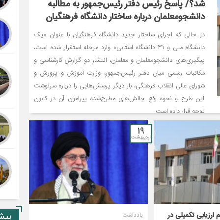
شد؟/ پاسخ رئیس دفتر رئیس‌جمهور به مطالبه
دانشجومعلمان درباره ساختار دانشگاه فرهنگیان
در حالی که اجرای ساختار جدید دانشگاه فرهنگیان با عنوان «یک
دانشگاه ملی و ۳۱ دانشگاه استانی» وارد مرحله استقرار شده است،
پیگیری‌های دانشجومعلمان و معلمان، انتشار دو گزارش کارشناسی و
مکاتبات رسمی میان دفتر رئیس‌جمهور، وزارت آموزش و پرورش و
شورای عالی انقلاب فرهنگی، بار دیگر پرسش‌هایی را درباره سرنوشت
این طرح و نحوه رفع چالش‌های مطرح‌شده پیرامون آن در کانون
توجه قرار داده است.
19
اردیبهشت
ارزیابی تکمیلی در
پیشن
یادداشت