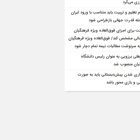
زی می‌کرد
م تعلیم و تربیت باید متناسب با ورود ایران
حله قدرت جهانی بازطراحی شود
ت برای اجرای فوق‌العاده ویژه فرهنگیان
مالی مشخص کند/ فوق‌العاده ویژه فرهنگیان
به سرنوشت مطالبات نیمه‌ تمام دچار شود
علی برزویی به عنوان رئیس دانشگاه
یان منصوب شد
اری شدن پیش‌دبستانی باید به صورت
ی و بازی محور باشد