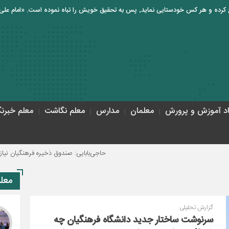
اد آموزش و پرورش
معلمان
مدارس
معلم نگاشت
معلم خبرنگ
حاجی‌بابایی: صندوق ذخیره فرهنگیان نیازمند یک تصمیم
معل
گزارش تحلیلی
سرنوشت ساختار جدید دانشگاه فرهنگیان چه