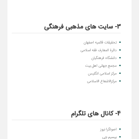
3- سایت های مذهبی فرهنگی
تحقیقات قائمیه اصفهان
دائرة المعارف فقه اسلامی
دانشگاه فرهنگیان
مجمع جهانی اهل بیت
مرکز اسلامی انگلیس
مرکزالاشعاع الاسلامی
4- کانال های تلگرام
اصولگرا نیوز
بیسیم چی