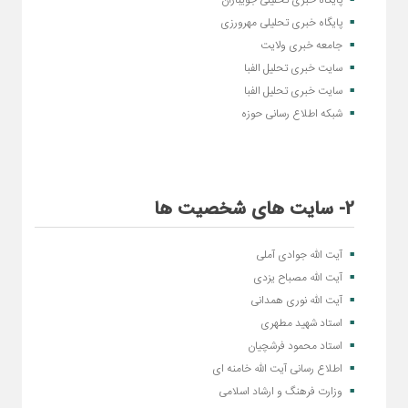
پایگاه خبری تحلیلی جویباران
پایگاه خبری تحلیلی مهرورزی
جامعه خبری ولایت
سایت خبری تحلیل الفبا
سایت خبری تحلیل الفبا
شبکه اطلاع رسانی حوزه
2- سایت های شخصیت ها
آیت الله جوادی آملی
آیت الله مصباح یزدی
آیت الله نوری همدانی
استاد شهید مطهری
استاد محمود فرشچیان
اطلاع رسانی آیت الله خامنه ای
وزارت فرهنگ و ارشاد اسلامی