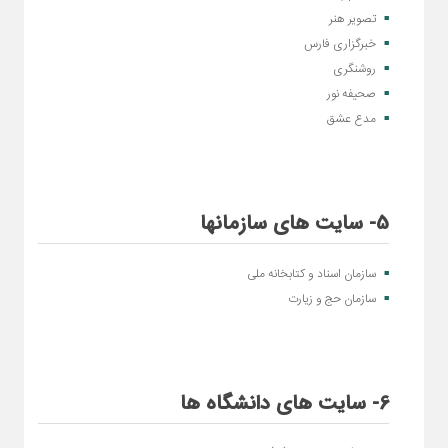
تصویر هنر
خبرگزاری فارس
روشنگری
صحیفه نور
مدع عشق
5- سایت های سازمانها
سازمان اسناد و کتابخانه ملی
سازمان حج و زیارت
6- سایت های دانشگاه ها