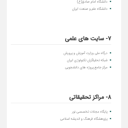
دانشگاه امام صادق(ع)
دانشگاه علم و صنعت ایران
7- سایت های علمی
درگاه ملی وزارت آموزش و پرورش
شبکه تحلیلگران تکنولوژی ایران
مرکز جامع پروژه های دانشجویی
8- مراکز تحقیقاتی
پایگاه مجلات تخصصی نور
پژوهشگاه فرهنگ و اندیشه اسلامی