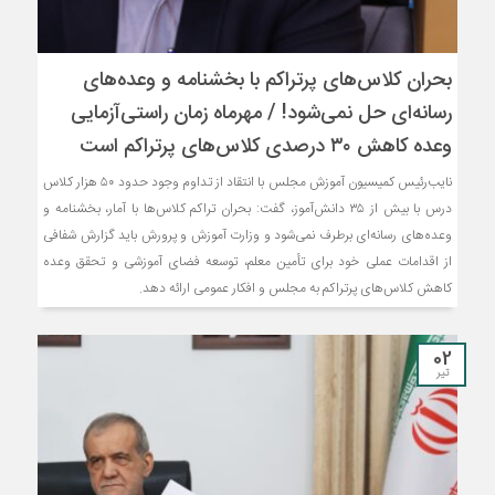
بحران کلاس‌های پرتراکم با بخشنامه و وعده‌های
رسانه‌ای حل نمی‌شود! / مهرماه زمان راستی‌آزمایی
وعده کاهش ۳۰ درصدی کلاس‌های پرتراکم است
نایب‌رئیس کمیسیون آموزش مجلس با انتقاد از تداوم وجود حدود ۵۰ هزار کلاس
درس با بیش از ۳۵ دانش‌آموز، گفت: بحران تراکم کلاس‌ها با آمار، بخشنامه و
وعده‌های رسانه‌ای برطرف نمی‌شود و وزارت آموزش و پرورش باید گزارش شفافی
از اقدامات عملی خود برای تأمین معلم، توسعه فضای آموزشی و تحقق وعده
کاهش کلاس‌های پرتراکم به مجلس و افکار عمومی ارائه دهد.
02
تیر