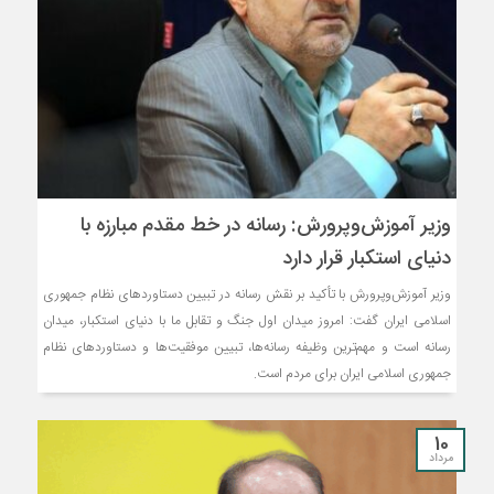
وزیر آموزش‌وپرورش: رسانه در خط مقدم مبارزه با
دنیای استکبار قرار دارد
وزیر آموزش‌وپرورش با تأکید بر نقش رسانه در تبیین دستاوردهای نظام جمهوری
اسلامی ایران گفت: امروز میدان اول جنگ و تقابل ما با دنیای استکبار، میدان
رسانه است و مهم‌ترین وظیفه رسانه‌ها، تبیین موفقیت‌ها و دستاوردهای نظام
جمهوری اسلامی ایران برای مردم است.
10
مرداد