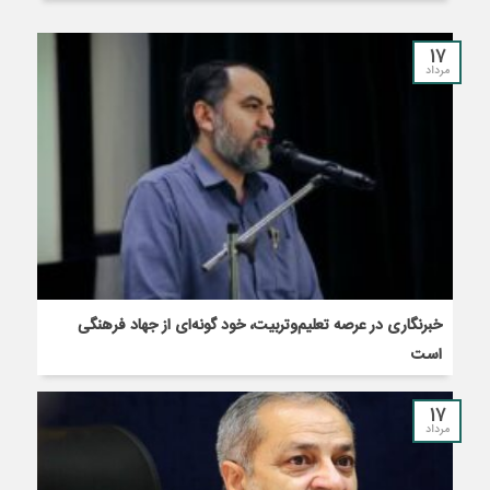
17
مرداد
خبرنگاری در عرصه تعلیم‌وتربیت، خود گونه‌ای از جهاد فرهنگی
است
17
مرداد