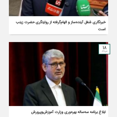
خبرنگاری شغل آینده‌ساز و الهام‌گرفته از روایتگری حضرت زینب
است
18
مرداد
ابلاغ برنامه سه‌ساله بهره‌وری وزارت آموزش‌وپرورش