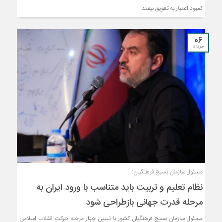
کمبود اعتبار به تعویق بیفتد.
06
مرداد
مسئول سازمان بسیج فرهنگیان:
نظام تعلیم و تربیت باید متناسب با ورود ایران به
مرحله قدرت جهانی بازطراحی شود
مسئول سازمان بسیج فرهنگیان کشور با تبیین چهار مرحله حرکت انقلاب اسلامی