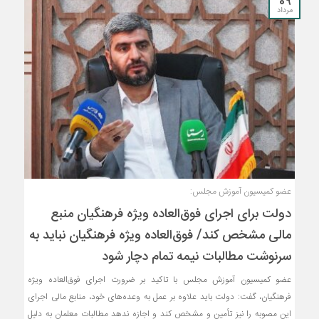
09
مرداد
عضو کمیسیون آموزش مجلس:
دولت برای اجرای فوق‌العاده ویژه فرهنگیان منبع
مالی مشخص کند/ فوق‌العاده ویژه فرهنگیان نباید به
سرنوشت مطالبات نیمه‌ تمام دچار شود
عضو کمیسیون آموزش مجلس با تاکید بر ضرورت اجرای فوق‌العاده ویژه
فرهنگیان، گفت: دولت باید علاوه بر عمل به وعده‌های خود، منابع مالی اجرای
این مصوبه را نیز تأمین و مشخص کند و اجازه ندهد مطالبات معلمان به دلیل