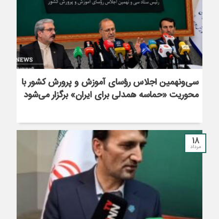
سی‌ونهمین اجلاس رؤسای آموزش و پرورش کشور با
محوریت «حماسه همدلی برای ایران» برگزار می‌شود
18
مرداد