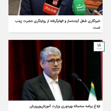
خبرنگاری شغل آینده‌ساز و الهام‌گرفته از روایتگری حضرت زینب
است
18
مرداد
ابلاغ برنامه سه‌ساله بهره‌وری وزارت آموزش‌وپرورش