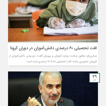
افت تحصیلی ۶۰ درصدی دانش‌آموزان در دوران کرونا
ستار‌ی‌فرد معاون سلامت وزارت آموزش و پرورش گفت: دور بودن دانش‌آموزان از
آموزش حضوری، باعث افت تحصیلی ۵۰ تا ۶۰ درصدی شده است.
29
دی