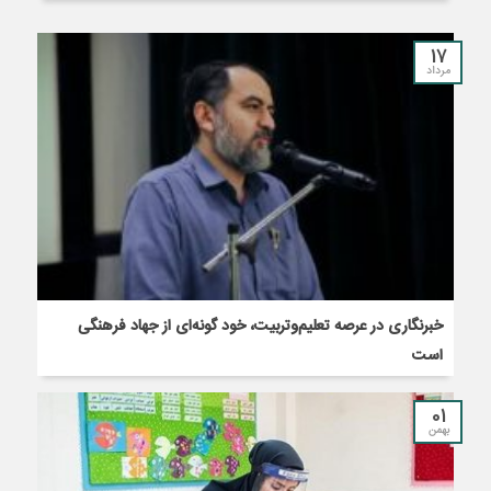
17
مرداد
خبرنگاری در عرصه تعلیم‌وتربیت، خود گونه‌ای از جهاد فرهنگی
است
01
بهمن