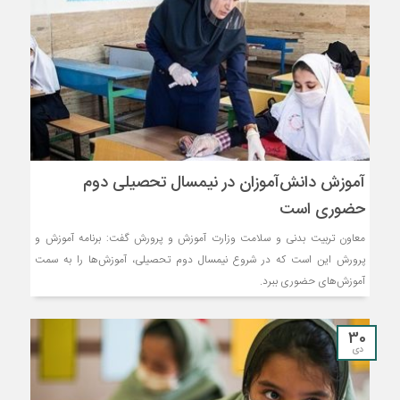
آموزش دانش‌آموزان در نیمسال تحصیلی دوم
حضوری است
معاون تربیت بدنی و سلامت وزارت آموزش و پرورش گفت: برنامه آموزش و
پرورش این است که در شروع نیمسال دوم تحصیلی، آموزش‌ها را به سمت
آموزش‌های حضوری ببرد.
30
دی