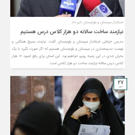
استاندار سیستان و بلوچستان خبر داد:
نیازمند ساخت سالانه دو هزار کلاس درس هستیم
مدرس خیابانی استاندار سیستان و بلوچستان گفت: نیازمند بسیج همگانی و
نهضت مدرسه‌سازی در سیستان و بلوچستان هستیم که اگر صورت نگیرد با یک
بحران جدی در این زمینه روبرو خواهیم بود. این استان برای رفع کمبود ۱۸ هزار
کلاس درس سالانه نیازمند ساخت دو هزار کلاس است.
27
دی