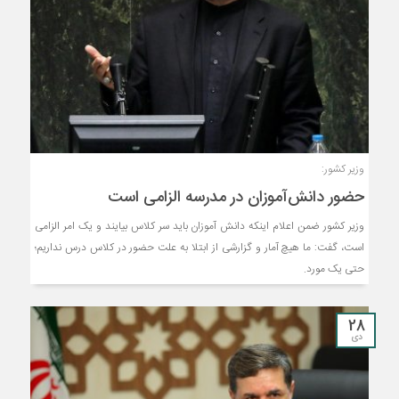
وزیر کشور:
حضور دانش‌آموزان در مدرسه الزامی است
وزیر کشور ضمن اعلام اینکه دانش آموزان باید سر کلاس بیایند و یک امر الزامی
است، گفت: ما هیچ آمار و گزارشی از ابتلا به علت حضور در کلاس درس نداریم؛
حتی یک مورد.
28
دی