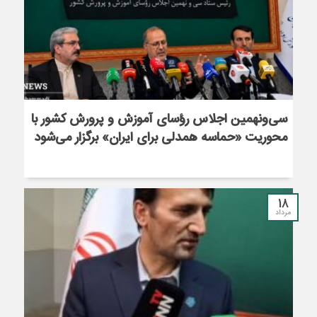
سی‌ونهمین اجلاس رؤسای آموزش و پرورش کشور با
محوریت «حماسه همدلی برای ایران» برگزار می‌شود
18
مرداد