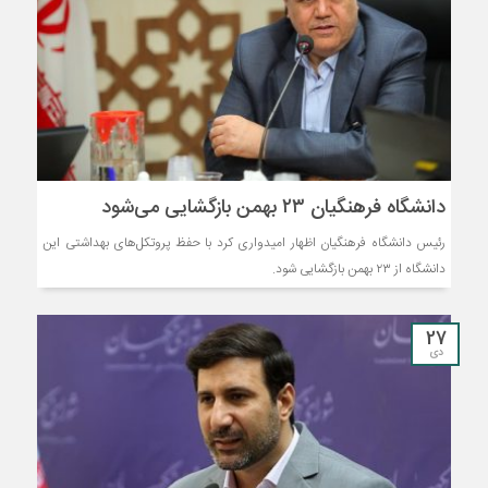
دانشگاه فرهنگیان ۲۳ بهمن‌ بازگشایی می‌شود
رئیس دانشگاه فرهنگیان اظهار امیدواری کرد با حفظ پروتکل‌های بهداشتی این
دانشگاه از ۲۳ بهمن بازگشایی شود.
27
دی