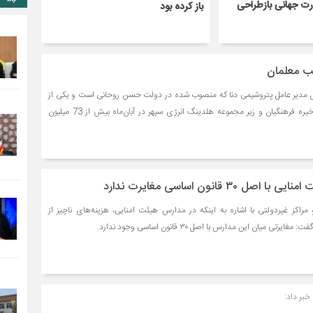
رت جهانی بازطراحی
باز کرده بود
ب معلمان
ل مدیر عامل پتروشیمی دنا که منصوب شده در دولت حسن روحانی است و یکی از
شرکت‌های تابعه صندوق ذخیره فرهنگیان و زیر مجموعه هلدینگ انرژی سپهر در آبان‌ماه بیش از 73 میلیون
۳۰ قانون اساسی مغایرت ندارد
اکز غیردولتی با اشاره به اینکه در مدارس هیئت امنایی، هزینه‌های ناچیز از
تی میان این مدارس با اصل ۳۰ قانون اساسی وجود ندارد.
خبر داد: