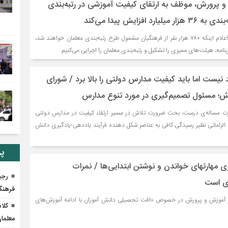
 پرورش، موظف به ارتقای کیفیت آموزشی در رتبه‌بندی
د افزایش پیدا می‌کند
وزیر آموزش‌وپرورش ضمن اعلام اینکه ۷۸۰ هزار نفر از فرهنگیان مشمول طرح رتبه‌بندی معلمان خواهند شد،
مه، هیئت‌های ممیزی را تشکیل و رتبه‌بندی معلمان را اجرایی می‌کنیم.
نیست اما باید کیفیت مدارس دولتی را بالا برد / شورای
؛ مسئول تصمیم‌‌گیری در مورد تنوع مدارس
ت مساله‌ی درست، بحث ضرورت تلاش در مسیر ارتقاء کیفیت در مدارس دولتی
 الزاماتی نظیر رسیدگی کافی به عناصر شکل دهنده فرآیند یاددهی-یادگیری دانش
پر
 مهارتهای خواندن و نوشتن ابتدایی‌ها / نمرات
رجب
دی است
فرهنگ
ر آموزش و پرورش در خصوص «افت تحصیلی دانش آموزان با ادامه آموزش‌های
کلا
معلما