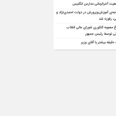
یت آخرالزمانی مدارس انگلیس
جه‌ی آموزش‌وپرورش در دولت احمدی‌نژاد و
ی، رفوزه شد
اغ مصوبه کنکوری شورای عالی انقلاب
ی توسط رئیس جمهور
دقیقه بیشتر با آقای وزیر