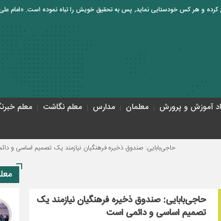
اد آموزش و پرورش
معلمان
مدارس
معلم نگاشت
معلم خبرنگ
حاجی‌بابایی: صندوق ذخیره فرهنگیان نیازمند یک تصمیم اساسی و دائمی است
معل
حاجی‌بابایی: صندوق ذخیره فرهنگیان نیازمند یک
تصمیم اساسی و دائمی است