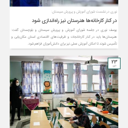
نوری در نشست شورای آموزش و پرورش سیستان:
در کنار کارخانه‌ها هنرستان نیز راه‌اندازی شود
یوسف نوری در جلسه شورای آموزش و پرورش سیستان و بلوچستان گفت:
هنرستان‌ها باید در کنار کارخانجات و ظرفیت‌های اقتصادی استان مکان‌یابی و
تأسیس شوند تا امکان آموزش عملی نیز برای دانش‌آموزان فراهم شود.
23
دی