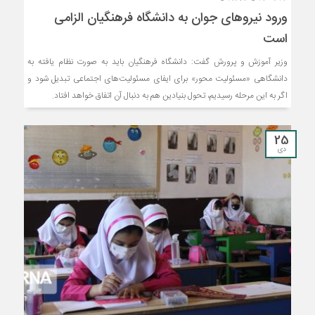
ورود نیروهای جوان به دانشگاه فرهنگیان الزامی
است
وزیر آموزش و پرورش گفت: دانشگاه‌ فرهنگیان باید به صورت نظام یافته به
دانشگاهی «مسئولیت محور» برای ایفای مسئولیت‌های اجتماعی تبدیل شود و
اگر به این مرحله رسیدیم، تحول بنیادین هم به دنبال آن اتفاق خواهد افتاد.
25
دی