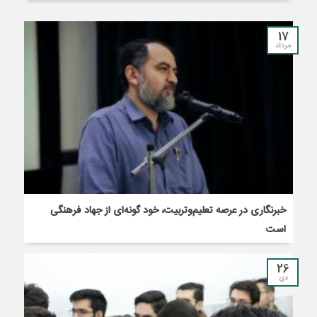
17
مرداد
خبرنگاری در عرصه تعلیم‌وتربیت، خود گونه‌ای از جهاد فرهنگی
است
26
دی