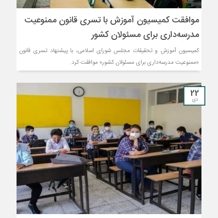
موافقت کمیسیون آموزش با تسری قانون ممنوعیت
مدرسه‌داری برای مسئولان کشور
کمیسیون آموزش و تحقیقات مجلس شورای اسلامی، با پیشنهاد تسری قانون
«ممنوعیت مدرسه‌داری برای مسئولان کشور» موافقت کرد.
22
دی