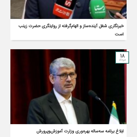
خبرنگاری شغل آینده‌ساز و الهام‌گرفته از روایتگری حضرت زینب
است
18
مرداد
ابلاغ برنامه سه‌ساله بهره‌وری وزارت آموزش‌وپرورش