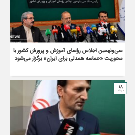
سی‌ونهمین اجلاس رؤسای آموزش و پرورش کشور با
محوریت «حماسه همدلی برای ایران» برگزار می‌شود
18
مرداد