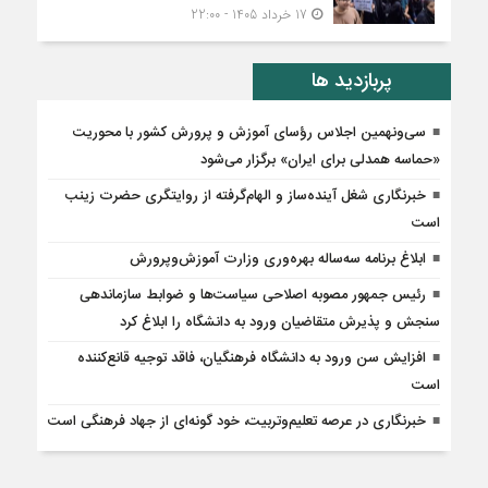
17 خرداد 1405 - 22:00
پربازدید ها
سی‌ونهمین اجلاس رؤسای آموزش و پرورش کشور با محوریت
«حماسه همدلی برای ایران» برگزار می‌شود
خبرنگاری شغل آینده‌ساز و الهام‌گرفته از روایتگری حضرت زینب
است
ابلاغ برنامه سه‌ساله بهره‌وری وزارت آموزش‌وپرورش
رئیس جمهور مصوبه اصلاحی سیاست‌ها و ضوابط سازماندهی
سنجش و پذیرش متقاضیان ورود به دانشگاه را ابلاغ کرد
افزایش سن ورود به دانشگاه فرهنگیان، فاقد توجیه قانع‌کننده
است
خبرنگاری در عرصه تعلیم‌وتربیت، خود گونه‌ای از جهاد فرهنگی است