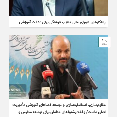
راهکارهای شورای عالی انقلاب فرهنگی برای عدالت آموزشی
29
مرداد
مقاوم‌سازی، استانداردسازی و توسعه فضاهای آموزشی مأموریت
اصلی ماست/ وقف؛ پشتوانه‌ای مطمئن برای توسعه مدارس و