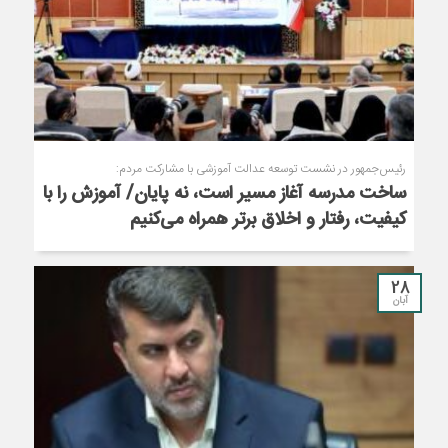
رئیس‌جمهور در نشست توسعه عدالت آموزشی با مشارکت مردم:
ساخت مدرسه آغاز مسیر است، نه پایان/ آموزش را با
کیفیت، رفتار و اخلاق برتر همراه می‌کنیم
28
آبان