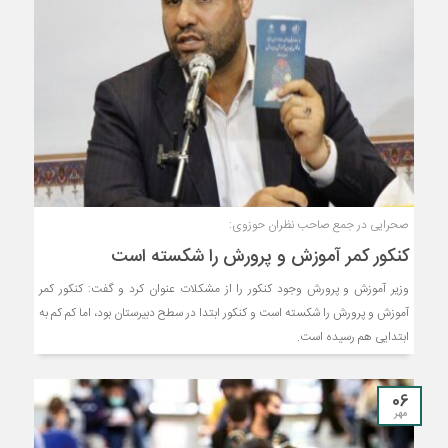
صحرایی در جمع صاحب نظران حوزوی:
کنکور کمر آموزش و پرورش را شکسته است
وزیر آموزش و پرورش وجود کنکور را از مشکلات عنوان کرد و گفت: کنکور کمر
آموزش و پرورش را شکسته است و کنکور ابتدا در سطح دبیرستان بود، اما کم کم به
ابتدایی هم رسیده است.
06
مهر