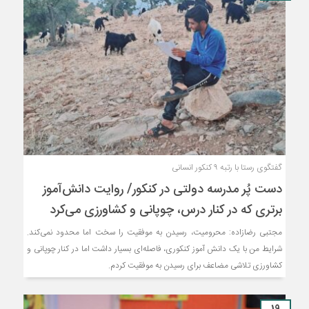
گفتگوی رستا با رتبه ۹ کنکور انسانی
دست پُر مدرسه دولتی در کنکور/ روایت دانش‌آموز
برتری که در کنار درس، چوپانی و کشاورزی می‌کرد
مجتبی رضازاده: محرومیت، رسیدن به موفقیت را سخت اما محدود نمی‌کند.
شرایط من با یک دانش آموز کنکوری، فاصله‌ای بسیار داشت اما در کنار چوپانی و
کشاورزی تلاشی مضاعف برای رسیدن به موفقیت کردم.