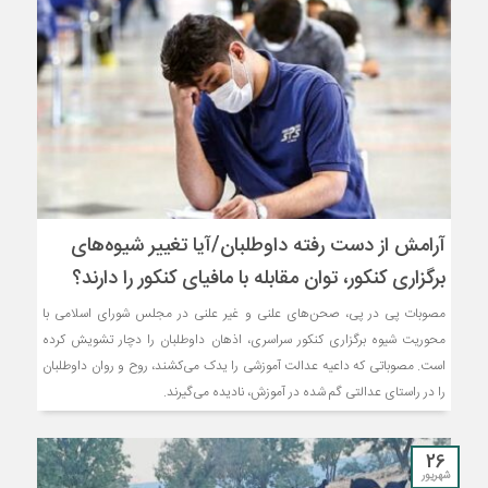
آرامش از دست رفته داوطلبان/آیا تغییر شیوه‌های
برگزاری کنکور، توان مقابله با مافیای کنکور را دارند؟
مصوبات پی در پی، صحن‌های علنی و غیر علنی در مجلس شورای اسلامی با
محوریت شیوه برگزاری کنکور سراسری، اذهان داوطلبان را دچار تشویش کرده
است. مصوباتی که داعیه عدالت آموزشی را یدک می‌کشند، روح و روان داوطلبان
را در راستای عدالتی گم‌ شده در آموزش، نادیده می‌گیرند.
26
شهریور