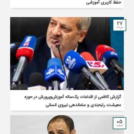
حفظ کاربری آموزشی
27
مرداد
گزارش کاظمی از اقدامات یک‌ساله آموزش‌وپرورش در حوزه
معیشت، رتبه‌بندی و ساماندهی نیروی انسانی
05
اسفند