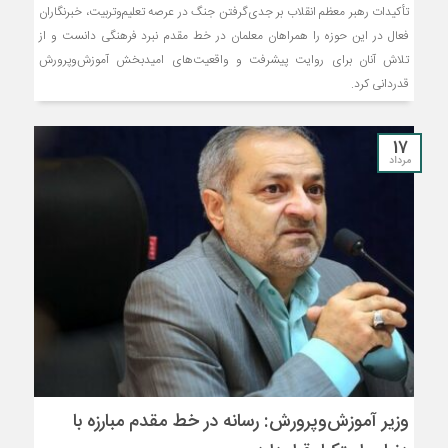
تأکیدات رهبر معظم انقلاب بر جدی‌گرفتن جنگ در عرصه تعلیم‌وتربیت، خبرنگاران
فعال در این حوزه را همراهان معلمان در خط مقدم نبرد فرهنگی دانست و از
تلاش آنان برای روایت پیشرفت و واقعیت‌های امیدبخش آموزش‌وپرورش
قدردانی کرد.
17
مرداد
وزیر آموزش‌وپرورش: رسانه در خط مقدم مبارزه با