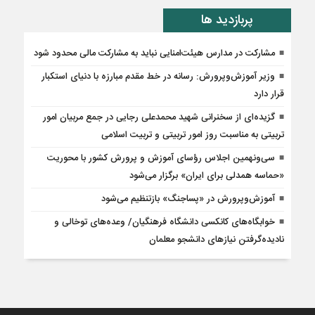
پربازدید ها
مشارکت در مدارس هیئت‌امنایی نباید به مشارکت مالی محدود شود
وزیر آموزش‌وپرورش: رسانه در خط مقدم مبارزه با دنیای استکبار
قرار دارد
گزیده‌ای از سخنرانی شهید محمدعلی رجایی در جمع مربیان امور
تربیتی به مناسبت روز امور تربیتی و تربیت اسلامی
سی‌ونهمین اجلاس رؤسای آموزش و پرورش کشور با محوریت
«حماسه همدلی برای ایران» برگزار می‌شود
آموزش‌وپرورش در «پسا‌جنگ» بازتنظیم می‌شود
خوابگاه‌های کانکسی دانشگاه فرهنگیان/ وعده‌های توخالی و
نادیده‌گرفتن نیازهای دانشجو معلمان