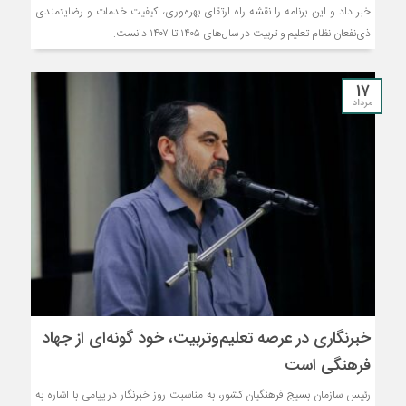
خبر داد و این برنامه را نقشه راه ارتقای بهره‌وری، کیفیت خدمات و رضایتمندی
ذی‌نفعان نظام تعلیم و تربیت در سال‌های ۱۴۰۵ تا ۱۴۰۷ دانست.
17
مرداد
خبرنگاری در عرصه تعلیم‌وتربیت، خود گونه‌ای از جهاد
فرهنگی است
رئیس سازمان بسیج فرهنگیان کشور، به مناسبت روز خبرنگار در پیامی با اشاره به