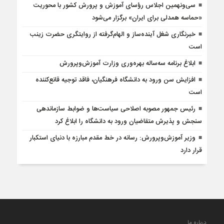
سی‌ونهمین اجلاس رؤسای آموزش و پرورش کشور با محوریت
«حماسه همدلی برای ایران» برگزار می‌شود
خبرنگاری شغل آینده‌ساز و الهام‌گرفته از روایتگری حضرت زینب
است
ابلاغ برنامه سه‌ساله بهره‌وری وزارت آموزش‌وپرورش
افزایش سن ورود به دانشگاه فرهنگیان، فاقد توجیه قانع‌کننده
است
رئیس جمهور مصوبه اصلاحی سیاست‌ها و ضوابط سازماندهی
سنجش و پذیرش متقاضیان ورود به دانشگاه را ابلاغ کرد
وزیر آموزش‌وپرورش: رسانه در خط مقدم مبارزه با دنیای استکبار
قرار دارد
درباره ما