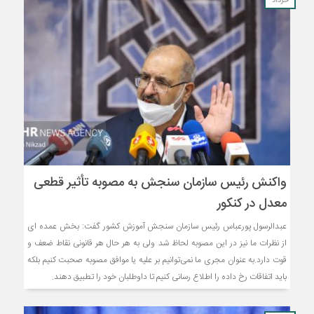
خرداد
واکنش رئیس سازمان سنجش به مصوبه تأثیر قطعی
معدل در کنکور
عبدالرسول پورعباس رئیس سازمان سنجش آموزش کشور گفت: بخش عمده ای
از نظرات ما نیز در این مصوبه لحاظ شد ولی به هر حال هر قانونی نقاط ضعف و
قوت دارد.به عنوان مجری ما نمی‌توانیم بر علیه یا موافق مصوبه صحبت کنیم بلکه
باید اتفاقات رخ داده را اطلاع رسانی کنیم تا داوطلبان خود را تطبیق دهند.