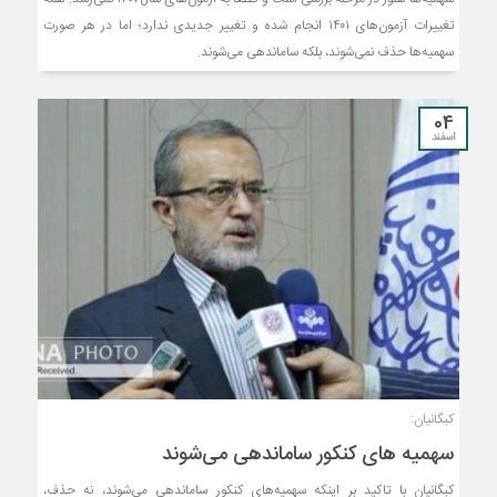
تغییرات آزمون‌های ۱۴۰۱ انجام‌ شده و تغییر جدیدی ندارد؛ اما در هر صورت
سهمیه‌ها حذف نمی‌شوند، بلکه ساماندهی می‌شوند.
04
اسفند
کبگانیان:
سهمیه های کنکور ساماندهی می‌شوند
کبگانیان با تاکید بر اینکه سهمیه‌های کنکور ساماندهی می‌شوند، نه حذف،