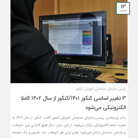
13
اسفند
رئیس سازمان سنجش آموزش کشور:
۳ تغییر اساسی کنکور ۱۴۰۱/کنکور از سال ۱۴۰۲ کاملا
الکترونیکی می‌شود
دکتر پورعباس، رییس سازمان سنجش آموزش کشور گفت: کنکور از سال ۱۴۰۲ به
صورت تمام الکترونیکی برگزار می‌شود، از این زمان دیگر هیچ کاغذی بین داوطلب
و سازمان سنجش تبادل نمی‌شود یعنی برای هر داوطلب یک مانیتور و یک صفحه