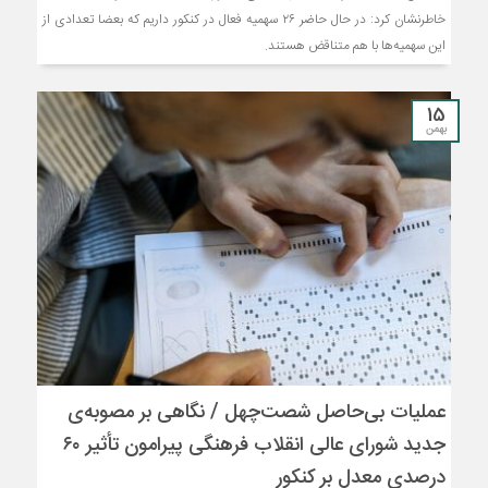
خاطرنشان کرد: در حال حاضر ۲۶ سهمیه فعال در کنکور داریم که بعضا تعدادی از
این سهمیه‌ها با هم متناقض هستند.
15
بهمن
عملیات بی‌حاصل شصت‌چهل / نگاهی بر مصوبه‌ی
جدید شورای عالی انقلاب فرهنگی پیرامون تأثیر ۶۰
درصدی معدل بر کنکور