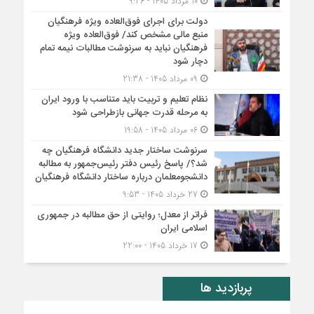
10 مرداد 1405 - 9:26
دولت برای اجرای فوق‌العاده ویژه فرهنگیان
منبع مالی مشخص کند/ فوق‌العاده ویژه
فرهنگیان نباید به سرنوشت مطالبات نیمه‌ تمام
دچار شود
09 مرداد 1405 - 21:38
نظام تعلیم و تربیت باید متناسب با ورود ایران
به مرحله قدرت جهانی بازطراحی شود
06 مرداد 1405 - 19:58
سرنوشت ساختار جدید دانشگاه فرهنگیان چه
شد؟/ پاسخ رئیس دفتر رئیس‌جمهور به مطالبه
دانشجومعلمان درباره ساختار دانشگاه فرهنگیان
27 خرداد 1405 - 9:53
فراتر از معدل؛ روایتی از حق مطالبه در جمهوری
اسلامی ایران
17 خرداد 1405 - 22:00
پربازدید ها