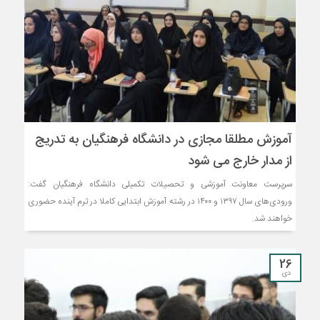
آموزش مطلقا مجازی در دانشگاه فرهنگیان به تدریج
از مدار خارج می شود
سرپرست معاونت آموزشی و تحصیلات تکمیلی دانشگاه فرهنگیان گفت:
ورودی‌های سال ۱۳۹۷ و ۱۴۰۰ در رشته آموزش ابتدایی کاملا در ترم آینده حضوری
خواهند شد.
26
دی