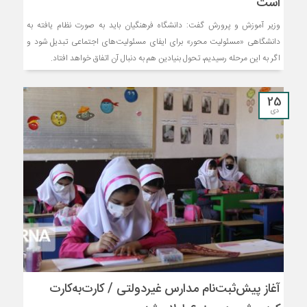
است
وزیر آموزش و پرورش گفت: دانشگاه‌ فرهنگیان باید به صورت نظام یافته به
دانشگاهی «مسئولیت محور» برای ایفای مسئولیت‌های اجتماعی تبدیل شود و
اگر به این مرحله رسیدیم، تحول بنیادین هم به دنبال آن اتفاق خواهد افتاد.
25
دی
آغاز پیش‌ثبت‌نام مدارس غیردولتی / کارت‌به‌کارت‌