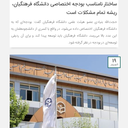
ساختار نامناسب بودجه اختصاصی دانشگاه فرهنگیان،
ریشه تمام مشکلات است
حجت‌الله بنیادی عضو هیئت علمی دانشگاه فرهنگیان گفت: بودجه‌ای که به
دانشگاه فرهنگیان اختصاص داده می‌شود، در واقع با کسری از دانشجومعلمان به
این عدد بالا می‌رسد، دانشگاه فرهنگیان باید توسعه پیدا کند و برای آن ردیفی
توسعه‌ای در بودجه در نظر گرفته شود.
19
شهریور