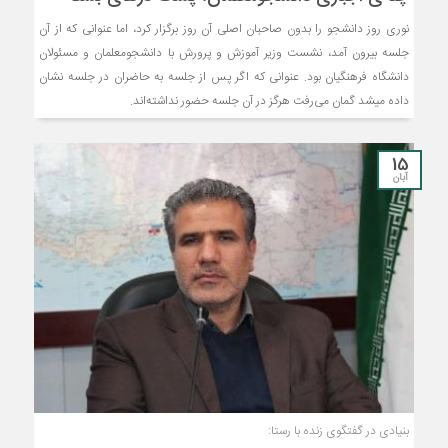
نوری روز دانشجو را بدون صاحبان اصلی آن روز برگزار کرد، اما عنوانی که از آن
جلسه بیرون آمد، نشست وزیر آموزش و پرورش با دانشجومعلمان و مسئولان
دانشگاه فرهنگیان بود. عنوانی که اگر پس از جلسه به حاضران در جلسه نشان
داده میشد گمان می‌رفت هرگز در آن جلسه‌ حضور نداشته‌اند.
15
آبان
بنیادی در گفتگوی زنده با رستا: