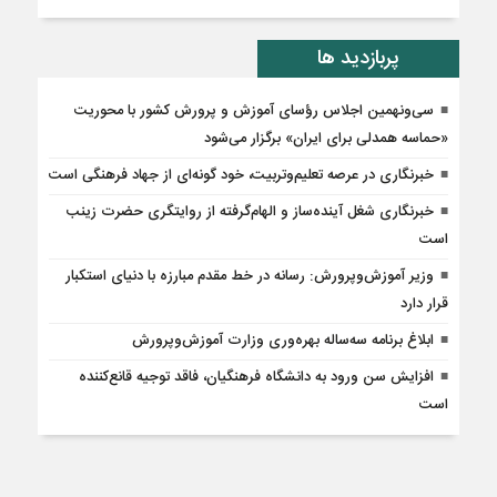
پربازدید ها
سی‌ونهمین اجلاس رؤسای آموزش و پرورش کشور با محوریت
«حماسه همدلی برای ایران» برگزار می‌شود
خبرنگاری در عرصه تعلیم‌وتربیت، خود گونه‌ای از جهاد فرهنگی است
خبرنگاری شغل آینده‌ساز و الهام‌گرفته از روایتگری حضرت زینب
است
وزیر آموزش‌وپرورش: رسانه در خط مقدم مبارزه با دنیای استکبار
قرار دارد
ابلاغ برنامه سه‌ساله بهره‌وری وزارت آموزش‌وپرورش
افزایش سن ورود به دانشگاه فرهنگیان، فاقد توجیه قانع‌کننده
است