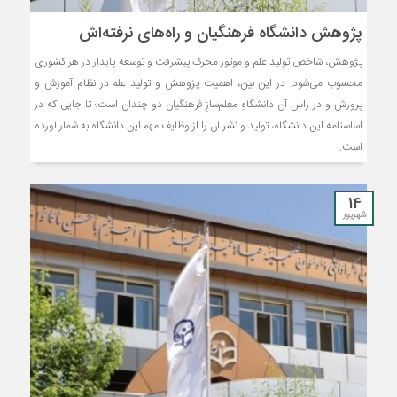
پژوهش دانشگاه فرهنگیان و راه‌های نرفته‌اش
پژوهش، شاخص تولید علم و موتور محرک پیشرفت و توسعه پایدار در هر کشوری
محسوب می‌شود. در این بین، اهمیت پژوهش و تولید علم در نظام آموزش و
پرورش و در راس آن دانشگاهِ معلم‌سازِ فرهنگیان دو چندان است؛ تا جایی که در
اساسنامه این دانشگاه، تولید و نشر آن را از وظایف مهم این دانشگاه به شمار آورده
است.
14
شهریور