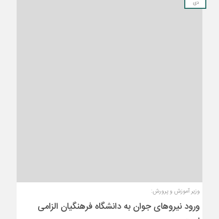
دی
وزیر آموزش و پرورش:
ورود نیروهای جوان به دانشگاه فرهنگیان الزامی