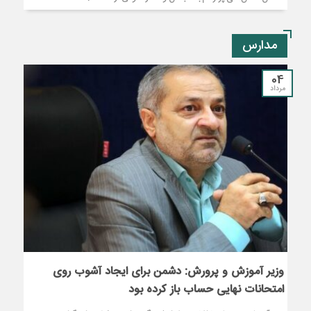
مدارس
04
مرداد
وزیر آموزش و پرورش: دشمن برای ایجاد آشوب روی
امتحانات نهایی حساب باز کرده بود