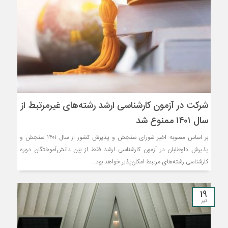
شرکت در آزمون کارشناسی ارشد رشته‌های غیرمرتبط از
سال ۱۴۰۱ ممنوع شد
بر اساس مصوبه اخیر شورای سنجش و پذیرش کشور از سال ۱۴۰۱ سنجش و
پذیرش داوطلبان در آزمون کارشناسی ارشد فقط از بین دانش‌آموختگان دوره
کارشناسی رشته‌های مرتبط امکان‌پذیر خواهد بود.
19
تیر