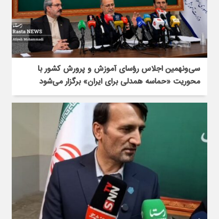
سی‌ونهمین اجلاس رؤسای آموزش و پرورش کشور با
محوریت «حماسه همدلی برای ایران» برگزار می‌شود