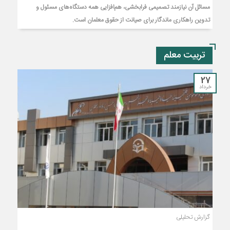
مسائل آن نیازمند تصمیمی فرابخشی، هم‌افزایی همه دستگاه‌های مسئول و
تدوین راهکاری ماندگار برای صیانت از حقوق معلمان است.
تربیت معلم
27
خرداد
گزارش تحلیلی