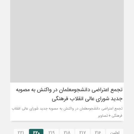
تجمع اعتراضی دانشجومعلمان در واکنش به مصوبه
جدید شورای عالی انقلاب فرهنگی
تجمع اعتراضی دانشجومعلمان در واکنش به مصوبه جدید شورای عالی انقلاب
فرهنگی + تصاویر
اولین
216
217
218
219
220
221