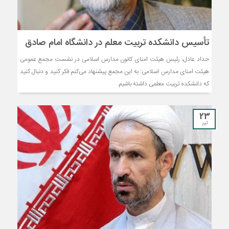
تأسیس دانشکده تربیت معلم در دانشگاه امام صادق
حداد عادل، رئیس هيئت امنای کانون مدارس اسلامی در نشست مجمع عمومی
هیئت امنای مدارس اسلامی: به این مجمع پیشنهاد می‌کنم فکر کنید و دنبال کنید
که دانشکده تربیت معلمی داشته باشیم.
23
تیر