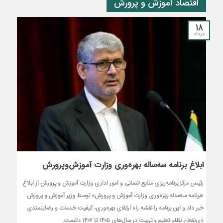
اقتصاد آموزش و پرورش
18
مرداد
ابلاغ برنامه سه‌ساله بهره‌وری وزارت آموزش‌وپرورش
رئیس مرکز برنامه‌ریزی منابع انسانی و امور اداری وزارت آموزش و پرورش از ابلاغ
«برنامه سه‌ساله بهره‌وری وزارت آموزش و پرورش» توسط وزیر آموزش و پرورش
خبر داد و این برنامه را نقشه راه ارتقای بهره‌وری، کیفیت خدمات و رضایتمندی
ذی‌نفعان نظام تعلیم و تربیت در سال‌های ۱۴۰۵ تا ۱۴۰۷ دانست.