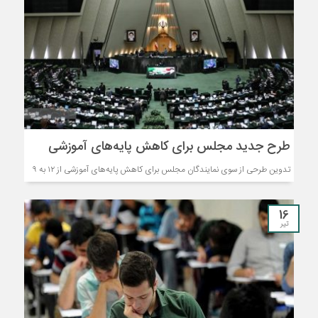
طرح جدید مجلس برای کاهش پایه‌های آموزشی
تدوین طرحی از سوی نمایندگان مجلس برای کاهش پایه‌های آموزشی از ۱۲ به ۹
16
تیر