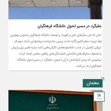
عقبگرد در مسیر تحول دانشگاه فرهنگیان
حالی که طی سال‌های اخیر بر تقویت و توسعه دانشگاه فرهنگیان به‌عنوان مهم‌ترین
نهاد تربیت معلم کشور تأکید شده، بررسی ماده‌واحده پیشنهادی حذف سهم اثر
ارزیابی تکمیلی در جذب دانشجومعلمان، نگرانی‌هایی تازه درباره تغییر ریل پذیرش
و تضعیف سازوکارهای شناسایی شایستگی‌های واقعی معلمی ایجاد کرده؛
موضوعی که برخی کارشناسان از آن با عنوان «عقبگرد در مسیر تحول دانشگاه
فرهنگیان» یاد می‌کنند.
معلمان
18
مرداد