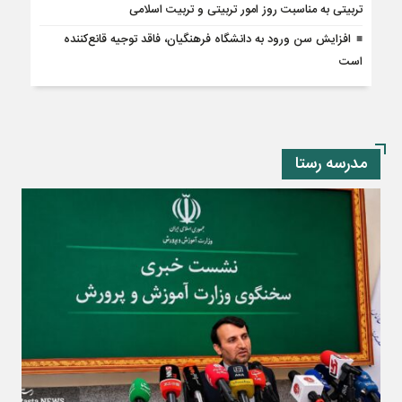
تربیتی به مناسبت روز امور تربیتی و تربیت اسلامی
افزایش سن ورود به دانشگاه فرهنگیان، فاقد توجیه قانع‌کننده
است
مدرسه رستا