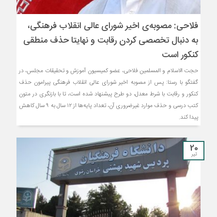
فلاحی: مصوبه‌ی اخیر شورای عالی انقلاب فرهنگی،
به دنبال تخصصی کردن رقابت و نهایتا حذف منطقی
کنکور است
حجت ‌الاسلام و المسلمین فلاحی، عضو کمیسیون آموزش و تحقیقات مجلس، در
گفتگو با رستا: پس از مصوبه اخیر شورای عالی انقلاب فرهنگی پیرامون حذف
کنکور و رقابت با شرط معدل، دو طرح پیشنهاد شده است، تا با بازنگری در متون
کتب درسی و حذف موارد غیرضروری آن، تعداد پایه‌ها از ۱۲ سال به ۹ سال کاهش
پیدا کند.
20
تیر