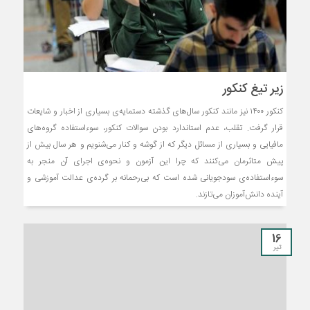
زیر تیغ کنکور
کنکور ۱۴۰۰ نیز مانند کنکور سال‌های گذشته دستمایه‌ی بسیاری از اخبار و شایعات
قرار گرفت. تقلب، عدم استاندارد بودن سوالات کنکور، سوءاستفاده گروه‌های
مافیایی و بسیاری از مسائل دیگر که از گوشه و کنار می‌شنویم و هر سال بیش از
پیش متاثرمان می‌کنند که چرا این آزمون و نحوه‌ی اجرای آن منجر به
سوءاستفاده‌ی سودجویانی شده است که بی‌رحمانه بر گرده‌ی عدالت آموزشی و
آینده دانش‌آموزان می‌تازند.
16
تیر