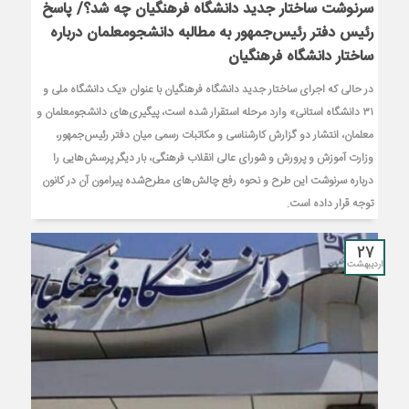
سرنوشت ساختار جدید دانشگاه فرهنگیان چه شد؟/ پاسخ
رئیس دفتر رئیس‌جمهور به مطالبه دانشجومعلمان درباره
ساختار دانشگاه فرهنگیان
در حالی که اجرای ساختار جدید دانشگاه فرهنگیان با عنوان «یک دانشگاه ملی و
۳۱ دانشگاه استانی» وارد مرحله استقرار شده است، پیگیری‌های دانشجومعلمان و
معلمان، انتشار دو گزارش کارشناسی و مکاتبات رسمی میان دفتر رئیس‌جمهور،
وزارت آموزش و پرورش و شورای عالی انقلاب فرهنگی، بار دیگر پرسش‌هایی را
درباره سرنوشت این طرح و نحوه رفع چالش‌های مطرح‌شده پیرامون آن در کانون
توجه قرار داده است.
27
اردیبهشت