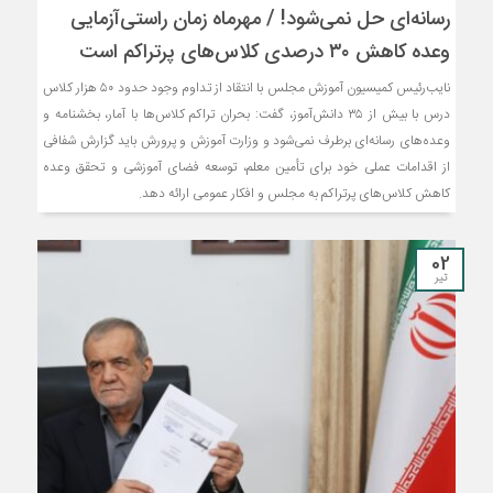
رسانه‌ای حل نمی‌شود! / مهرماه زمان راستی‌آزمایی
وعده کاهش ۳۰ درصدی کلاس‌های پرتراکم است
نایب‌رئیس کمیسیون آموزش مجلس با انتقاد از تداوم وجود حدود ۵۰ هزار کلاس
درس با بیش از ۳۵ دانش‌آموز، گفت: بحران تراکم کلاس‌ها با آمار، بخشنامه و
وعده‌های رسانه‌ای برطرف نمی‌شود و وزارت آموزش و پرورش باید گزارش شفافی
از اقدامات عملی خود برای تأمین معلم، توسعه فضای آموزشی و تحقق وعده
کاهش کلاس‌های پرتراکم به مجلس و افکار عمومی ارائه دهد.
02
تیر