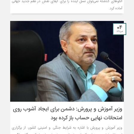
الگوهای گذشته نمی‌توان نسل آینده را برای ایفای نقش در نظم جدید جهانی
آماده کرد.
04
مرداد
وزیر آموزش و پرورش: دشمن برای ایجاد آشوب روی
امتحانات نهایی حساب باز کرده بود
وزیر آموزش و پرورش با اشاره به شرایط جنگی و امنیتی کشور، از برگزاری