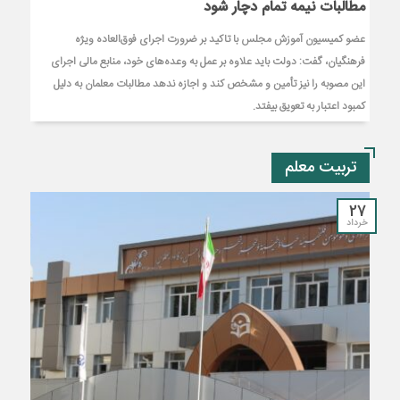
مطالبات نیمه‌ تمام دچار شود
عضو کمیسیون آموزش مجلس با تاکید بر ضرورت اجرای فوق‌العاده ویژه
فرهنگیان، گفت: دولت باید علاوه بر عمل به وعده‌های خود، منابع مالی اجرای
این مصوبه را نیز تأمین و مشخص کند و اجازه ندهد مطالبات معلمان به دلیل
کمبود اعتبار به تعویق بیفتد.
تربیت معلم
27
خرداد