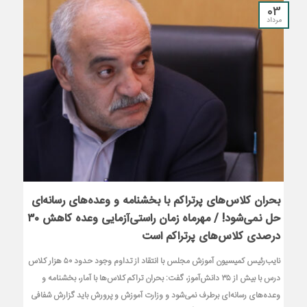
03
مرداد
بحران کلاس‌های پرتراکم با بخشنامه و وعده‌های رسانه‌ای
حل نمی‌شود! / مهرماه زمان راستی‌آزمایی وعده کاهش ۳۰
درصدی کلاس‌های پرتراکم است
نایب‌رئیس کمیسیون آموزش مجلس با انتقاد از تداوم وجود حدود ۵۰ هزار کلاس
درس با بیش از ۳۵ دانش‌آموز، گفت: بحران تراکم کلاس‌ها با آمار، بخشنامه و
وعده‌های رسانه‌ای برطرف نمی‌شود و وزارت آموزش و پرورش باید گزارش شفافی