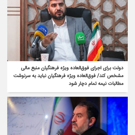
دولت برای اجرای فوق‌العاده ویژه فرهنگیان منبع مالی
مشخص کند/ فوق‌العاده ویژه فرهنگیان نباید به سرنوشت
مطالبات نیمه‌ تمام دچار شود