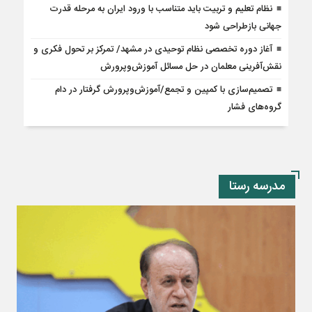
نظام تعلیم و تربیت باید متناسب با ورود ایران به مرحله قدرت
جهانی بازطراحی شود
آغاز دوره تخصصی نظام توحیدی در مشهد/ تمرکز بر تحول فکری و
نقش‌آفرینی معلمان در حل مسائل آموزش‌وپرورش
تصمیم‌سازی با کمپین و تجمع/آموزش‌وپرورش گرفتار در دام
گروه‌های فشار
مدرسه رستا