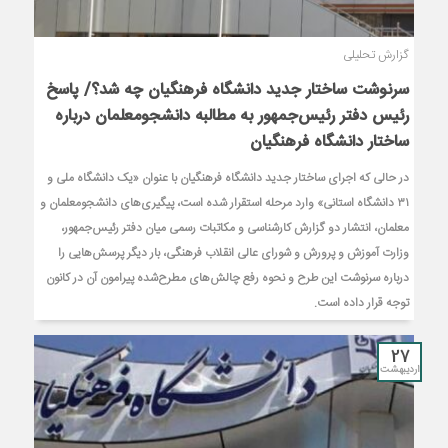
گزارش تحلیلی
سرنوشت ساختار جدید دانشگاه فرهنگیان چه شد؟/ پاسخ
رئیس دفتر رئیس‌جمهور به مطالبه دانشجومعلمان درباره
ساختار دانشگاه فرهنگیان
در حالی که اجرای ساختار جدید دانشگاه فرهنگیان با عنوان «یک دانشگاه ملی و
۳۱ دانشگاه استانی» وارد مرحله استقرار شده است، پیگیری‌های دانشجومعلمان و
معلمان، انتشار دو گزارش کارشناسی و مکاتبات رسمی میان دفتر رئیس‌جمهور،
وزارت آموزش و پرورش و شورای عالی انقلاب فرهنگی، بار دیگر پرسش‌هایی را
درباره سرنوشت این طرح و نحوه رفع چالش‌های مطرح‌شده پیرامون آن در کانون
توجه قرار داده است.
27
اردیبهشت