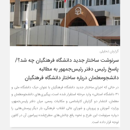
گزارش تحلیلی
سرنوشت ساختار جدید دانشگاه فرهنگیان چه شد؟/
پاسخ رئیس دفتر رئیس‌جمهور به مطالبه
دانشجومعلمان درباره ساختار دانشگاه فرهنگیان
در حالی که اجرای ساختار جدید دانشگاه فرهنگیان با عنوان «یک دانشگاه ملی و
۳۱ دانشگاه استانی» وارد مرحله استقرار شده است، پیگیری‌های دانشجومعلمان و
معلمان، انتشار دو گزارش کارشناسی و مکاتبات رسمی میان دفتر رئیس‌جمهور،
وزارت آموزش و پرورش و شورای عالی انقلاب فرهنگی، بار دیگر پرسش‌هایی را
درباره سرنوشت این طرح و نحوه رفع چالش‌های مطرح‌شده پیرامون آن در کانون
توجه قرار داده است.