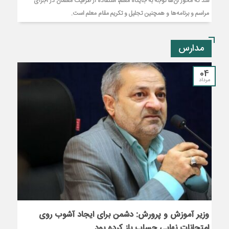
شد که محور آن‌ها توجه به جایگاه معلم، استفاده از ظرفیت معلمان در اجرای
مراسم و برنامه‌ها و همچنین تجلیل و تکریم مقام معلم است.
مدارس
04
مرداد
وزیر آموزش و پرورش: دشمن برای ایجاد آشوب روی
امتحانات نهایی حساب باز کرده بود