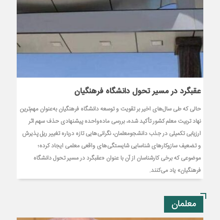
عقبگرد در مسیر تحول دانشگاه فرهنگیان
حالی که طی سال‌های اخیر بر تقویت و توسعه دانشگاه فرهنگیان به‌عنوان مهم‌ترین
نهاد تربیت معلم کشور تأکید شده، بررسی ماده‌واحده پیشنهادی حذف سهم اثر
ارزیابی تکمیلی در جذب دانشجومعلمان، نگرانی‌هایی تازه درباره تغییر ریل پذیرش
و تضعیف سازوکارهای شناسایی شایستگی‌های واقعی معلمی ایجاد کرده؛
موضوعی که برخی کارشناسان از آن با عنوان «عقبگرد در مسیر تحول دانشگاه
فرهنگیان» یاد می‌کنند.
معلمان