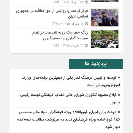
27 خرداد 1405 - 9:53
فراتر از معدل؛ روایتی از حق مطالبه در جمهوری
اسلامی ایران
17 خرداد 1405 - 22:00
زنگ خطر یک رویه نادرست در نظام
سیاست‌گذاری و تصمیم‌گیری
13 خرداد 1405 - 10:26
پربازدید ها
توسعه و تبیین فرهنگ نماز یکی از مهم‌ترین برنامه‌های وزارت
آموزش‌وپرورش است
ابلاغ مصوبه کنکوری شورای عالی انقلاب فرهنگی توسط رئیس
جمهور
دولت برای اجرای فوق‌العاده ویژه فرهنگیان منبع مالی مشخص
کند/ فوق‌العاده ویژه فرهنگیان نباید به سرنوشت مطالبات نیمه‌ تمام
دچار شود