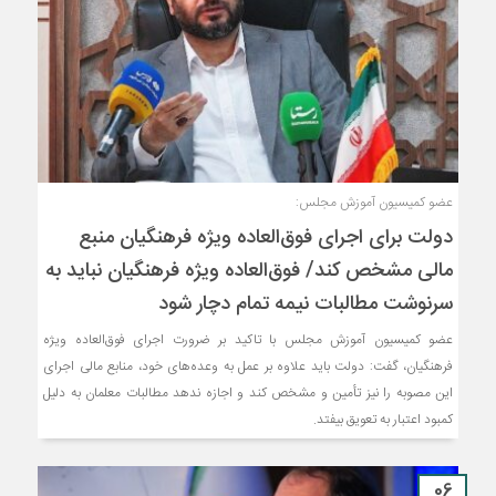
عضو کمیسیون آموزش مجلس:
دولت برای اجرای فوق‌العاده ویژه فرهنگیان منبع
مالی مشخص کند/ فوق‌العاده ویژه فرهنگیان نباید به
سرنوشت مطالبات نیمه‌ تمام دچار شود
عضو کمیسیون آموزش مجلس با تاکید بر ضرورت اجرای فوق‌العاده ویژه
فرهنگیان، گفت: دولت باید علاوه بر عمل به وعده‌های خود، منابع مالی اجرای
این مصوبه را نیز تأمین و مشخص کند و اجازه ندهد مطالبات معلمان به دلیل
کمبود اعتبار به تعویق بیفتد.
06