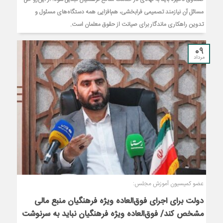
مسائل آن نیازمند تصمیمی فرابخشی، هم‌افزایی همه دستگاه‌های مسئول و
تدوین راهکاری ماندگار برای صیانت از حقوق معلمان است.
09
مرداد
عضو کمیسیون آموزش مجلس:
دولت برای اجرای فوق‌العاده ویژه فرهنگیان منبع مالی
مشخص کند/ فوق‌العاده ویژه فرهنگیان نباید به سرنوشت