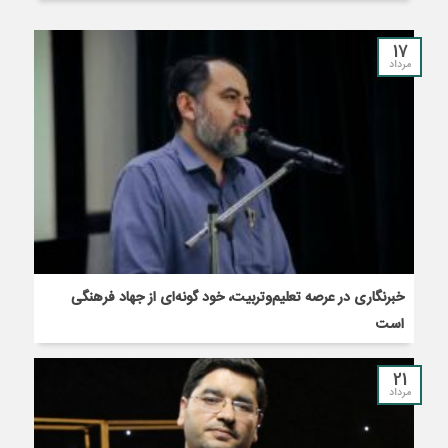
17
مرداد
خبرنگاری در عرصه تعلیم‌وتربیت، خود گونه‌ای از جهاد فرهنگی
است
21
مرداد