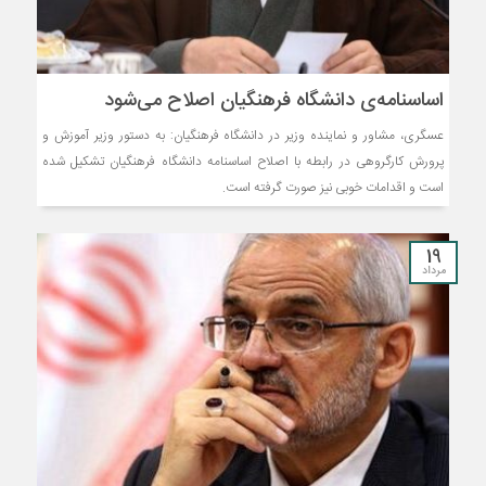
اساسنامه‌ی دانشگاه فرهنگیان اصلاح می‌شود
عسگری، مشاور و نماینده وزیر در دانشگاه فرهنگیان: به دستور وزیر آموزش و
پرورش کارگروهی در رابطه با اصلاح اساسنامه دانشگاه فرهنگیان تشکیل شده
است و اقدامات خوبی نیز صورت گرفته است.
19
مرداد