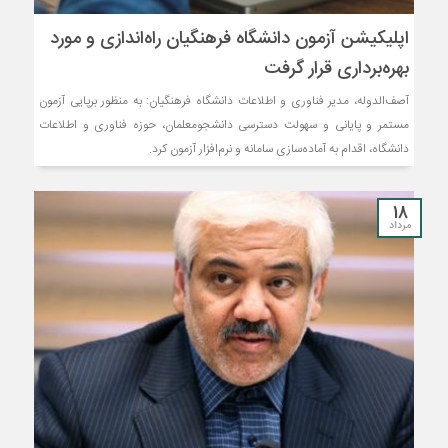
اپلیکیشن آزمون دانشگاه فرهنگیان راه‌اندازی و مورد
بهره‌برداری قرار گرفت
آصف‌الدوله، مدیر فناوری و اطلاعات دانشگاه فرهنگیان: به منظور برپایی آزمون
مستمر و پایانی و سهولت دسترسی دانشجومعلمان، حوزه فناوری و اطلاعات
دانشگاه، اقدام به آماده‌سازی سامانه و نرم‌افزار آزمون کرد.
18
مرداد