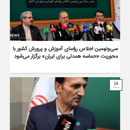
سی‌ونهمین اجلاس رؤسای آموزش و پرورش کشور با
محوریت «حماسه همدلی برای ایران» برگزار می‌شود
18
مرداد