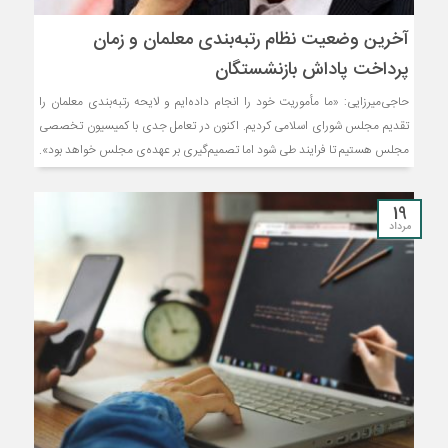
آخرین وضعیت نظام رتبه‌بندی معلمان و زمان
پرداخت پاداش بازنشستگان
حاجی‌میرزایی: «ما مأموریت خود را انجام داده‌ایم و لایحه رتبه‌بندی معلمان را
تقدیم مجلس شورای اسلامی کردیم. اکنون در تعامل جدی با کمیسیون تخصصی
مجلس هستیم تا فرایند طی شود اما تصمیم‌گیری بر عهده‌ی مجلس خواهد بود».
19
مرداد