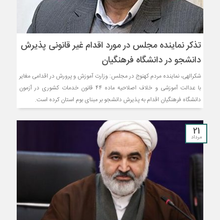
تذکر نماینده مجلس در مورد اقدام غیر قانونی پذیرش
دانشجو در دانشگاه فرهنگیان
شکرالهی، نماینده مردم کهنوج در مجلس: وزارت آموزش و پرورش در اقدامی مغایر
با عدالت آموزشی و خلاف اصلاحیه ماده ۴۴ قانون خدمات کشوری در آزمون
دانشگاه فرهنگیان اقدام به پذیرش دانشجو بر مبنای بوم استان کرده است.
21
مرداد