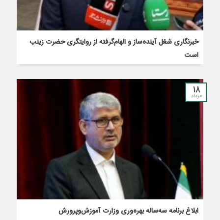
خبرنگاری شغل آینده‌ساز و الهام‌گرفته از روایتگری حضرت زینب
است
18
مرداد
ابلاغ برنامه سه‌ساله بهره‌وری وزارت آموزش‌وپرورش