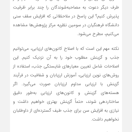
طرف دیگر دعوت به مصاحبه‌شوندگان را چند برابر ظرفیت
پذیرش کنیم؟ این پاسخ در ملاحظاتی که افزایش سقف سنی
دانشگاه فرهنگیان در سومین نظریه مرکز پژوهش‌ها مشاهده
می‌کنیم، مطرح می‌شود.
نکته مهم این است که با اصلاح کانون‌های ارزیابی، می‌توانیم
جذب و گزینش مطلوب خود را به آن نزدیک کنیم. این
اصلاحات شامل تعیین معیارهای شایستگی جذب، استفاده از
روش‌های نوین ارزیابی، آموزش ارزیابان و شفافیت در فرآیند
گزینش با ارزیابی مداوم ارزیابان صورت می‌گیرد. اگر
هسته‌های گزینش و کانون‌های ارزیابی به‌طور دقیق
ساختاردهی شوند، حتماً گزینش بهتری خواهیم داشت و
نیازی به افزایش سن برای جذب طیف گسترده‌ای از داوطلبان
نخواهیم داشت.