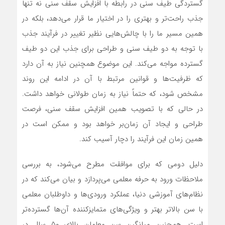
گستردگی طیف سنی در رابطه با افزایش سقف سنی نه تنها
جذب راحت‌تر و بهتری را در اختیار ما قرار می‌دهد، بلکه در
همین مسیر ما را با چالش‌هایی نظیر تغییر در فرآیند جذب
با توجه به دو طیف سنی و طراحی برای جذب این دو طیف
گسترده مواجه می‌کند. این موضوع همچنین نیاز به آن دارد
که ظرفیت‌ها و قوانین مرتبط با آن در ادامه این روند
مشخص شود، که حتماً نیاز به زمان طولانی خواهد داشت.
در حالی که با تصویب همین افزایش سقف سنی، فرصت
طراحی و ایجاد آن زمان‌بر خواهد بود و ممکن است در
همین زمان این فرآیند را دچار آسیب کند.
دلیل دومی که برای موافقت مطرح می‌شود، به بررسی
ملاحظات ورود به حرفه معلمی می‌پردازد و بیان می‌کند که در
نظام‌های آموزشی دنیا، عملکرد ورودی‌ها و داوطلبان معلمی
با سن بالاتر بهتر و ویژگی‌های متمایزکننده آن‌ها گسترده‌تر
است. همچنین میانگین سن معلمان بالای ۵۰ سال در