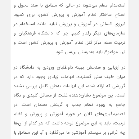
استخدام معلم می‌شود؛ در حالی که مطابق با سند تحول و
اصلاح ساختار نظام آموزش و پرورش کشور، برای کمبود
نیروی انسانی در آموزش و پرورش نباید مانند استخدام در
سازمان‌های دیگر رفتار کنیم. چرا که دانشگاه فرهنگیان و
تربیت معلم مرکز ثقل نظام آموزش و پرورش کشور است و
این موضوع باید به‌درستی بررسی شود.
در ارزیابی و سنجش بهینه داوطلبان ورودی به دانشگاه در
میان طیف سنی گسترده، ابهامات زیادی وجود دارد که در
گزارشی که ارائه شده، این ابهامات به‌طور کامل بررسی نشده
است. این موضوع نشان‌دهنده غفلت از مسائل کلیدی و نگاه
جامع به بهبود نظام جذب و گزینش معلمان است. در
تصمیم‌گیری‌های کلان در حوزه آموزش و پرورش و نظام
تربیت، باید به این موضوع توجه داشت که هر کدام از آن‌ها
چه اثراتی بر سیستم آموزشی ما می‌گذارد و آیا این مطابق با