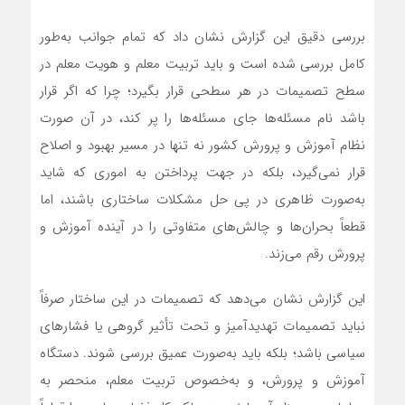
بررسی دقیق این گزارش نشان داد که تمام جوانب به‌طور
کامل بررسی شده است و باید تربیت معلم و هویت معلم در
سطح تصمیمات در هر سطحی قرار بگیرد؛ چرا که اگر قرار
باشد نام مسئله‌ها جای مسئله‌ها را پر کند، در آن صورت
نظام آموزش و پرورش کشور نه تنها در مسیر بهبود و اصلاح
قرار نمی‌گیرد، بلکه در جهت پرداختن به اموری که شاید
به‌صورت ظاهری در پی حل مشکلات ساختاری باشند، اما
قطعاً بحران‌ها و چالش‌های متفاوتی را در آینده آموزش و
پرورش رقم می‌زند.
این گزارش نشان می‌دهد که تصمیمات در این ساختار صرفاً
نباید تصمیمات تهدیدآمیز و تحت تأثیر گروهی یا فشارهای
سیاسی باشد؛ بلکه باید به‌صورت عمیق بررسی شوند. دستگاه
آموزش و پرورش، و به‌خصوص تربیت معلم، منحصر به