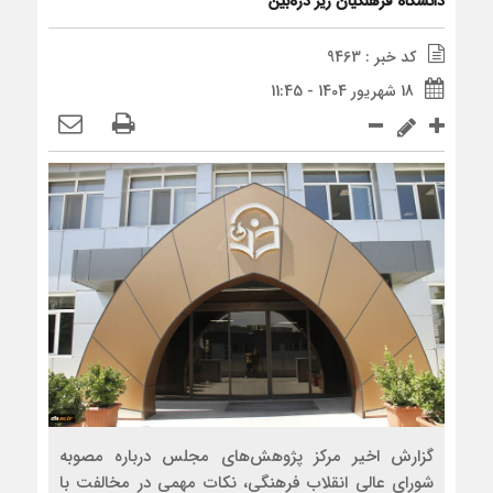
دانشگاه فرهنگیان زیر ذره‌بین
کد خبر : 9463
18 شهریور 1404 - 11:45
گزارش اخیر مرکز پژوهش‌های مجلس درباره مصوبه
شورای عالی انقلاب فرهنگی، نکات مهمی در مخالفت با