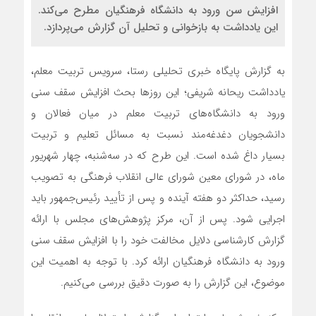
افزایش سن ورود به دانشگاه فرهنگیان مطرح می‌کند.
این یادداشت به بازخوانی و تحلیل آن گزارش می‌پردازد.
به گزارش پایگاه خبری تحلیلی رستا، سرویس تربیت معلم،
یادداشت ریحانه شریفی؛ این روزها بحث افزایش سقف سنی
ورود به دانشگاه‌های تربیت معلم در میان فعالان و
دانشجویان دغدغه‌مند نسبت به مسائل تعلیم و تربیت
بسیار داغ شده است. این طرح که در سه‌شنبه، چهار شهریور
ماه، در شورای معین شورای عالی انقلاب فرهنگی به تصویب
رسید، حداکثر دو هفته آینده و پس از تأیید رئیس‌جمهور باید
اجرایی شود. پس از آن، مرکز پژوهش‌های مجلس با ارائه
گزارش کارشناسی دلایل مخالفت خود را با افزایش سقف سنی
ورود به دانشگاه فرهنگیان ارائه کرد. با توجه به اهمیت این
موضوع، این گزارش را به صورت دقیق بررسی می‌کنیم.