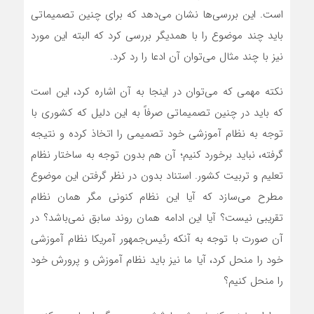
است. این بررسی‌ها نشان می‌دهد که برای چنین تصمیماتی
باید چند موضوع را با همدیگر بررسی کرد که البته این مورد
نیز با چند مثال می‌توان آن ادعا را رد کرد.
نکته مهمی که می‌توان در اینجا به آن اشاره کرد، این است
که باید در چنین تصمیماتی صرفاً به این دلیل که کشوری با
توجه به نظام آموزشی خود تصمیمی را اتخاذ کرده و نتیجه
گرفته، نباید برخورد کنیم؛ آن هم بدون توجه به ساختار نظام
تعلیم و تربیت کشور. استناد بدون در نظر گرفتن این موضوع
مطرح می‌سازد که آیا این نظام کنونی مگر همان نظام
تقریبی نیست؟ آیا این ادامه همان روند سابق نمی‌باشد؟ در
آن صورت با توجه به آنکه رئیس‌جمهور آمریکا نظام آموزشی
خود را منحل کرد، آیا ما نیز باید نظام آموزش و پرورش خود
را منحل کنیم؟