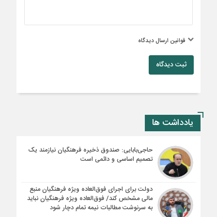
قوانین ارسال دیدگاه
ثبت دیدگاه
یادداشت ها
حاجی‌بابایی: صندوق ذخیره فرهنگیان نیازمند یک
تصمیم اساسی و دائمی است
دولت برای اجرای فوق‌العاده ویژه فرهنگیان منبع
مالی مشخص کند/ فوق‌العاده ویژه فرهنگیان نباید
به سرنوشت مطالبات نیمه‌ تمام دچار شود