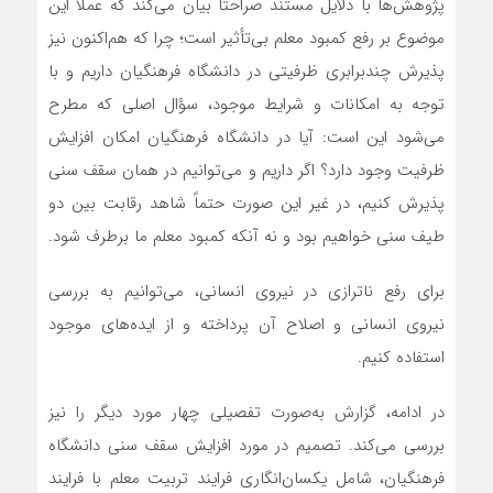
پژوهش‌ها با دلایل مستند صراحتاً بیان می‌کند که عملاً این
موضوع بر رفع کمبود معلم بی‌تأثیر است؛ چرا که هم‌اکنون نیز
پذیرش چندبرابری ظرفیتی در دانشگاه فرهنگیان داریم و با
توجه به امکانات و شرایط موجود، سؤال اصلی که مطرح
می‌شود این است: آیا در دانشگاه فرهنگیان امکان افزایش
ظرفیت وجود دارد؟ اگر داریم و می‌توانیم در همان سقف سنی
پذیرش کنیم، در غیر این صورت حتماً شاهد رقابت بین دو
طیف سنی خواهیم بود و نه آنکه کمبود معلم ما برطرف شود.
برای رفع ناترازی در نیروی انسانی، می‌توانیم به بررسی
نیروی انسانی و اصلاح آن پرداخته و از ایده‌های موجود
استفاده کنیم.
در ادامه، گزارش به‌صورت تفصیلی چهار مورد دیگر را نیز
بررسی می‌کند. تصمیم در مورد افزایش سقف سنی دانشگاه
فرهنگیان، شامل یکسان‌انگاری فرایند تربیت معلم با فرایند