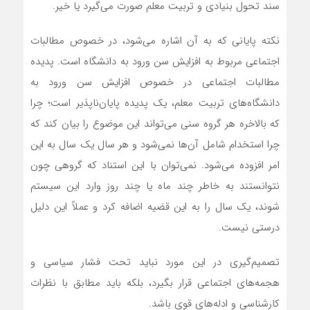
سند تحول بنیادی و تربیت معلم صورت می‌گیرد یا خیر.
نکته پایانی که به آن اشاره می‌شود، در خصوص مطالبات
اجتماعی مربوط به افزایش سن ورود به دانشگاه است. پدیده
مطالبات اجتماعی در خصوص افزایش سن ورود به
دانشگاه‌های تربیت معلم، یک پدیده پایان‌ناپذیر است؛ چرا
که بالاخره هر گروه سنی می‌تواند این موضوع را بیان کند که
چرا استخدام شامل آن‌ها نمی‌شود و هر سال یک سال به این
امر افزوده می‌شود. نمی‌توان با این استناد که گروهی چون
نتوانستند به خاطر چند ماه یا چند روز وارد این سیستم
شوند، یک سال را به این قضیه اضافه کرد و عملاً این دلیل
درستی نیست.
تصمیم‌گیری در این مورد نباید تحت فشار سیاسی و
هجمه‌های اجتماعی قرار بگیرد، بلکه باید مطابق با نظرات
کارشناسی و ادله‌های قوی باشد.