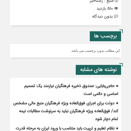
منبع : رستاخبر
510 بازدید
بدون دیدگاه
برچسب ها
این مطلب بدون برچسب می باشد.
نوشته های مشابه
حاجی‌بابایی: صندوق ذخیره فرهنگیان نیازمند یک تصمیم
اساسی و دائمی است
دولت برای اجرای فوق‌العاده ویژه فرهنگیان منبع مالی مشخص
کند/ فوق‌العاده ویژه فرهنگیان نباید به سرنوشت مطالبات نیمه‌
تمام دچار شود
نظام تعلیم و تربیت باید متناسب با ورود ایران به مرحله قدرت