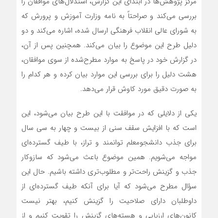
مرکز پژوهش‌ها در ابتدای این گزارش، استدلال‌های موافقان را
بررسی می‌کند و صراحتاً به نامه وزارت آموزش و پرورش که
به شورای عالی انقلاب فرهنگی ارسال شده، اشاره می‌کند و دو
دلیل طرح این موضوع را بیان می‌کند. همچنین پس از آن،
در گزارش خود در پاسخ به موارد مطرح‌شده از سوی موافقان،
هشت دلیل را برای بررسی این موارد بیان کرده و هر کدام را
به صورت دقیق مورد کاوش قرار می‌دهد.
یکی از دلایلی که در موافقت با این طرح بیان می‌شود، این
است که با افزایش سقف سنی از بیست و چهار به سی سال
برای جذب دانشجومعلم توانمند و تراز، با طیف گسترده‌ای
مواجه می‌شویم. همین موضوع باعث می‌شود که سازوکار
جذب و گزینش راحت‌تر و مطلوب‌تری داشته باشیم. حال این
سؤال مطرح می‌شود که آیا برای آنکه طیف گسترده‌ای از
داوطلبان دارای صلاحیت را گزینش کنیم، بهتر نیست
کانون‌های ارزیابی و هسته‌های گزینش را تقویت کنیم و از