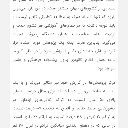
بسیاری از کشورهای جهان بیشتر است. در این باره می‌توان
افزود که تنها استناد صرف به مطالعه تطبیقی کافی نیست و
باید توجه داشت که در نظام‌های آموزشی هر کشور، جذب و
تربیت معلم متناسب با همان دستگاه پذیرش صورت
می‌گیرد. بنابراین صرف اینکه یک پژوهش مورد استناد قرار
گیرد و باقی جنبه‌های نظام آموزشی خود را در نظر نگیریم،
ادامه همان نظام تقلیدی بدون پشتوانه فرهنگی و علمی
خواهد بود.
مرکز پژوهش‌ها در گزارش خود نیز مثالی می‌زند و با یک
مقایسه ساده می‌توان دریافت که برای مثال درصد معلمان
بالای ۵۰ سال نسبت به تراکم کلاس‌های ابتدایی در
کشورهایی مانند ایتالیا و آلمان به ترتیب ۵۷ درصد نسبت
به تراکم ۲۰ نفری و ۳۸ درصد نسبت به تراکم ۲۲ نفری است.
در حالی که در مقطع ابتدایی میانگین تراکم در ایران ۲۸ نفر