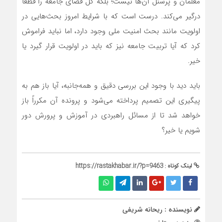
معلمان و پرسنل آن‌ها نیست؛ بلکه کل فضای جامعه را قطعاً
درگیر می‌کند. درست است که با شرایط امروز بحث‌هایی در
اولویت مانند بحث امنیت ملی وجود دارد، اما نباید فراموش
کرد که آیا تربیت جامعه نیز که باید در اولویت قرار گیرد یا
خیر.
باید دید با وجود این بررسی دقیق و همه‌جانبه، آیا باز هم به
پیگیری این تصمیم پرداخته می‌شود و پرونده آن مکرراً باز
خواهد شد تا از مسائل راهبردی در آموزش و پرورش دور
شویم یا خیر؟
لینک کوتاه :
https://rastakhabar.ir/?p=9463
نویسنده : ریحانه شریفی