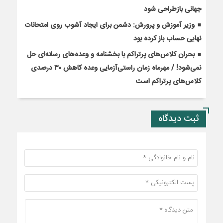
جهانی بازطراحی شود
وزیر آموزش و پرورش: دشمن برای ایجاد آشوب روی امتحانات
نهایی حساب باز کرده بود
بحران کلاس‌های پرتراکم با بخشنامه و وعده‌های رسانه‌ای حل
نمی‌شود! / مهرماه زمان راستی‌آزمایی وعده کاهش ۳۰ درصدی
کلاس‌های پرتراکم است
ثبت دیدگاه