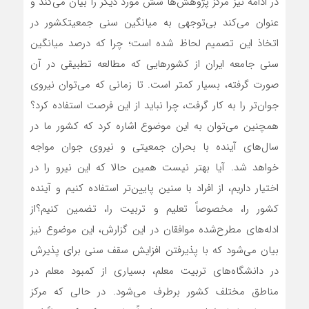
در ادامه نیز مرکز پژوهش‌ها شش مورد دیگر را بیان می‌کند و
عنوان می‌کند بی‌توجهی به میانگین سنی جمعیتکشور در
اتخاذ این تصمیم لحاظ شده است؛ چرا که درصد میانگین
سنی جامعه ایران از کشورهایی که مطالعه تطبیقی در آن
صورت گرفته، بسیار کمتر است. تا زمانی که می‌توان نیروی
جوان‌تر را به کار گرفت، چرا نباید از این فرصت استفاده کرد؟
همچنین می‌توان به این موضوع اشاره کرد که کشور ما در
سال‌های آینده با بحران جمعیتی و نیروی جوان مواجه
خواهد شد. آیا بهتر نیست همین حالا که این نیرو را در
اختیار داریم، از افراد با سنین پایین‌تر استفاده کنیم و آینده
کشور را، مخصوصاً تعلیم و تربیت را، تضمین کنیم؟از
ادله‌های مطرح‌شده موافقان در این گزارش، این موضوع نیز
بیان می‌شود که با پذیرفتن افزایش سقف سنی برای پذیرش
در دانشگاه‌های تربیت معلم، بسیاری از کمبود معلم در
مناطق مختلف کشور برطرف می‌شود. در حالی که مرکز