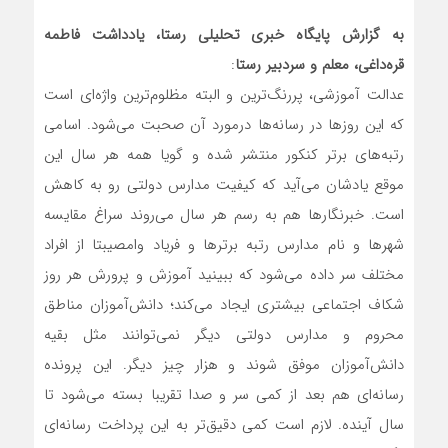
به گزارش پایگاه خبری تحلیلی رستا، یادداشت فاطمه
قره‌داغی، معلم و سردبیر رستا
:
عدالت آموزشی، پررنگ‌ترین و البته مظلوم‌ترین واژه‌ای است
که این روزها در رسانه‌ها درمورد آن صحبت می‌شود. اسامی
رتبه‌های برتر کنکور منتشر شده و گویا همه هر سال این
موقع یادشان می‌آید که کیفیت مدارس دولتی رو به کاهش
است. خبرنگار‌ها هم به رسم هر سال می‌روند سراغ مقایسه
شهرها و نام مدارس رتبه برتر‌ها و فریاد وامصیبتا از افراد
مختلف سر داده می‌شود که ببینید آموزش و پرورش هر روز
شکاف اجتماعی بیشتری ایجاد می‌کند؛ دانش‌آموزان مناطق
محروم و مدارس دولتی دیگر نمی‌توانند مثل بقیه
دانش‌آموزان موفق شوند و هزار چیز دیگر. این پرونده
رسانه‌ای هم بعد از کمی سر و صدا تقریبا بسته می‌شود تا
سال آینده. لازم است کمی دقیق‌تر به این پرداخت رسانه‌ای