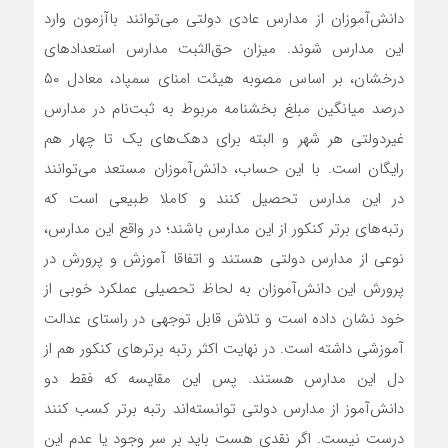
دانش‌آموزان از مدارس عادی دولتی می‌توانند با
آزمون وارد
این مدارس شوند. میزان حق‌الثبت مدارس استعدادهای
درخشان، بر اساس مصوبه هیئت امنای سمپاد، معادل ۵۰
درصد میانگین مبلغ بخشنامه مربوط به ثبت‌نام در مدارس
غیردولتی هر شهر و البته برای دهک‌های یک تا چهار هم
رایگان است. با این حساب، دانش‌آموزان مستعد می‌توانند
در این مدارس تحصیل کنند و کاملا طبیعی است که
رتبه‌های برتر کنکور از این مدارس باشند؛ در واقع این مدارس،
نوعی از مدارس دولتی هستند و اتفاقا آموزش و پرورش در
پرورش این دانش‌آموزان به لحاظ تحصیلی عملکرد خوبی از
خود نشان داده است و تلاش قابل توجهی در راستای عدالت
آموزشی داشته است. در نهایت اکثر رتبه برترهای کنکور هم از
دل این مدارس هستند. پس این مقایسه که فقط دو
دانش‌آموز از مدارس دولتی توانسته‌اند رتبه برتر کسب کنند
درست نیست. اگر نقدی هست باید بر سر وجود یا عدم این