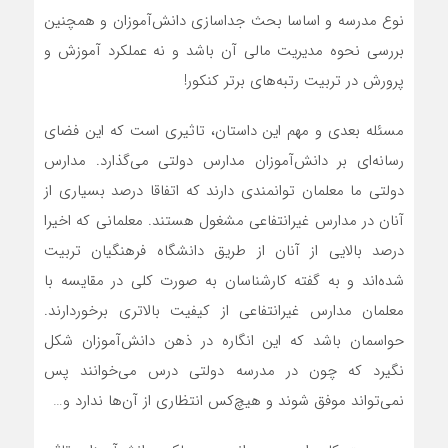
نوع مدرسه و اساسا بحث جداسازی دانش‌آموزان و همچنین
بررسی نحوه مدیریت مالی آن باشد و نه عملکرد آموزش و
پرورش در تربیت رتبه‌‌های برتر کنکور!
مسئله بعدی و مهم این داستان، تاثیری است که این فضای
رسانه‌ای بر دانش‌آموزان مدارس دولتی می‌گذارد. مدارس
دولتی ما معلمان توانمندی دارند که اتفاقا درصد بسیاری از
آنان در مدارس غیرانتفاعی مشغول هستند. معلمانی که اخیرا
درصد بالایی از آنان از طریق دانشگاه فرهنگیان تربیت
شده‌اند و به گفته کارشناسان به صورت کلی در مقایسه با
معلمان مدارس غیرانتفاعی از کیفیت بالاتری برخوردارند.
حواسمان باشد که این انگاره در ذهن دانش‌آموزان شکل
نگیرد که چون در مدرسه دولتی درس می‌خوانند پس
نمی‌تواند موفق شوند و هیچ‌کس انتظاری از آن‌ها ندارد و…