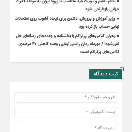
نظام تعلیم و تربیت باید متناسب با ورود ایران به مرحله قدرت
جهانی بازطراحی شود
وزیر آموزش و پرورش: دشمن برای ایجاد آشوب روی امتحانات
نهایی حساب باز کرده بود
بحران کلاس‌های پرتراکم با بخشنامه و وعده‌های رسانه‌ای حل
نمی‌شود! / مهرماه زمان راستی‌آزمایی وعده کاهش ۳۰ درصدی
کلاس‌های پرتراکم است
ثبت دیدگاه