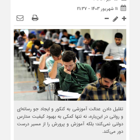
11 شهریور 1403 - 21:37
تقلیل دادن عدالت آموزشی به کنکور و ایجاد جو رسانه‌ای
و روانی در این‌باره، نه تنها کمکی به بهبود کیفیت مدارس
دولتی نمی‌کند؛ بلکه آموزش و پرورش را از مسیر درست
دور می‌کند.