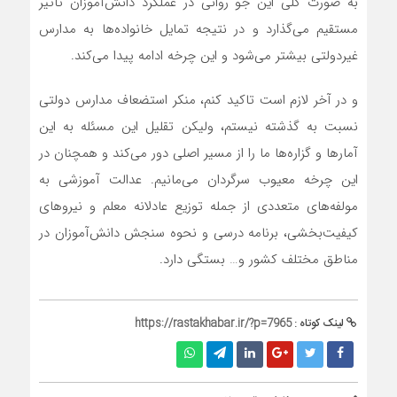
به صورت کلی این جو روانی در عملکرد دانش‌آموزان تاثیر
مستقیم می‌گذارد و در نتیجه تمایل خانواده‌ها به مدارس
غیردولتی بیشتر می‌شود و این چرخه ادامه پیدا می‌کند.
و در آخر لازم است تاکید کنم، منکر استضعاف مدارس دولتی
نسبت به گذشته نیستم، ولیکن تقلیل این مسئله به این
آمارها و گزاره‌ها ما را از مسیر اصلی دور می‌کند و همچنان در
این چرخه معیوب سرگردان می‌مانیم. عدالت آموزشی به
مولفه‌های متعددی از جمله توزیع عادلانه معلم و نیروهای
کیفیت‌بخشی، برنامه درسی و نحوه سنجش دانش‌آموزان در
مناطق مختلف کشور و… بستگی دارد.
لینک کوتاه :
https://rastakhabar.ir/?p=7965