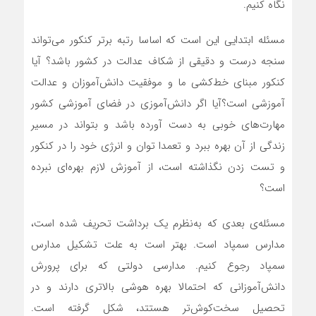
نگاه کنیم.
مسئله ابتدایی این است که اساسا رتبه برتر کنکور می‌تواند
سنجه درست و دقیقی از شکاف عدالت در کشور باشد؟ آیا
کنکور مبنای خط‌کشی ما و موفقیت دانش‌آموزان و عدالت
آموزشی است؟
آیا اگر دانش‌آموزی در فضای آموزشی کشور
مهارت‌های خوبی به دست آورده باشد و بتواند در مسیر
زندگی از آن بهره ببرد و تعمدا توان و انرژی خود را در کنکور
و تست زدن نگذاشته است، از آموزش لازم بهره‌ای نبرده
است؟
مسئله‌ی بعدی که به‌نظرم یک برداشت تحریف شده است،
مدارس سمپاد است. بهتر است به علت تشکیل مدارس
سمپاد رجوع کنیم. مدارسی دولتی که برای پرورش
دانش‌آموزانی که احتمالا بهره هوشی بالاتری دارند و در
تحصیل سخت‌کوش‌تر هستتد، شکل گرفته است.