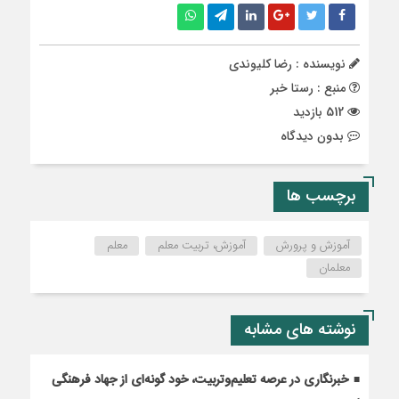
نویسنده : رضا کلیوندی
منبع : رستا خبر
512 بازدید
بدون دیدگاه
برچسب ها
آموزش و پرورش
آموزش، تربیت معلم
معلم
معلمان
نوشته های مشابه
خبرنگاری در عرصه تعلیم‌وتربیت، خود گونه‌ای از جهاد فرهنگی