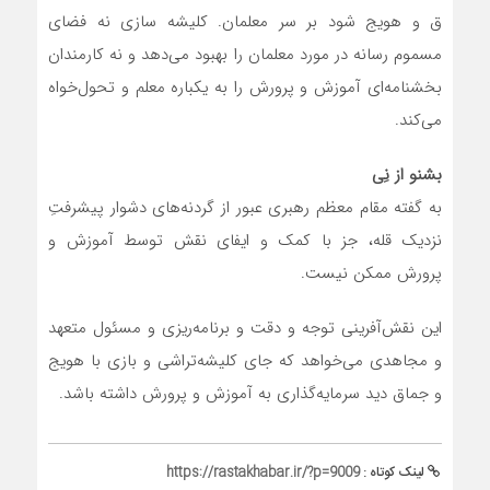
ق و هویج شود بر سر معلمان. کلیشه سازی نه فضای
مسموم رسانه در مورد معلمان را بهبود می‌دهد و نه کارمندان
بخشنامه‌ای آموزش و پرورش را به یکباره معلم و تحول‌خواه
می‌کند.
بشنو از نِی
به گفته مقام معظم رهبری عبور از گردنه‌های دشوار پیشرفتِ
نزدیک قله، جز با کمک و ایفای نقش توسط آموزش و
پرورش ممکن نیست.
این نقش‌آفرینی توجه و دقت و برنامه‌ریزی و مسئول متعهد
و مجاهدی می‌خواهد که جای کلیشه‌تراشی و بازی با هویج
و جماق دید سرمایه‌گذاری به آموزش و پرورش داشته باشد.
لینک کوتاه :
https://rastakhabar.ir/?p=9009