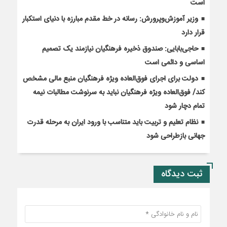
است
وزیر آموزش‌وپرورش: رسانه در خط مقدم مبارزه با دنیای استکبار
قرار دارد
حاجی‌بابایی: صندوق ذخیره فرهنگیان نیازمند یک تصمیم
اساسی و دائمی است
دولت برای اجرای فوق‌العاده ویژه فرهنگیان منبع مالی مشخص
کند/ فوق‌العاده ویژه فرهنگیان نباید به سرنوشت مطالبات نیمه‌
تمام دچار شود
نظام تعلیم و تربیت باید متناسب با ورود ایران به مرحله قدرت
جهانی بازطراحی شود
ثبت دیدگاه