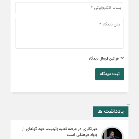
قوانین ارسال دیدگاه
ثبت دیدگاه
یادداشت ها
خبرنگاری در عرصه تعلیم‌وتربیت، خود گونه‌ای از
جهاد فرهنگی است