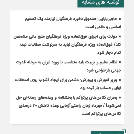
نوشته های مشابه
حاجی‌بابایی: صندوق ذخیره فرهنگیان نیازمند یک تصمیم
اساسی و دائمی است
دولت برای اجرای فوق‌العاده ویژه فرهنگیان منبع مالی مشخص
کند/ فوق‌العاده ویژه فرهنگیان نباید به سرنوشت مطالبات نیمه‌
تمام دچار شود
نظام تعلیم و تربیت باید متناسب با ورود ایران به مرحله قدرت
جهانی بازطراحی شود
وزیر آموزش و پرورش: دشمن برای ایجاد آشوب روی امتحانات
نهایی حساب باز کرده بود
بحران کلاس‌های پرتراکم با بخشنامه و وعده‌های رسانه‌ای حل
نمی‌شود! / مهرماه زمان راستی‌آزمایی وعده کاهش ۳۰ درصدی
کلاس‌های پرتراکم است