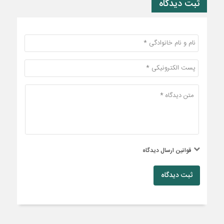
ثبت دیدگاه
قوانین ارسال دیدگاه
ثبت دیدگاه