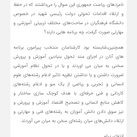
نامزدهای ریاست جمهوری این سوال را می‌داشتند که در حفظ
و ارتقاء اقدامات تحولی دولت رئیسی شهید در خصوص
دانشگاه فرهنگیان در ساحت‌های مختلف تربیتی آموزشی و
مهارتی صورت گرفت، چه برنامه هایی دارند؟
همچنین،شایسته بود کارشناسان منتخب پیرامون برنامه
های آنان در اجرای سند تحول بنیادین آموزش و پرورش
سخنی به میان می اوردند و یا در تحول نظام آموزشی
ضرورت داشتن و یا نداشتن نظریه تاثیر ادغام رشته‌های علوم
انسانی و تجربی و ریاضی از یک سو و ادغام رشته‌های
کاردانی و فنی حرفه‌ای, با هدف کوچک سازی ساختار و
کاهش منابع انسانی و تصحیح اقتصاد آموزش و پرورش و
نیز سوق دادن دانش آموزان به رشته‌های فنی و مهارتی و
ارتقاء دانش‌های میان رشته‌ای سخن به میان می‌ آوردند.
انتهای پیام