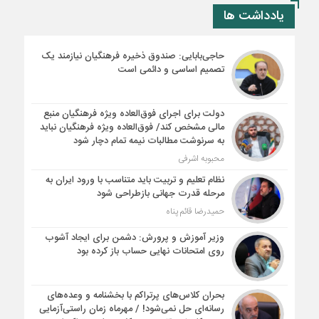
یادداشت ها
حاجی‌بابایی: صندوق ذخیره فرهنگیان نیازمند یک
تصمیم اساسی و دائمی است
دولت برای اجرای فوق‌العاده ویژه فرهنگیان منبع
مالی مشخص کند/ فوق‌العاده ویژه فرهنگیان نباید
به سرنوشت مطالبات نیمه‌ تمام دچار شود
محبوبه اشرفی
نظام تعلیم و تربیت باید متناسب با ورود ایران به
مرحله قدرت جهانی بازطراحی شود
حمیدرضا قائم پناه
وزیر آموزش و پرورش: دشمن برای ایجاد آشوب
روی امتحانات نهایی حساب باز کرده بود
بحران کلاس‌های پرتراکم با بخشنامه و وعده‌های
رسانه‌ای حل نمی‌شود! / مهرماه زمان راستی‌آزمایی