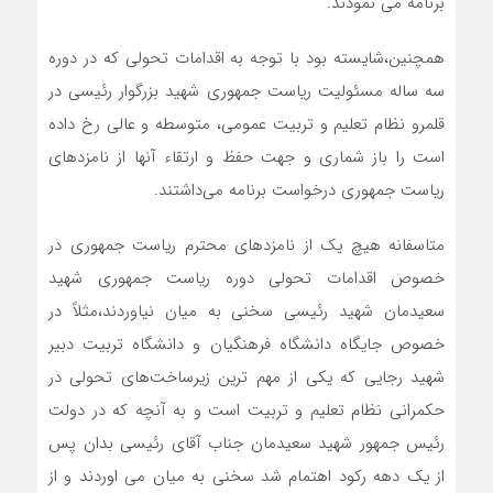
برنامه می نمودند.
همچنین،شایسته بود با توجه به اقدامات تحولی که در دوره
سه ساله مسئولیت ریاست جمهوری شهید بزرگوار رئیسی در
قلمرو نظام تعلیم و تربیت عمومی، متوسطه و عالی رخ داده
است را باز شماری و جهت حفظ و ارتقاء آنها از نامزدهای
ریاست جمهوری درخواست برنامه می‌داشتند.
متاسفانه هیچ یک از نامزدهای محترم ریاست جمهوری در
خصوص اقدامات تحولی دوره ریاست جمهوری شهید
سعیدمان شهید رئیسی سخنی به میان نیاوردند،مثلاً در
خصوص جایگاه دانشگاه فرهنگیان و دانشگاه تربیت دبیر
شهید رجایی که یکی از مهم ترین زیرساخت‌های تحولی در
حکمرانی نظام تعلیم و تربیت است و به آنچه که در دولت
رئیس جمهور شهید سعیدمان جناب آقای رئیسی بدان پس
از یک دهه رکود اهتمام شد سخنی به میان می اوردند و از