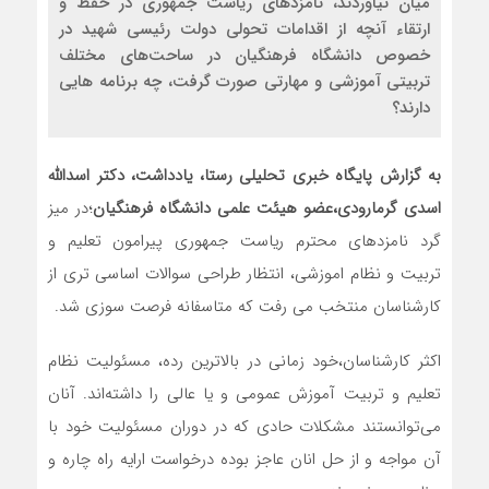
میان نیاوردند، نامزدهای ریاست جمهوری در حفظ و
ارتقاء آنچه از اقدامات تحولی دولت رئیسی شهید در
خصوص دانشگاه فرهنگیان در ساحت‌های مختلف
تربیتی آموزشی و مهارتی صورت گرفت، چه برنامه هایی
دارند؟
به گزارش پایگاه خبری تحلیلی رستا، یادداشت، دکتر اسدالله
اسدی گرمارودی،عضو هیئت علمی دانشگاه فرهنگیان
؛در میز
گرد نامزدهای محترم ریاست جمهوری پیرامون تعلیم و
تربیت و نظام اموزشی، انتظار طراحی سوالات اساسی تری از
کارشناسان منتخب می رفت که متاسفانه فرصت سوزی شد.
اکثر کارشناسان،خود زمانی در بالاترین رده، مسئولیت نظام
تعلیم و تربیت آموزش عمومی و یا عالی را داشته‌اند. آنان
می‌توانستند مشکلات حادی که در دوران مسئولیت خود با
آن مواجه و از حل انان عاجز بوده درخواست ارایه راه چاره و