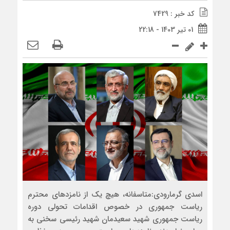
کد خبر : 7429
01 تیر 1403 - 22:18
اسدی گرمارودی:متاسفانه، هیچ یک از نامزدهای محترم
ریاست جمهوری در خصوص اقدامات تحولی دوره
ریاست جمهوری شهید سعیدمان شهید رئیسی سخنی به