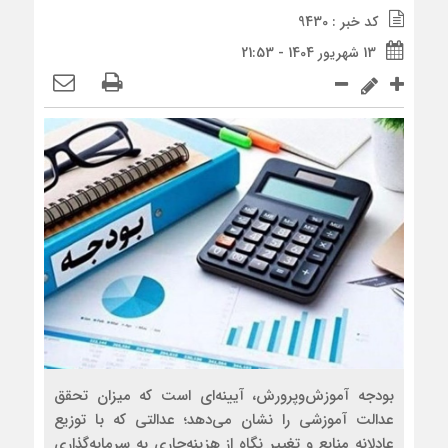
کد خبر : 9430
13 شهریور 1404 - 21:53
بودجه آموزش‌وپرورش، آیینه‌ای است که میزان تحقق
عدالت آموزشی را نشان می‌دهد؛ عدالتی که با توزیع
عادلانه منابع و تغییر نگاه از هزینه‌جاری به سرمایه‌گذاری