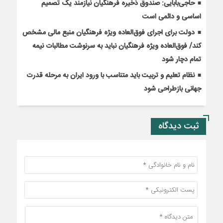
حاجی‌بابایی: صندوق ذخیره فرهنگیان نیازمند یک تصمیم
اساسی و دائمی است
دولت برای اجرای فوق‌العاده ویژه فرهنگیان منبع مالی مشخص
کند/ فوق‌العاده ویژه فرهنگیان نباید به سرنوشت مطالبات نیمه‌
تمام دچار شود
نظام تعلیم و تربیت باید متناسب با ورود ایران به مرحله قدرت
جهانی بازطراحی شود
ثبت دیدگاه