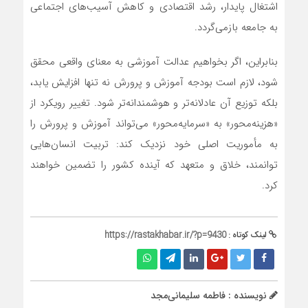
اشتغال پایدار، رشد اقتصادی و کاهش آسیب‌های اجتماعی
به جامعه بازمی‌گردد.
بنابراین، اگر بخواهیم عدالت آموزشی به معنای واقعی محقق
شود، لازم است بودجه آموزش‌ و پرورش نه‌ تنها افزایش یابد،
بلکه توزیع آن عادلانه‌تر و هوشمندانه‌تر شود. تغییر رویکرد از
«هزینه‌محور» به «سرمایه‌محور» می‌تواند آموزش‌ و پرورش را
به مأموریت اصلی خود نزدیک کند: تربیت انسان‌هایی
توانمند، خلاق و متعهد که آینده کشور را تضمین خواهند
کرد.
لینک کوتاه :
https://rastakhabar.ir/?p=9430
نویسنده : فاطمه سلیمانی‌مجد