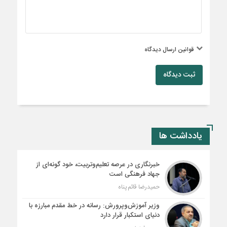
قوانین ارسال دیدگاه
ثبت دیدگاه
یادداشت ها
خبرنگاری در عرصه تعلیم‌وتربیت، خود گونه‌ای از
جهاد فرهنگی است
حمیدرضا قائم پناه
وزیر آموزش‌وپرورش: رسانه در خط مقدم مبارزه با
دنیای استکبار قرار دارد