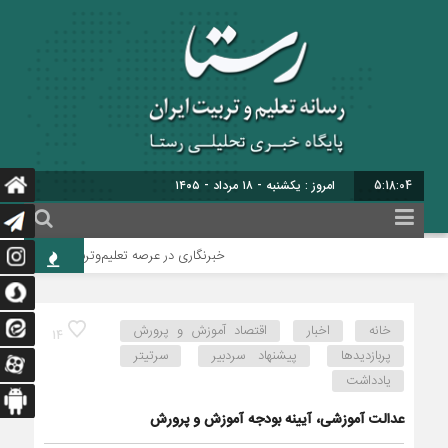
5:18:05
امروز : یکشنبه - ۱۸ مرداد - ۱۴۰۵
خبرنگاری در عرصه تعلیم‌وتربیت، خود گونه‌ای ا
خانه
اخبار
اقتصاد آموزش و پرورش
14
پربازدیدها
پیشنهاد سردبیر
سرتیتر
یادداشت
عدالت آموزشی، آیینه‌ بودجه‌ آموزش و پرورش