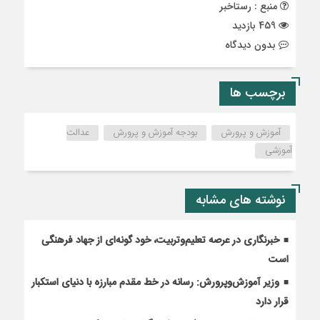
منبع : رستاخبر
459 بازدید
بدون دیدگاه
برچسب ها
آموزش و پرورش
بودجه آموزش و پرورش
عدالت
آموزشی
نوشته های مشابه
خبرنگاری در عرصه تعلیم‌وتربیت، خود گونه‌ای از جهاد فرهنگی
است
وزیر آموزش‌وپرورش: رسانه در خط مقدم مبارزه با دنیای استکبار
قرار دارد