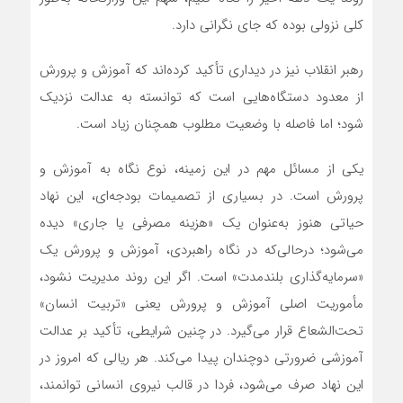
کلی نزولی بوده که جای نگرانی دارد.
رهبر انقلاب نیز در دیداری تأکید کرده‌اند که آموزش‌ و پرورش
از معدود دستگاه‌هایی است که توانسته به عدالت نزدیک
شود؛ اما فاصله با وضعیت مطلوب همچنان زیاد است.
یکی از مسائل مهم در این زمینه، نوع نگاه به آموزش و
پرورش است. در بسیاری از تصمیمات بودجه‌ای، این نهاد
حیاتی هنوز به‌عنوان یک «هزینه مصرفی یا جاری» دیده
می‌شود؛ درحالی‌که در نگاه راهبردی، آموزش و پرورش یک
«سرمایه‌گذاری بلندمدت» است. اگر این روند مدیریت نشود،
مأموریت اصلی آموزش و پرورش یعنی «تربیت انسان»
تحت‌الشعاع قرار می‌گیرد. در چنین شرایطی، تأکید بر عدالت
آموزشی ضرورتی دوچندان پیدا می‌کند. هر ریالی که امروز در
این نهاد صرف می‌شود، فردا در قالب نیروی انسانی توانمند،