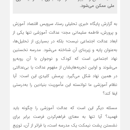
ملی ممکن می‌شود.
به گزارش پایگاه خبری تحلیلی رستا، سرویس اقتصاد آموزش
و پرورش، فاطمه سلیمانی مجد؛ عدالت آموزشی تنها یکی از
ابعاد عدالت اجتماعی نیست؛ بلکه در بسیاری از تحلیل‌ها،
به‌عنوان پایه و زیربنای آن شناخته می‌شود. مدرسه نخستین
نهاد اجتماعی است که کودک و نوجوان با آن روبه‌رو
می‌شوند و اولین تجربه‌هایشان از مفهوم عدالت یا بی‌عدالتی
در همین نهاد شکل می‌گیرد. پرسش کلیدی این است: آیا
نظام آموزشی ما توانسته این مأموریت بنیادین را به‌درستی
ایفا کند؟
مسئله دیگر این است که عدالت آموزشی را چگونه باید
فهمید؟ آیا تنها به معنای فراهم‌کردن فرصت برابر برای
نشستن پشت نیمکت یک مدرسه است، یا فراتر از آن، توزیع