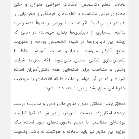
عادلانه معلم متخصص، امکانات آموزشی متوازن و حتی
محتوای درسی متناسب با تفاوت‌های فرهنگی و جغرافیایی را
هم در بر می‌گیرد؟ اگر عدالت آموزشی را صرفاً «دسترسی»
بدانیم، بسیاری از نابرابری‌ها پنهان می‌ماند؛ در حالی که
ریشه این نابرابری‌ها در شیوه تخصیص بودجه و مدیریت
منابع آشکار می‌شود. بنابراین، عدالت آموزشی فقط با
یکسان‌سازی شکلی محقق نمی‌شود، بلکه نیازمند شرایط
واقعی و متناسب برای شکوفایی همه دانش‌آموزان است؛
شرایطی که در آن عواملی مانند طبقه اقتصادی یا موقعیت
جغرافیایی مانع رشد و بروز استعدادها نشود.
تحقق چنین عدالتی بدون منابع مالی کافی و مدیریت درست
بودجه امکان‌پذیر نیست. آموزش‌ و پرورش نه تنها نیازمند
بودجه‌ای متناسب با حجم مأموریت‌های خود است، بلکه
توزیع این منابع نیز باید عادلانه و هوشمندانه باشد. واقعیت