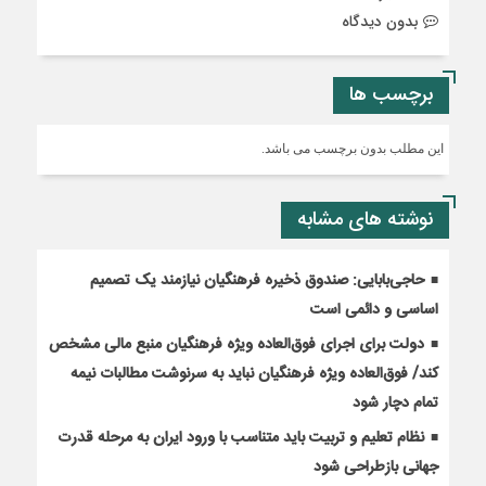
بدون دیدگاه
برچسب ها
این مطلب بدون برچسب می باشد.
نوشته های مشابه
حاجی‌بابایی: صندوق ذخیره فرهنگیان نیازمند یک تصمیم
اساسی و دائمی است
دولت برای اجرای فوق‌العاده ویژه فرهنگیان منبع مالی مشخص
کند/ فوق‌العاده ویژه فرهنگیان نباید به سرنوشت مطالبات نیمه‌
تمام دچار شود
نظام تعلیم و تربیت باید متناسب با ورود ایران به مرحله قدرت
جهانی بازطراحی شود