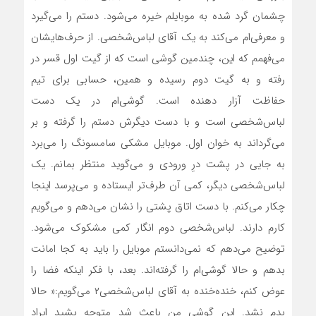
چشمان گرد شده به موبایلم خیره می‌شود. دستم را می‌گیرد
و معرفی‌ام می‌کند به یک آقای لباس‌شخصی. از حرف‌هایشان
می‌فهمم که این، چندمین گوشی است که از گیت اول قسر در
رفته و به گیت دوم رسیده و همین، حسابی برای تیم
حفاظت آزار دهنده است. گوشی‌ام در یک دست
لباس‌شخصی است و با دست دیگرش دستم را گرفته و بر
می‌گرداند به خوان اول. موبایل مشکی سامسونگ را می‌برد
به جایی در پشت درِ ورودی و می‌گوید منتظر بمانم. یک
لباس‌شخصی دیگر، کمی آن طرف‌تر ایستاده و می‌پرسد اینجا
چکار می‌کنم. با دست اتاق پشتی را نشان می‌دهم و می‌گویم
کارم دارند. لباس‌شخصی دوم انگار کمی مشکوک می‌شود.
توضیح می‌دهم که نمی‌دانستم موبایل را باید به کجا امانت
بدهم و حالا گوشی‌ام را گرفته‌اند. بعد، با فکر اینکه فضا را
عوض کنم، خنده‌خنده به آقای لباس‌شخصی۲ می‌گویم:« حالا
بدم نشد. این گوشی من باعث شد متوجه بشید ایراد