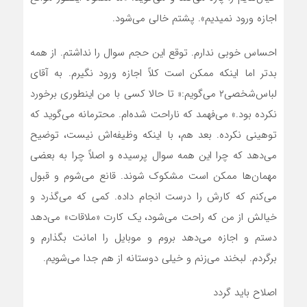
اجازه ورود نمیدیم». پشتم خالی می‌شود.
احساس خوبی ندارم. توقع این حجم سوال را نداشتم. از همه
بدتر اما اینکه ممکن است کلاً اجازه ورود نگیرم. به آقای
لباس‌شخصی۲ می‌گویم:« تا حالا کسی با من اینطوری برخورد
نکرده بود.» می‌فهمد که ناراحت شده‌ام. محترمانه می‌گوید که
توهینی نکرده. بعد هم، با اینکه وظیفه‌اش نیست، توضیح
می‌دهد که چرا این همه سوال پرسیده و اصلاً چرا به بعضی
مهمان‌ها ممکن است مشکوک شوند. قانع می‌شوم و قبول
می‌کنم که کارش را درست انجام داده. کمی که می‌گذرد و
خیالش از من که راحت می‌شود، یک کارت «ملاقات» می‌دهد
دستم و اجازه می‌دهد بروم و موبایل را امانت بگذارم و
برگردم. لبخند می‌زنم و خیلی دوستانه از هم جدا می‌شویم.
اصلاح باید گردد