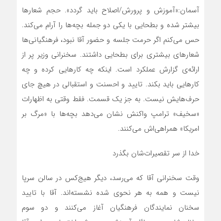
آسمان:«آموزش و پرورش/اصلاح باید گردد». حجم شعارها
بیشتر شده و بطحایی با یکی دو جمله بچه‌ها را آرام می‌کند.
حس می‌کنم اگر حرمت جلسه و حضور آقا نبود، فرهنگیانی‌ها
شعارهای بیشتری برای بطحایی داشتند. سخنرانی وزیر پر از
ارائه‌ی گزارش عملکرد است. اینکه چه کارهایی کرده و چه
کارهایی باید بکند. تایید و احسنت و استقبالی در هیچ جای
حرف‌هایش نیست. به جز یک قسمت. فقط وقتی به اظهارات
«سخیف» ترامپ واکنش نشان می‌دهد بچه‌ها با «مرگ بر
امریکا» همراهی‌اش می‌کنند.
خدا از سر تقصیرات‌شان بگذرد
وقت سخنرانی آقا که می‌رسد، دیگر هیج‌کس در سالن سرپا
نیست و همه به هر نحوی شده نشسته‌اند. آقا با تایید
سخنان نمایندگان فرهنگیان آغاز می‌کنند و دو سوم