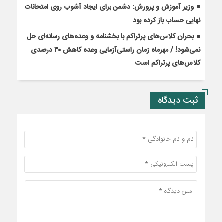
وزیر آموزش و پرورش: دشمن برای ایجاد آشوب روی امتحانات
نهایی حساب باز کرده بود
بحران کلاس‌های پرتراکم با بخشنامه و وعده‌های رسانه‌ای حل
نمی‌شود! / مهرماه زمان راستی‌آزمایی وعده کاهش ۳۰ درصدی
کلاس‌های پرتراکم است
ثبت دیدگاه