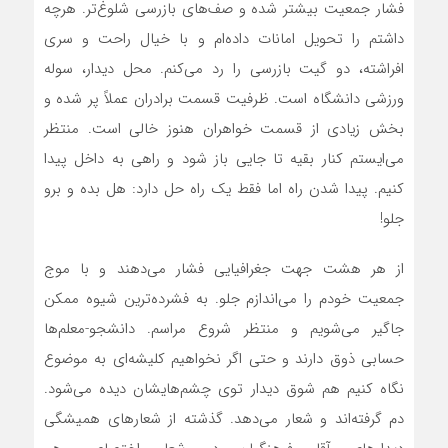
فشار جمعیت بیشتر شده و صف‌های بازرسی شلوغ‌تر. هرچه
داشتم را تحویل امانات داده‌ام و با خیال راحت و سری
افراشته، دو گیت بازرسی را رد می‌کنم. محل دیدار، سوله
ورزشی دانشگاه است. ظرفیت قسمت برادران عملاً پر شده و
بخش زیادی از قسمت خواهران هنوز خالی است. منتظر
می‌ایستم کنار بقیه تا جایی باز شود و راهی به داخل پیدا
کنیم. پیدا شدن راه اما فقط یک راه حل دارد: هل بده و برو
جلو!
از هر هشت جهت جغرافیایی فشار می‌دهند و با موج
جمعیت خودم را می‌اندازم جلو. به فشرده‌ترین شیوه ممکن
جاگیر می‌شویم و منتظر شروع مراسم. دانشجو-معلم‌ها
حسابی ذوق دارند و حتی اگر نخواهیم کلیشه‌ای به موضوع
نگاه کنیم هم شوق دیدار توی چشم‌هایشان دیده می‌شود.
دم گرفته‌اند و شعار می‌دهد. گذشته از شعارهای همیشگی