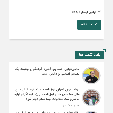
قوانین ارسال دیدگاه
ثبت دیدگاه
یادداشت ها
حاجی‌بابایی: صندوق ذخیره فرهنگیان نیازمند یک
تصمیم اساسی و دائمی است
دولت برای اجرای فوق‌العاده ویژه فرهنگیان منبع
مالی مشخص کند/ فوق‌العاده ویژه فرهنگیان نباید
به سرنوشت مطالبات نیمه‌ تمام دچار شود
محبوبه اشرفی