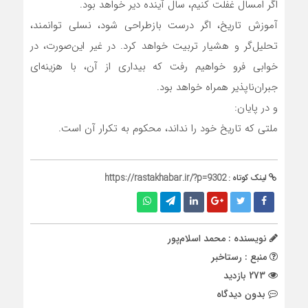
اگر امسال غفلت کنیم، سال آینده دیر خواهد بود.
آموزش تاریخ، اگر درست بازطراحی شود، نسلی توانمند،
تحلیل‌گر و هشیار تربیت خواهد کرد. در غیر این‌صورت، در
خوابی فرو خواهیم رفت که بیداری از آن، با هزینه‌ای
جبران‌ناپذیر همراه خواهد بود.
و در پایان:
ملتی که تاریخ خود را نداند، محکوم به تکرار آن است.
لینک کوتاه :
https://rastakhabar.ir/?p=9302
نویسنده : محمد اسلام‌پور
منبع : رستاخبر
273 بازدید
بدون دیدگاه