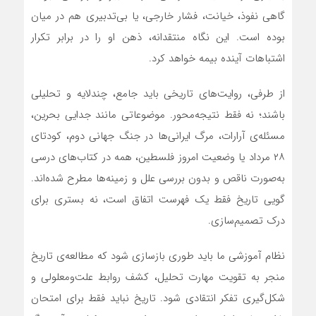
گاهی نفوذ، خیانت، فشار خارجی، یا بی‌تدبیری هم در میان
بوده است. این نگاه منتقدانه، ذهن او را در برابر تکرار
اشتباهات آینده بیمه خواهد کرد.
از طرفی، روایت‌های تاریخی باید جامع، چندلایه و تحلیلی
باشند؛ نه فقط نتیجه‌محور. موضوعاتی مانند جدایی بحرین،
مسئله‌ی آرارات، مرگ ایرانی‌ها در جنگ جهانی دوم، کودتای
۲۸ مرداد یا وضعیت امروز فلسطین، همه در کتاب‌های درسی
به‌صورت ناقص و بدون بررسی علل و زمینه‌ها مطرح شده‌اند.
گویی تاریخ فقط یک فهرست اتفاق است، نه بستری برای
درک تصمیم‌سازی.
نظام آموزشی ما باید طوری بازسازی شود که مطالعه‌ی تاریخ
منجر به تقویت مهارت تحلیل، کشف روابط علت‌ومعلولی و
شکل‌گیری تفکر انتقادی شود. تاریخ نباید فقط برای امتحان