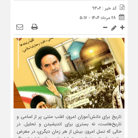
کد خبر : 9302
28 مرداد 1404 - 5:17
تاریخ برای دانش‌آموزان امروز، اغلب متنی پر از اسامی و
تاریخ‌هاست، نه بستری برای اندیشیدن و تحلیل. در
حالی که نسل امروز، بیش از هر زمان دیگری، در معرض