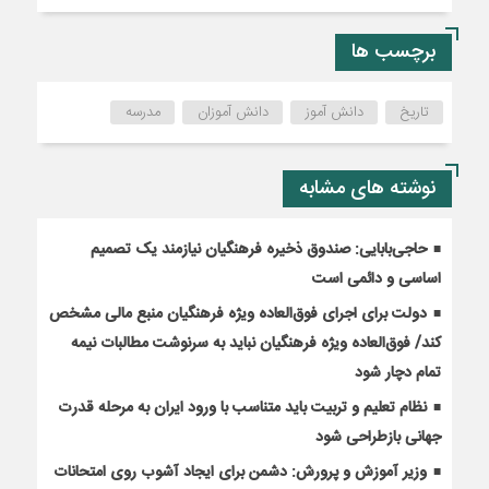
برچسب ها
تاریخ
دانش آموز
دانش آموزان
مدرسه
نوشته های مشابه
حاجی‌بابایی: صندوق ذخیره فرهنگیان نیازمند یک تصمیم
اساسی و دائمی است
دولت برای اجرای فوق‌العاده ویژه فرهنگیان منبع مالی مشخص
کند/ فوق‌العاده ویژه فرهنگیان نباید به سرنوشت مطالبات نیمه‌
تمام دچار شود
نظام تعلیم و تربیت باید متناسب با ورود ایران به مرحله قدرت
جهانی بازطراحی شود
وزیر آموزش و پرورش: دشمن برای ایجاد آشوب روی امتحانات