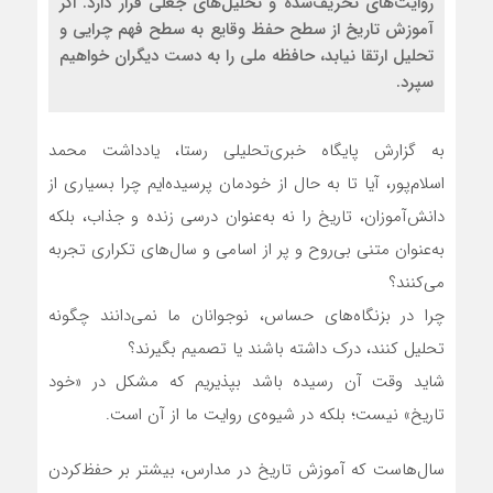
روایت‌های تحریف‌شده و تحلیل‌های جعلی قرار دارد. اگر
آموزش تاریخ از سطح حفظ وقایع به سطح فهم چرایی و
تحلیل ارتقا نیابد، حافظه ملی را به دست دیگران خواهیم
سپرد.
به گزارش پایگاه خبری‌تحلیلی رستا، یادداشت محمد
اسلام‌پور، آیا تا به حال از خودمان پرسیده‌ایم چرا بسیاری از
دانش‌آموزان، تاریخ را نه به‌عنوان درسی زنده و جذاب، بلکه
به‌عنوان متنی بی‌روح و پر از اسامی و سال‌های تکراری تجربه
می‌کنند؟
چرا در بزنگاه‌های حساس، نوجوانان ما نمی‌دانند چگونه
تحلیل کنند، درک داشته باشند یا تصمیم بگیرند؟
شاید وقت آن رسیده باشد بپذیریم که مشکل در «خود
تاریخ» نیست؛ بلکه در شیوه‌ی روایت ما از آن است.
سال‌هاست که آموزش تاریخ در مدارس، بیشتر بر حفظ‌کردن