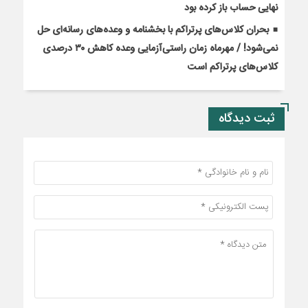
نهایی حساب باز کرده بود
بحران کلاس‌های پرتراکم با بخشنامه و وعده‌های رسانه‌ای حل
نمی‌شود! / مهرماه زمان راستی‌آزمایی وعده کاهش ۳۰ درصدی
کلاس‌های پرتراکم است
ثبت دیدگاه