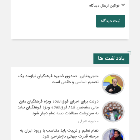
قوانین ارسال دیدگاه
ثبت دیدگاه
یادداشت ها
حاجی‌بابایی: صندوق ذخیره فرهنگیان نیازمند یک
تصمیم اساسی و دائمی است
دولت برای اجرای فوق‌العاده ویژه فرهنگیان منبع
مالی مشخص کند/ فوق‌العاده ویژه فرهنگیان نباید
به سرنوشت مطالبات نیمه‌ تمام دچار شود
محبوبه اشرفی
نظام تعلیم و تربیت باید متناسب با ورود ایران به
مرحله قدرت جهانی بازطراحی شود