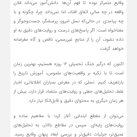
وقایع متمرکز بوده تا فهم آن‌ها. دانش‌آموز می‌داند فلان
واقعه در چه سالی اتفاق افتاد، اما نمی‌داند چرا، چگونه و با
چه پیامدی. در حالی‌که نسل امروز، پرسشگر، جست‌وجوگر و
معناخواه است. اگر پاسخ‌های درست و روایت‌های دقیق به او
داده نشود، آن را از منابع غیررسمی، ناقص و گاه مغرضانه
خواهد گرفت.
اکنون که درگیر جنگ تحمیلی ۱۲ روزه هستیم، بهترین زمان
است تا با تکیه بر واقعیت‌های ملموس، آموزش تاریخ را
بازتعریف کنیم. نسلی که در معرض بمباران اطلاعاتی، اخبار
غلط، تحلیل‌های جعلی و روایت‌های متضاد قرار دارد، بیش از
هر زمان دیگری به محتوای دقیق و قابل‌اتکا نیاز دارد.
می‌توان از مقطع ابتدایی آغاز کرد؛ با مفاهیم ساده و
روایت‌های پایه‌ای. سپس در مقاطع بالاتر، به تحلیل‌های
عمیق‌تر، جزئیات دقیق‌تر و بررسی ابعاد پنهان وقایع رسید.