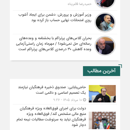
حمیدرضا قائم پناه
وزیر آموزش و پرورش: دشمن برای ایجاد آشوب
روی امتحانات نهایی حساب باز کرده بود
بحران کلاس‌های پرتراکم با بخشنامه و وعده‌های
رسانه‌ای حل نمی‌شود! / مهرماه زمان راستی‌آزمایی
وعده کاهش ۳۰ درصدی کلاس‌های پرتراکم است
آخرین مطالب
حاجی‌بابایی: صندوق ذخیره فرهنگیان نیازمند
یک تصمیم اساسی و دائمی است
10 مرداد 1405 - 9:26
دولت برای اجرای فوق‌العاده ویژه فرهنگیان
منبع مالی مشخص کند/ فوق‌العاده ویژه
فرهنگیان نباید به سرنوشت مطالبات نیمه‌ تمام
دچار شود