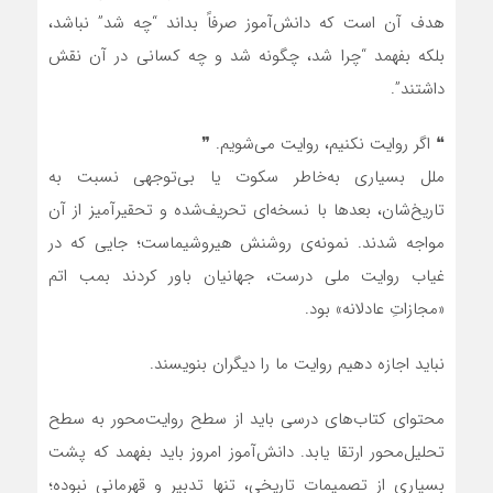
هدف آن است که دانش‌آموز صرفاً بداند “چه شد” نباشد،
بلکه بفهمد “چرا شد، چگونه شد و چه کسانی در آن نقش
داشتند”.
❝ اگر روایت نکنیم، روایت می‌شویم. ❞
ملل بسیاری به‌خاطر سکوت یا بی‌توجهی نسبت به
تاریخ‌شان، بعدها با نسخه‌ای تحریف‌شده و تحقیرآمیز از آن
مواجه شدند. نمونه‌ی روشنش هیروشیماست؛ جایی که در
غیاب روایت ملی درست، جهانیان باور کردند بمب اتم
«مجازاتِ عادلانه» بود.
نباید اجازه دهیم روایت ما را دیگران بنویسند.
محتوای کتاب‌های درسی باید از سطح روایت‌محور به سطح
تحلیل‌محور ارتقا یابد. دانش‌آموز امروز باید بفهمد که پشت
بسیاری از تصمیمات تاریخی، تنها تدبیر و قهرمانی نبوده؛