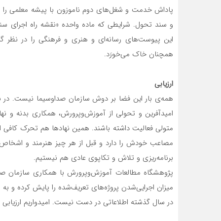
پاداش خدمت و شغل‌های دوم ناموزون با پیشه معلمی را اضاف
و سند تحول. شرایطی که ماده واحده «نقشه راه اجرای س
این پیوست‌های رسانه‌ای و هنری و فرهنگی را در نظر گرفت
همچنان خاک می‌خورَد.
ارزیابی
همه‌ی بار این فضا بر دوش سازمان صداوسیما نیست. در بسی
امیدآفرین و تحولی از آموزش‌و‌پرورش، همکاری بدنه و ن
متولی فعالیت داشته باشند. همین نهادها هم تحرک کافی از 
مصاعب خودش را دارد و قبل از هر چیز هنرمند و اشخاص‌ رسا
برنامه‌ریزی و تلاش و تکاپوی عادی هم نیستیم.
پژوهشگاه مطالعات آموزش‌و‌پرورش با همکاری سازمان صد
میزان اجرایی‌شدن پروژه‌های تعریف‌شده را پایش کرده و به ش
در سال گذشته اطلاعاتی در دست نیست. امیدواریم ارزیابی 