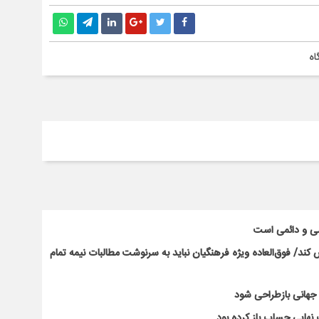
اه
سی و دائمی است
ند/ فوق‌العاده ویژه فرهنگیان نباید به سرنوشت مطالبات نیمه‌ تمام
ت جهانی بازطراحی شود
نهایی حساب باز کرده بود