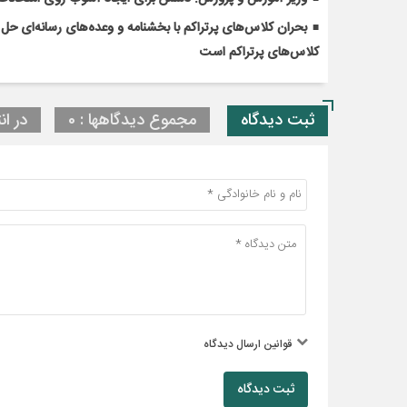
کلاس‌های پرتراکم است
ثبت دیدگاه
مجموع دیدگاهها : 0
در ان
قوانین ارسال دیدگاه
ثبت دیدگاه