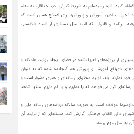
ه کنید. تازه رسیده‌ایم به شرایط کنونی. دید حداقلی به معلم
ند تحول بنیادین آموزش و پرورش» برای اصلاح همان است که
ه. برنامه و قانونی که البته مثل بسیاری از اسناد بالادستی
اری از پروژه‌های تعریف‌شده در فضای ایجاد روایت عادلانه و
هادهای ذی‌نفع آموزش و پرورش هم گنجانده شده که به عنوان
خود ندارند. بله، تولید محتوای رسانه‌ای و هنری دشوار است و
نه‌ای تراز می‌خواهد که یا نداریم و یا کم داریم. منتها شاهد
اوسیما موظف است به صورت سالانه برنامه‌های رسانه ملی و
ورای عالی انقلاب فرهنگی گزارش کند. مسئله‌ای که از فرایند آن
آن به سال دوم برسد.