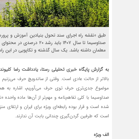
صداوسیما تا سال ۱۴۰۷ باید ر
معلمان داشته باشد. یک سال گذشته و تکاپویی در این را
به گزارش پایگاه خبری تحلیلی رستا، یادداشت رضا کلیوند
بالاتر از حالت عادی است. وقتی از ساندویچ حرف می‌زنیم به
موضوع جدی‌تری حرف توی حرف می‌آوریم، اشاره به همان
صداوسیما با کلی تفاهم‌نامه و مهم‌تر از آن‌ها ماده واحده
شده است و قرار بوده رابطه‌ای ویژه برای ایران و ارتقای م
است که طرفین گردن‌گیری چندانی بابت آن ندارند.
الف ویژه