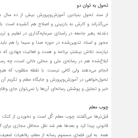
تحول به توان دو
از سند تحول بنیادین آموزش‌وپرورش بیش از ده سال می
می‌گذراند و کارش به بازبینی و اصلاح هم کشیده است. با 
دغدغه رهبر جامعه در راستای سرمایه‌گذاری در تعلیم و ت
محور و اسناد تدوین‌شده در حوزه صدا و سیما را هم بای
نیازمند تلاش بیشتر، برنامه و همت و فعالیت جهادی که 
ابلاغ‌شده هم در رسانه‌ی ملی و محلی خالی است، چه رسد
انجام می‌دهند ولی کافی نیست. با نقطه مطلوب که هیچ، 
خبر و تجلیل و پوشش رسانه‌ای آ‌ن‌ها را نمی‌توان جای وظای
چوب معلم
قبل‌ترها می‌گفتند چوب معلم گُل است و نخوردن از کتک
قانونی پیدا کرد و بعدها هم شد نقل محافل مجازی برای کا
همه. به این فضای مسموم رسانه‌ از معلم، رفاهیات ضعیف و 