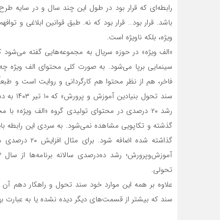
رابطه‌ای که قرار بود در طول این چند سال و در سایه طر
باشد. قرار بود… قرار بود که نه. طبق قوانین ابلاغی و توافه
ویژه، بلکه ناویژه است.
«الف ویژه» در حوزه سریال به مجموعه‌هایی گفته می‌شود 
سینمایی برپا می‌شود. به صورت کلی محتوای الف ویژه چه 
فاخر، هم از نظر محتوا هم کارگردانی و روایت است و طبعاً
رشد ۲۰ درصدی در محتوای تولیدی گروه «الف ویژه» ب
گذشته و تکاپویی مشاهده نمی‌شود. به سردی این رابطه با
گذاشته شده اضا
تحولی.
علاوه بر همه این موارد خود سند تحول و راهکار دهم آن
سند که بیشتر از قسمت‌های دیگر دیده نشده یا به عبارت به