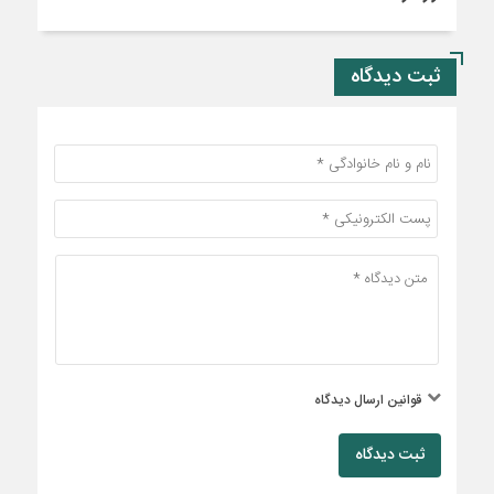
ثبت دیدگاه
قوانین ارسال دیدگاه
ثبت دیدگاه