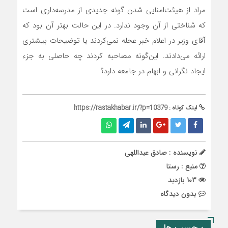
مراد از هیئت‌امنایی شدن گونه جدیدی از مدرسه‌داری است
که شناختی از آن وجود ندارد. در این حالت بهتر آن بود که
آقای وزیر در اعلام خبر عجله نمی‌کردند یا توضیحات بیشتری
ارائه می‌دادند. این‌گونه مصاحبه کردند چه حاصلی به جزء
ایجاد نگرانی و ابهام در جامعه دارد؟
لینک کوتاه :
https://rastakhabar.ir/?p=10379
نویسنده : صادق عبداللهی
منبع : رستا
103 بازدید
بدون دیدگاه