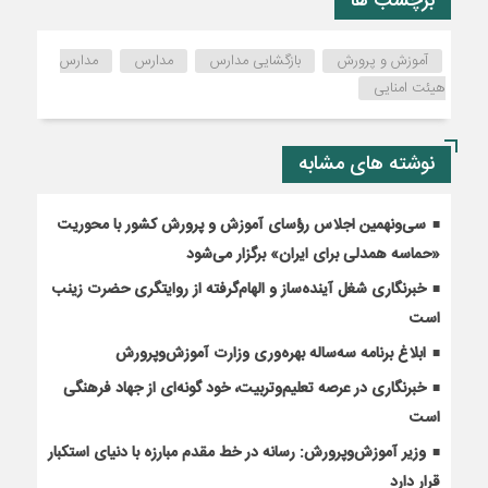
برچسب ها
آموزش و پرورش
بازگشایی مدارس
مدارس
مدارس
هیئت امنایی
نوشته های مشابه
سی‌ونهمین اجلاس رؤسای آموزش و پرورش کشور با محوریت
«حماسه همدلی برای ایران» برگزار می‌شود
خبرنگاری شغل آینده‌ساز و الهام‌گرفته از روایتگری حضرت زینب
است
ابلاغ برنامه سه‌ساله بهره‌وری وزارت آموزش‌وپرورش
خبرنگاری در عرصه تعلیم‌وتربیت، خود گونه‌ای از جهاد فرهنگی
است
وزیر آموزش‌وپرورش: رسانه در خط مقدم مبارزه با دنیای استکبار
قرار دارد