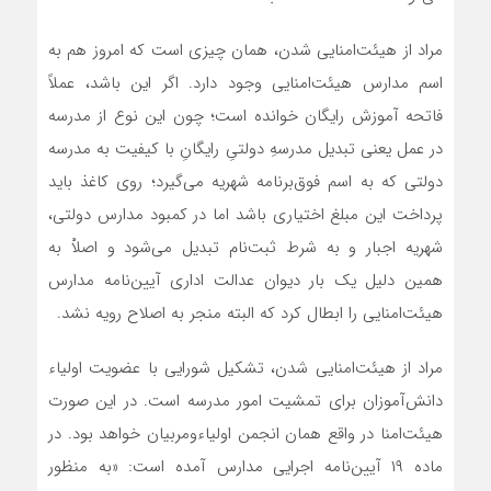
مراد از هیئت‌امنایی شدن، همان چیزی است که امروز هم به
اسم مدارس هیئت‌امنایی وجود دارد. اگر این باشد، عملاً
فاتحه آموزش رایگان خوانده است؛ چون این نوع از مدرسه
در عمل یعنی تبدیل مدرسهِ دولتیِ رایگانِ با کیفیت به مدرسه
دولتی که به اسم فوق‌برنامه شهریه می‌گیرد؛ روی کاغذ باید
پرداخت این مبلغ اختیاری باشد اما در کمبود مدارس دولتی،
شهریه اجبار و به شرط ثبت‌نام تبدیل می‌شود و اصلاْ به
همین دلیل یک بار دیوان عدالت اداری آیین‌نامه مدارس
هیئت‌امنایی را ابطال کرد که البته منجر به اصلاح رویه نشد.
مراد از هیئت‌امنایی شدن، تشکیل شورایی با عضویت اولیاء
دانش‌آموزان برای تمشیت امور مدرسه است. در این صورت
هیئت‌امنا در واقع همان انجمن اولیاءومربیان خواهد بود. در
ماده ۱۹ آیین‌نامه اجرایی مدارس آمده است: «به منظور