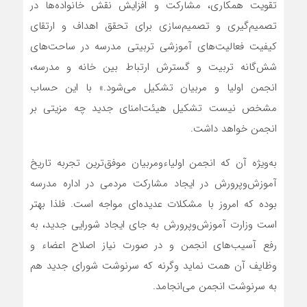
تقویت همکاری، مشارکت و افزایش نقش خانواده‌ها در
تصمیم‌گیری و تصمیم‌سازی برای تحقق اهداف و ارتقای
کیفیت فعالیت‌های آموزشی تربیتی مدرسه در ساحت‌های
شش‌گانه تربیت و گسترش ارتباط بین خانه و مدرسه،
انجمن اولیا و مربیان تشکیل می‌شود.» با این حساب
مشخص نیست تشکیل هیئت‌امنای جدید چه مزیتی بر
انجمن خواهد داشت.
به‌ویژه آن که انجمن اولیاءومربیان موفق‌ترین تجربه تاریخ
آموزش‌وپرورش در ایجاد مشارکت مردمی در اداره مدرسه
بوده که امروز با مشکلات عدیده‌ای مواجه است. فلذا بهتر
است وزارت آموزش‌وپرورش به جای ایجاد شورایی جدید، به
رفع آسیب‌های انجمن و در صورت نیاز اصلاح اعضاء و
وظایف آن همت نماید وگرنه که سرنوشت شورای جدید هم
به سرنوشت انجمن می‌انجامد.