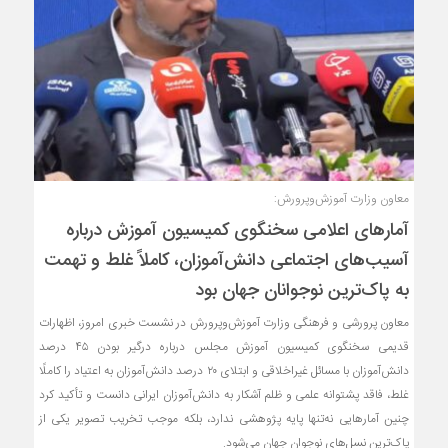
معاون وزارت آموزش‌وپرورش:
آمارهای اعلامی سخنگوی کمیسیون آموزش درباره
آسیب‌های اجتماعی دانش‌آموزان، کاملاً غلط و تهمت
به پاک‌ترین نوجوانان جهان بود
معاون پرورشی و فرهنگی وزارت آموزش‌وپرورش در نشست خبری امروز، اظهارات
قدیمی سخنگوی کمیسیون آموزش مجلس درباره درگیر بودن ۴۵ درصد
دانش‌آموزان با مسائل غیراخلاقی و ابتلای ۲۰ درصد دانش‌آموزان به اعتیاد را کاملًا
غلط، فاقد پشتوانه علمی و ظلم آشکار به دانش‌آموزان ایرانی دانست و تأکید کرد
چنین آمارهایی نه‌تنها پایه پژوهشی ندارد، بلکه موجب تخریب تصویر یکی از
پاک‌ترین نسل‌های نوجوان جهان می‌شود.