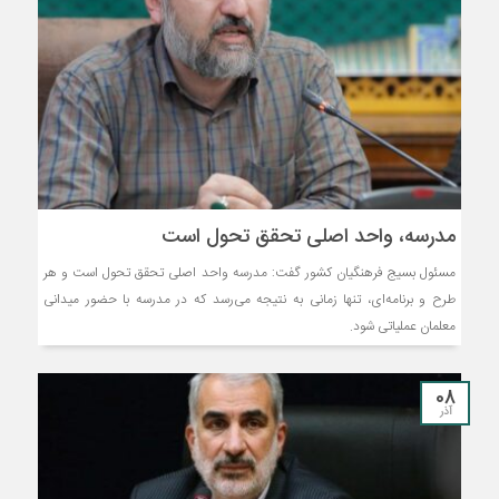
مدرسه، واحد اصلی تحقق تحول است
مسئول بسیج فرهنگیان کشور گفت: مدرسه واحد اصلی تحقق تحول است و هر
طرح و برنامه‌ای، تنها زمانی به نتیجه می‌رسد که در مدرسه با حضور میدانی
معلمان عملیاتی شود.
08
آذر