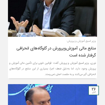
وزیر اسبق آموزش و پرورش:
منابع مالی آموزش‌وپرورش در گلوگاه‌های انحرافی
گرفتار شده‌ است
نوری، وزیر اسبق آموزش و پرورش گفت: قوانین خوبی برای تأمین مالی آموزش‌ و
پرورش وجود دارد، اما به‌دلیل ضعف اجرا، بسیاری از این منابع در گلوگاه‌های
انحرافی گیر می‌کنند و به مقصد اصلی نمی‌رسند.
26
آبان