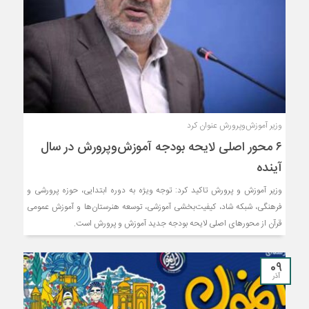
وزیر آموزش‌وپرورش عنوان کرد
۶ محور اصلی لایحه بودجه آموزش‌وپرورش در سال
آینده
وزیر آموزش و پرورش تاکید کرد: توجه ویژه به دوره ابتدایی، حوزه پرورشی و
فرهنگی، شبکه شاد، کیفیت‌بخشی آموزشی، توسعه هنرستان‌ها و آموزش عمومی
قرآن از محورهای اصلی لایحه بودجه جدید آموزش و پرورش است.
09
آذر