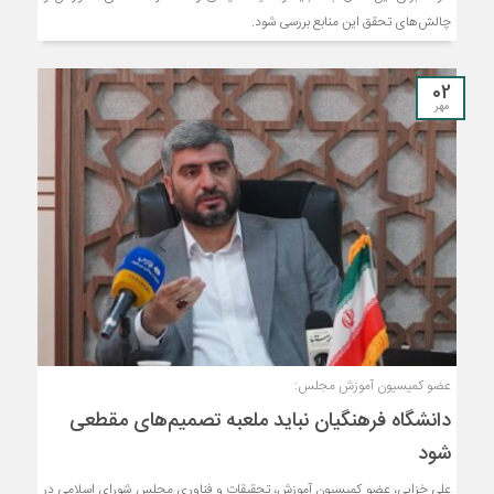
چالش‌های تحقق این منابع بررسی شود.
02
مهر
عضو کمیسیون آموزش مجلس:
دانشگاه فرهنگیان نباید ملعبه تصمیم‌های مقطعی
شود
علی خزایی، عضو کمیسیون آموزش، تحقیقات و فناوری مجلس شورای اسلامی در