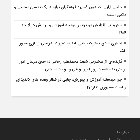
حاجی‌بابایی: صندوق ذخیره فرهنگیان نیازمند یک تصمیم اساسی و
دائمی است
پیش‌بینی افزایش دو برابری بودجه آموزش و پرورش در لایحه
۱۴۰۴
اجباری شدن پیش‌دبستانی باید به صورت تدریجی و بازی محور
باشد
گزیده‌ای از سخنرانی شهید محمدعلی رجایی در جمع مربیان امور
تربیتی به مناسبت روز امور تربیتی و تربیت اسلامی
چرا ابرمسئله آموزش و پرورش، جایی در قطار وعده های کاندیدای
ریاست جمهوری ندارد؟!
درباره ما
تمامی حقوق برای رسانه رستا محفوظ است.