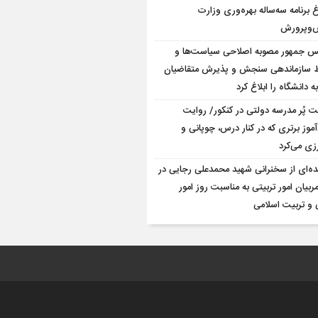
غ برنامه سه‌ساله بهره‌وری وزارت
‌وپرورش
س جمهور مصوبه اصلاحی سیاست‌ها و
 سازماندهی سنجش و پذیرش متقاضیان
ه دانشگاه را ابلاغ کرد
 پُر مدرسه دولتی در کنکور/ روایت
موز برتری که در کنار درس، چوپانی و
زی می‌کرد
ده‌ای از سخنرانی شهید محمدعلی رجایی در
بیان امور تربیتی به مناسبت روز امور
 و تربیت اسلامی