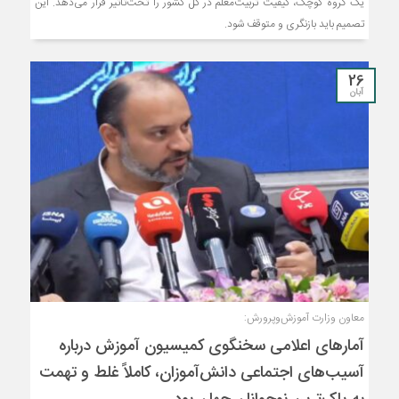
یک گروه کوچک، کیفیت تربیت‌معلم در کل کشور را تحت‌تأثیر قرار می‌دهد. این
تصمیم باید بازنگری و متوقف شود.
26
آبان
معاون وزارت آموزش‌وپرورش:
آمارهای اعلامی سخنگوی کمیسیون آموزش درباره
آسیب‌های اجتماعی دانش‌آموزان، کاملاً غلط و تهمت