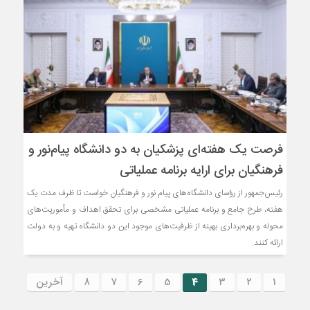
فرصت یک هفته‌ای پزشکیان به دو دانشگاه پیام‌نور و
فرهنگیان برای ارایه برنامه عملیاتی
رئیس‌جمهور از رؤسای دانشگاه‌های پیام نور و فرهنگیان خواست تا ظرف مدت یک
هفته، طرح جامع و برنامه عملیاتی مشخصی برای تحقق اهداف و مأموریت‌های
محوله و بهره‌برداری بهینه از ظرفیت‌های موجود این دو دانشگاه تهیه و به دولت
ارائه کنند.
1
2
3
4
5
6
7
8
آخرین