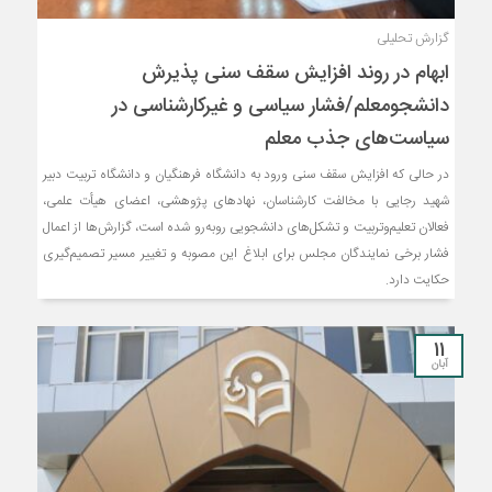
گزارش تحلیلی
ابهام در روند افزایش سقف سنی پذیرش
دانشجومعلم/فشار سیاسی و غیرکارشناسی در
سیاست‌های جذب معلم
در حالی که افزایش سقف سنی ورود به دانشگاه فرهنگیان و دانشگاه تربیت دبیر
شهید رجایی با مخالفت کارشناسان، نهادهای پژوهشی، اعضای هیأت علمی،
فعالان تعلیم‌وتربیت و تشکل‌های دانشجویی روبه‌رو شده است، گزارش‌ها از اعمال
فشار برخی نمایندگان مجلس برای ابلاغ این مصوبه و تغییر مسیر تصمیم‌گیری
حکایت دارد.
11
آبان