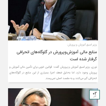
وزیر اسبق آموزش و پرورش:
منابع مالی آموزش‌وپرورش در گلوگاه‌های انحرافی
گرفتار شده‌ است
نوری، وزیر اسبق آموزش و پرورش گفت: قوانین خوبی برای تأمین مالی آموزش‌ و
پرورش وجود دارد، اما به‌دلیل ضعف اجرا، بسیاری از این منابع در گلوگاه‌های
انحرافی گیر می‌کنند و به مقصد اصلی نمی‌رسند.
02
آذر