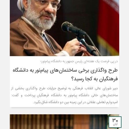
در پی فرصت یک هفته‌ای رئیس جمهور به دانشگاه پیام‌نور؛
طرح واگذاری برخی ساختمان‌های پیام‌نور به دانشگاه
فرهنگیان به کجا رسید؟
دبیر شورای عالی انقلاب فرهنگی به توضیح جزئیات طرح واگذاری بخشی از
ساختمان‌های خالی دانشگاه پیام‌نور به دانشگاه فرهنگیان پرداخت و گفت:
امیدوارم تعاملی عقلانی در این زمینه بین دو دانشگاه شکل بگیرد.
30
آبان