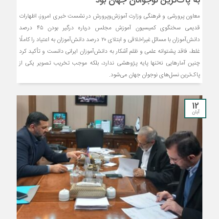
به پاک‌ترین نوجوانان جهان بود
معاون پرورشی و فرهنگی وزارت آموزش‌وپرورش در نشست خبری امروز، اظهارات
قدیمی سخنگوی کمیسیون آموزش مجلس درباره درگیر بودن ۴۵ درصد
دانش‌آموزان با مسائل غیراخلاقی و ابتلای ۲۰ درصد دانش‌آموزان به اعتیاد را کاملًا
غلط، فاقد پشتوانه علمی و ظلم آشکار به دانش‌آموزان ایرانی دانست و تأکید کرد
چنین آمارهایی نه‌تنها پایه پژوهشی ندارد، بلکه موجب تخریب تصویر یکی از
پاک‌ترین نسل‌های نوجوان جهان می‌شود.
12
آبان