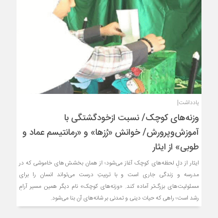
یادداشت|
وزنه‌های کوچک/ نسبت ازخودگشتگی با
آموزش‌و‌پرورش/ خوانش «رُزها» و «رمانتیسم عماد و
طوبی» از ایثار
ایثار از دلِ لحظه‌های کوچک آغاز می‌شود؛ از همان بخشش‌های خاموشی که در
مدرسه و زندگی جاری است و با تربیتِ درست می‌تواند انسان را برای
مسئولیت‌های بزرگ‌تر آماده کند. «وزنه‌های کوچک» نام دیگر همین مسیر آرامِ
رشد است؛ راهی که حیات دینی و تمدنی بر شانه‌های آن بنا می‌شود.