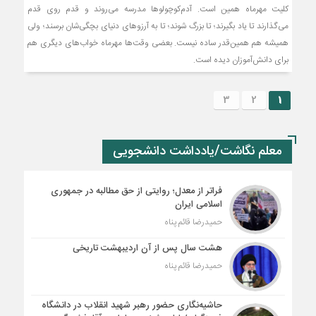
کلیت مهرماه همین‌ است. آدم‌کوچولوها مدرسه می‌روند و قدم روی قدم
می‌گذارند تا یاد بگیرند؛ تا بزرگ شوند؛ تا به آرزوهای دنیای بچگی‌شان برسند؛ ولی
همیشه هم همین‌قدر ساده نیست. بعضی وقت‌ها مهرماه خواب‌های دیگری هم
برای دانش‌آموزان دیده است.
3
2
1
معلم نگاشت/یادداشت دانشجویی
فراتر از معدل؛ روایتی از حق مطالبه در جمهوری
اسلامی ایران
حمیدرضا قائم پناه
هشت سال پس از آن اردیبهشت تاریخی
حمیدرضا قائم پناه
حاشیه‌نگاری حضور رهبر شهید انقلاب در دانشگاه