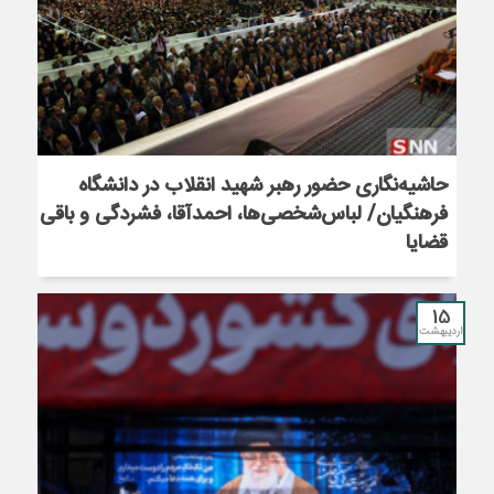
حاشیه‌نگاری حضور رهبر شهید انقلاب در دانشگاه
فرهنگیان/ لباس‌شخصی‌ها، احمدآقا، فشردگی و باقی
قضایا
15
اردیبهشت