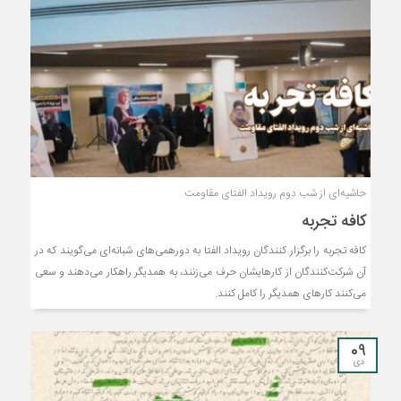
حاشیه‌ای از شب دوم رویداد الفتای مقاومت
کافه تجربه
کافه تجربه را برگزار کنندگان رویداد الفتا به دورهمی‌های شبانه‌ای می‌گویند که در
آن شرکت‌کنندگان از کارهایشان حرف می‌زنند، به همدیگر راهکار می‌دهند و سعی
می‌کنند کارهای همدیگر را کامل کنند.
09
دی