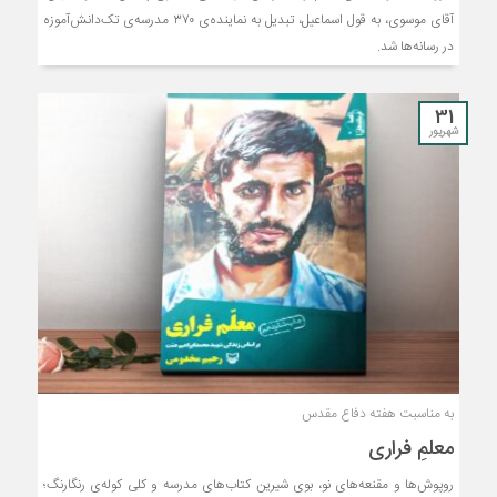
آقای موسوی، به قول اسماعیل، تبدیل به نماینده‌ی ۳۷۰ مدرسه‌ی تک‌دانش‌آموزه‌
در رسانه‌ها شد.
31
شهریور
به مناسبت هفته دفاع مقدس
معلمِ فراری
روپوش‌ها و مقنعه‌های نو، بوی شیرین کتاب‌های مدرسه و کلی کوله‌ی رنگارنگ؛