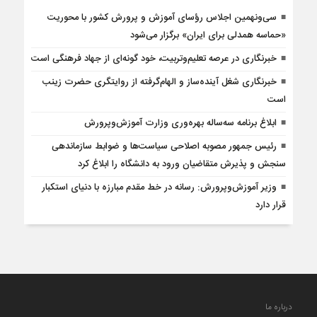
سی‌ونهمین اجلاس رؤسای آموزش و پرورش کشور با محوریت
«حماسه همدلی برای ایران» برگزار می‌شود
خبرنگاری در عرصه تعلیم‌وتربیت، خود گونه‌ای از جهاد فرهنگی است
خبرنگاری شغل آینده‌ساز و الهام‌گرفته از روایتگری حضرت زینب
است
ابلاغ برنامه سه‌ساله بهره‌وری وزارت آموزش‌وپرورش
رئیس جمهور مصوبه اصلاحی سیاست‌ها و ضوابط سازماندهی
سنجش و پذیرش متقاضیان ورود به دانشگاه را ابلاغ کرد
وزیر آموزش‌وپرورش: رسانه در خط مقدم مبارزه با دنیای استکبار
قرار دارد
درباره ما