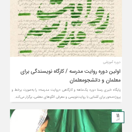
دوره آموزشی
اولین دوره روایت مدرسه / کارگاه نویسندگی برای
معلمان و دانشجومعلمان
پایگاه خبری رستا دوره یک‌ماهه و کارگاهی «روایت مدرسه» را به‌صورت برخط و
پروژه‌محور برای آشنایی با روایت‌نویسی و معرفی الگوهای معلمی، برگزار می‌کند.
11
آذر