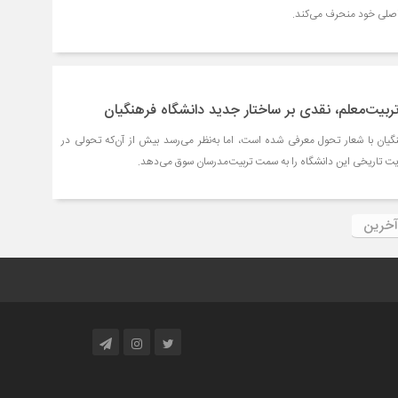
 اصلی خود منحرف می‌کند.
تربیت‌معلم، نقدی بر ساختار جدید دانشگاه فرهنگیان
گیان با شعار تحول معرفی شده است، اما به‌نظر می‌رسد بیش از آن‌که تحولی در
وریت تاریخی این دانشگاه را به سمت تربیت‌مدرسان سوق می‌دهد.
آخرین