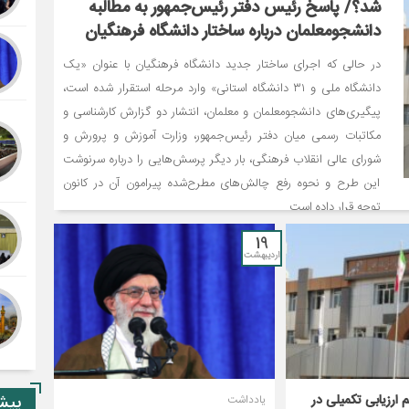
شد؟/ پاسخ رئیس دفتر رئیس‌جمهور به مطالبه
دانشجومعلمان درباره ساختار دانشگاه فرهنگیان
در حالی که اجرای ساختار جدید دانشگاه فرهنگیان با عنوان «یک
دانشگاه ملی و ۳۱ دانشگاه استانی» وارد مرحله استقرار شده است،
پیگیری‌های دانشجومعلمان و معلمان، انتشار دو گزارش کارشناسی و
مکاتبات رسمی میان دفتر رئیس‌جمهور، وزارت آموزش و پرورش و
شورای عالی انقلاب فرهنگی، بار دیگر پرسش‌هایی را درباره سرنوشت
این طرح و نحوه رفع چالش‌های مطرح‌شده پیرامون آن در کانون
توجه قرار داده است.
19
اردیبهشت
ارزیابی تکمیلی در
پیشن
یادداشت