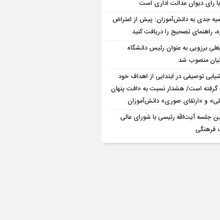
با رای دیوان عدالت اداری است
یه جدی به دانش‌آموزان: پیش از اعتراض
ه، راهنمای تصحیح را دریافت کنید
علی برزویی به عنوان رئیس دانشگاه
یان منصوب شد
شیابی توصیفی در ابتدایی از اهداف خود
 گرفته است/ هشدار نسبت به «افت پنهان
ی» و «ارتقای صوری» دانش‌آموزان
ین جلسه آیت‌الله رئیسی با شورای عالی
ب فرهنگی