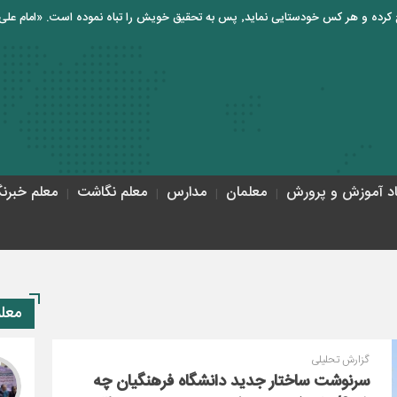
اد آموزش و پرورش
معلمان
مدارس
معلم نگاشت
معلم خبرنگ
معل
گزارش تحلیلی
سرنوشت ساختار جدید دانشگاه فرهنگیان چه