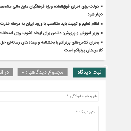
دولت برای اجرای فوق‌العاده ویژه فرهنگیان منبع مالی مشخص ک
دچار شود
نظام تعلیم و تربیت باید متناسب با ورود ایران به مرحله قدر
وزیر آموزش و پرورش: دشمن برای ایجاد آشوب روی امتحانات 
کلاس‌های پرتراکم است
ثبت دیدگاه
مجموع دیدگاهها : 0
در ان