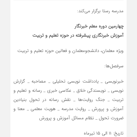
مدرسه رستا برگزار می‌کند:
چهارمین دوره معلم خبرنگار
آموزش خبرنگاری پیشرفته در حوزه تعلیم و تربیت
ویژه معلمان، دانشجومعلمان و فعالین حوزه تعلیم و تربیت
سرفصل‌ها:
خبرنویسی _ یادداشت نویسی تحلیلی _ مصاحبه _ گزارش
نویسی _ نویسندگی خلاق _ عکاسی خبری _ رسانه و تعلیم و
تربیت _ جنگ روایت‌ها _ نقش رسانه در تحول بنیادین
آموزش و پرورش _ روایت مدرسه _ هویت معلمی _ معنا و
ضرورت تحول _ نظام مسائل آموزش و پرورش
تاریخ: ۱۱ الی ۱۵ تیرماه