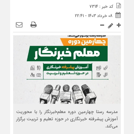
کد خبر : 7314
08 خرداد 1403 - 22:41
مدرسه رستا چهارمین دوره معلم‌خبرنگار را با محوریت
آموزش پیشرفته خبرنگاری در حوزه تعلیم و تربیت برگزار
می‌کند.