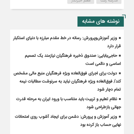
مدرسه رستا
معلم خبرنگار
نوشته های مشابه
وزیر آموزش‌وپرورش: رسانه در خط مقدم مبارزه با دنیای استکبار
قرار دارد
حاجی‌بابایی: صندوق ذخیره فرهنگیان نیازمند یک تصمیم
اساسی و دائمی است
دولت برای اجرای فوق‌العاده ویژه فرهنگیان منبع مالی مشخص
کند/ فوق‌العاده ویژه فرهنگیان نباید به سرنوشت مطالبات نیمه‌
تمام دچار شود
نظام تعلیم و تربیت باید متناسب با ورود ایران به مرحله قدرت
جهانی بازطراحی شود
وزیر آموزش و پرورش: دشمن برای ایجاد آشوب روی امتحانات
نهایی حساب باز کرده بود