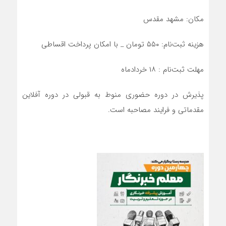
مکان: مشهد مقدس
هزینه ثبت‌نام: ۵۵۰ تومان _ با امکان پرداخت اقساطی
مهلت ثبت‌نام : ۱۸ خردادماه
پذیرش در دوره حضوری منوط به قبولی در دوره آفلاین
مقدماتی و فرایند مصاحبه است.