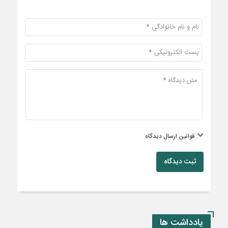
قوانین ارسال دیدگاه
ثبت دیدگاه
یادداشت ها