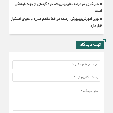
خبرنگاری در عرصه تعلیم‌وتربیت، خود گونه‌ای از جهاد فرهنگی
است
وزیر آموزش‌وپرورش: رسانه در خط مقدم مبارزه با دنیای استکبار
قرار دارد
ثبت دیدگاه