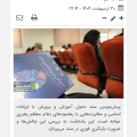
30 اردیبهشت 1404 - 22:14
پیش‌نویس سند تحول آموزش و پرورش با ایرادات
اساسی و مغایرت‌هایی با رهنمودهای مقام معظم رهبری
مواجه است. این یادداشت به بررسی این چالش‌ها و
ضرورت بازنگری فوری در سند می‌پردازد.