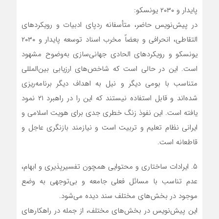
پایدار و ۲۰۳۰ یونسکو:
در پیش‌نویس حاضر، متأسفانه ردپای ادبیات و رویکردهای
التقاطی، انحرافی و بعضاً مخرب اسناد توسعه پایدار و ۲۰۳۰
یونسکو و رویکردهای الحادی جهانی‌سازی به‌وضوح مشهود
است. این در حالی است که شاخص‌های ارزیابی بین‌المللی
متناسب با بومی دیگر و نیل به اهداف دیگر برنامه‌ریزی
شده‌اند و قابل استفاده نیستند که این را در راهبرد ۲۱ نمود
یافته است. این نفوذ زنگ خطری جدی برای هویت اسلامی و
ایرانی نظام تعلیم و تربیت است و نیازمند بازنگری عاجل و
قاطعانه است.
۵. ایرادات ساختاری و محتوایی همچون تفسیرپذیری و ابهام،
عدم تناسب با مسائل فعلی جامعه و بی‌توجهی به وضع
موجود در بخش‌های مختلف سند دیده می‌شود.
این پیش‌نویس در بخش‌های مختلف، از جمله در راهکارهای