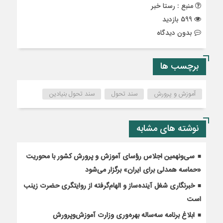
منبع : رستا خبر
599 بازدید
بدون دیدگاه
برچسب ها
آموزش و پرورش
سند تحول
سند تحول بنیادین
نوشته های مشابه
سی‌ونهمین اجلاس رؤسای آموزش و پرورش کشور با محوریت
«حماسه همدلی برای ایران» برگزار می‌شود
خبرنگاری شغل آینده‌ساز و الهام‌گرفته از روایتگری حضرت زینب
است
ابلاغ برنامه سه‌ساله بهره‌وری وزارت آموزش‌وپرورش