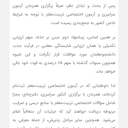
پس از بحث و تبادل نظر، صرفاً برگزاری همزمان آزمون
سراسری و آزمون اختصاصی تربیت‌معلم با توجه به شرایط
خاص کشور به جمع‌بندی رسیده است.
بر همین اساس، پیشنهاد دوم مبنی بر حذف سهم ارزیابی
تکمیلی یا همان ارزیابی شایستگی معلمی در فرآیند جذب
دانشجومعلمان مورد موافقت قرار نگرفت و این شیوه
همچون سنوات گذشته با سهم ۲۵ درصدی به قوت خود باقی
خواهد ماند.
لذا داوطلبانی که در آزمون اختصاصی تربیت‌معلم ثبت‌نام
کرده‌اند، همزمان با برگزاری کنکور سراسری، دفترچه‌ای مجزا
شامل سؤالات اختصاصی تربیت‌معلم با منابع درسی و ضرایب
مربوطه دریافت خواهند کرد که جزئیات آن متعاقباً اعلام
می‌شود. همچنین سایر مراحل پذیرش، از جمله معرفی به