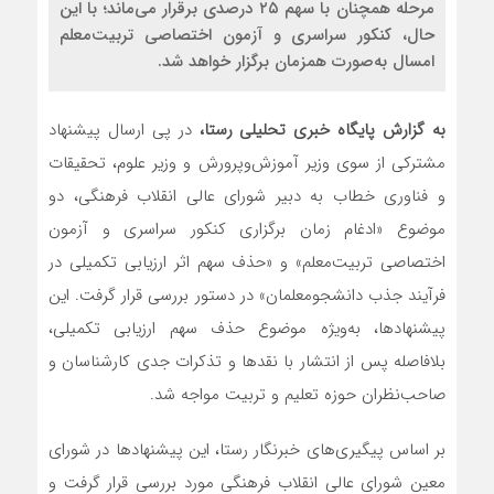
مرحله همچنان با سهم ۲۵ درصدی برقرار می‌ماند؛ با این
حال، کنکور سراسری و آزمون اختصاصی تربیت‌معلم
امسال به‌صورت همزمان برگزار خواهد شد.
به گزارش پایگاه خبری تحلیلی رستا،
در پی ارسال پیشنهاد
مشترکی از سوی وزیر آموزش‌وپرورش و وزیر علوم، تحقیقات
و فناوری خطاب به دبیر شورای عالی انقلاب فرهنگی، دو
موضوع «ادغام زمان برگزاری کنکور سراسری و آزمون
اختصاصی تربیت‌معلم» و «حذف سهم اثر ارزیابی تکمیلی در
فرآیند جذب دانشجومعلمان» در دستور بررسی قرار گرفت. این
پیشنهادها، به‌ویژه موضوع حذف سهم ارزیابی تکمیلی،
بلافاصله پس از انتشار با نقدها و تذکرات جدی کارشناسان و
صاحب‌نظران حوزه تعلیم و تربیت مواجه شد.
بر اساس پیگیری‌های خبرنگار رستا، این پیشنهادها در شورای
معین شورای عالی انقلاب فرهنگی مورد بررسی قرار گرفت و