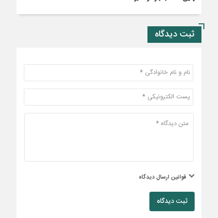
ثبت دیدگاه
قوانین ارسال دیدگاه
ثبت دیدگاه