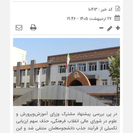
کد خبر : 10413
27 اردیبهشت 1405 - 19:46
در پی بررسی پیشنهاد مشترک وزرای آموزش‌وپرورش و
علوم در شورای عالی انقلاب فرهنگی، حذف سهم ارزیابی
تکمیلی از فرآیند جذب دانشجومعلمان منتفی شد و این