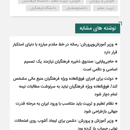
آموزش و پرورش
آموزش، تربیت معلم ، دانشگاه فرهنگیان
تربیت معلم
دانشجومعلمان
دانشگاه فرهنگیان
نوشته های مشابه
وزیر آموزش‌وپرورش: رسانه در خط مقدم مبارزه با دنیای استکبار
قرار دارد
حاجی‌بابایی: صندوق ذخیره فرهنگیان نیازمند یک تصمیم
اساسی و دائمی است
دولت برای اجرای فوق‌العاده ویژه فرهنگیان منبع مالی مشخص
کند/ فوق‌العاده ویژه فرهنگیان نباید به سرنوشت مطالبات نیمه‌
تمام دچار شود
نظام تعلیم و تربیت باید متناسب با ورود ایران به مرحله قدرت
جهانی بازطراحی شود
وزیر آموزش و پرورش: دشمن برای ایجاد آشوب روی امتحانات
نهایی حساب باز کرده بود