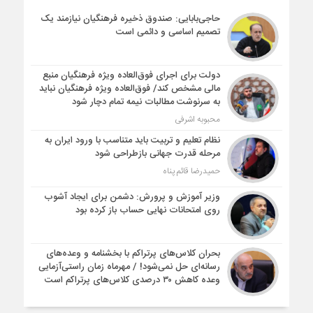
حاجی‌بابایی: صندوق ذخیره فرهنگیان نیازمند یک
تصمیم اساسی و دائمی است
دولت برای اجرای فوق‌العاده ویژه فرهنگیان منبع
مالی مشخص کند/ فوق‌العاده ویژه فرهنگیان نباید
به سرنوشت مطالبات نیمه‌ تمام دچار شود
محبوبه اشرفی
نظام تعلیم و تربیت باید متناسب با ورود ایران به
مرحله قدرت جهانی بازطراحی شود
حمیدرضا قائم پناه
وزیر آموزش و پرورش: دشمن برای ایجاد آشوب
روی امتحانات نهایی حساب باز کرده بود
بحران کلاس‌های پرتراکم با بخشنامه و وعده‌های
رسانه‌ای حل نمی‌شود! / مهرماه زمان راستی‌آزمایی
وعده کاهش ۳۰ درصدی کلاس‌های پرتراکم است