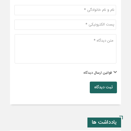
قوانین ارسال دیدگاه
ثبت دیدگاه
یادداشت ها