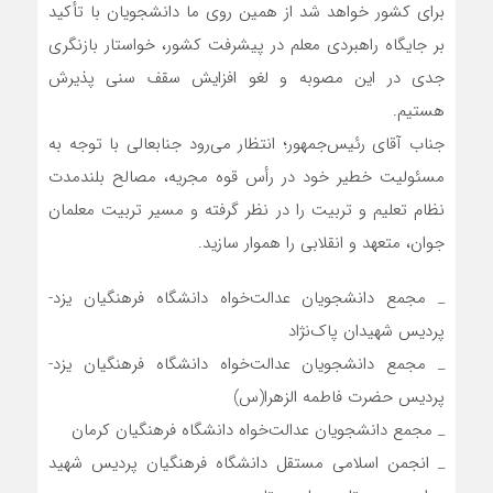
برای کشور خواهد شد از همین روی ما دانشجویان با تأکید
بر جایگاه راهبردی معلم در پیشرفت کشور، خواستار بازنگری
جدی در این مصوبه و لغو افزایش سقف سنی پذیرش
هستیم.
جناب آقای رئیس‌جمهور؛ انتظار می‌رود جنابعالی با توجه به
مسئولیت خطیر خود در رأس قوه مجریه، مصالح بلندمدت
نظام تعلیم و تربیت را در نظر گرفته و مسیر تربیت معلمان
جوان، متعهد و انقلابی را هموار سازید.
_ مجمع دانشجویان عدالت‌خواه دانشگاه فرهنگیان یزد-
پردیس شهیدان پاک‌نژاد
_ مجمع دانشجویان عدالت‌خواه دانشگاه فرهنگیان یزد-
پردیس حضرت فاطمه الزهرا(س)
_ مجمع دانشجویان عدالت‌خواه دانشگاه فرهنگیان کرمان
_ انجمن اسلامی مستقل دانشگاه فرهنگیان پردیس شهید