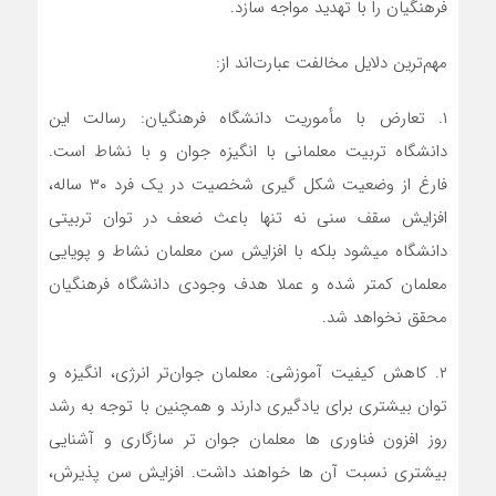
فرهنگیان را با تهدید مواجه سازد.
مهم‌ترین دلایل مخالفت عبارت‌اند از:
۱. تعارض با مأموریت دانشگاه فرهنگیان: رسالت این
دانشگاه تربیت معلمانی با انگیزه جوان و با نشاط است.
فارغ از وضعیت شکل گیری شخصیت در یک فرد ۳۰ ساله،
افزایش سقف سنی نه تنها باعث ضعف در توان تربیتی
دانشگاه میشود بلکه با افزایش سن معلمان نشاط و پویایی
معلمان کمتر شده و عملا هدف وجودی دانشگاه فرهنگیان
محقق نخواهد شد.
۲. کاهش کیفیت آموزشی: معلمان جوان‌تر انرژی، انگیزه و
توان بیشتری برای یادگیری دارند و همچنین با توجه به رشد
روز افزون فناوری ها معلمان جوان تر سازگاری و آشنایی
بیشتری نسبت آن ها خواهند داشت. افزایش سن پذیرش،