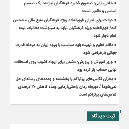
حاجی‌بابایی: صندوق ذخیره فرهنگیان نیازمند یک تصمیم
اساسی و دائمی است
دولت برای اجرای فوق‌العاده ویژه فرهنگیان منبع مالی مشخص
کند/ فوق‌العاده ویژه فرهنگیان نباید به سرنوشت مطالبات نیمه‌
تمام دچار شود
نظام تعلیم و تربیت باید متناسب با ورود ایران به مرحله قدرت
جهانی بازطراحی شود
وزیر آموزش و پرورش: دشمن برای ایجاد آشوب روی امتحانات
نهایی حساب باز کرده بود
بحران کلاس‌های پرتراکم با بخشنامه و وعده‌های رسانه‌ای حل
نمی‌شود! / مهرماه زمان راستی‌آزمایی وعده کاهش ۳۰ درصدی
کلاس‌های پرتراکم است
ثبت دیدگاه