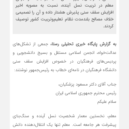
معلم در تربیت نسل آینده، نسبت به مصوبه اخیر
افزایش سقف سنی پذیرش هشدار داده و آن را تصمیمی
خلاف مصالح بلندمدت نظام تعلیم‌وتربیت کشور توصیف
کردند.
به گزارش پایگاه خبری تحلیلی رستا،
جمعی از تشکل‌های
عدالت‌خواه، انجمن اسلامی مستقل و بسیج دانشجویی و
پردیس‌های فرهنگیان در خصوص افزایش سقف سنی
دانشگاه فرهنگیان در نامه‌ای خطاب به رئیس‌جمهور نوشتند:
جناب آقای دکتر مسعود پزشکیان،
رئیس محترم جمهوری اسلامی ایران
سلام علیکم
معلم، نخستین معمار شخصیت نسل آینده و سنگ‌بنای
پیشرفت هر جامعه است. معلم تنها یک انتقال‌دهنده دانش