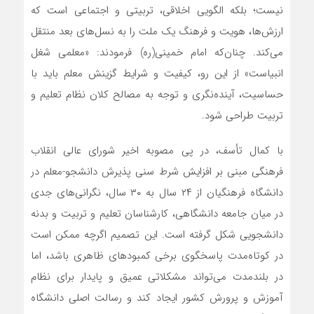
نیست؛ بلکه الگویی اخلاقی، تربیتی و اجتماعی است که
ارزش‌ها، هویت و فرهنگ یک ملت را به نسل‌های بعد منتقل
می‌کند. چنان‌که امام خمینی(ره) فرمودند: «معلمی شغل
انبیاست» از این رو، کیفیت و شرایط گزینش معلم باید با
حساسیت، آینده‌نگری و توجه به مصالح کلان نظام تعلیم و
تربیت طراحی شود.
با کمال تأسف، در پی مصوبه اخیر شورای عالی انقلاب
فرهنگی مبنی بر افزایش شرط سنی پذیرش دانشجو-معلم در
دانشگاه فرهنگیان از ۲۴ سال به ۳۰ سال، نگرانی‌های جدی
در میان جامعه دانشگاهی، کارشناسان تعلیم و تربیت و بدنه
دانشجویی شکل گرفته است. این تصمیم اگرچه ممکن است
در کوتاه‌مدت پاسخگوی برخی کمبودهای ظاهری باشد، اما
در بلندمدت می‌تواند مشکلاتی عمیق و پایدار برای نظام
آموزش و پرورش کشور ایجاد کند و رسالت اصلی دانشگاه