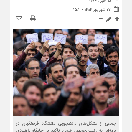
کد خبر : 9406
07 شهریور 1404 - 15:11
جمعی از تشکل‌های دانشجویی دانشگاه‌ فرهنگیان در
نامه‌ای به رئیس‌جمهور، ضمن تأکید بر جایگاه راهبردی