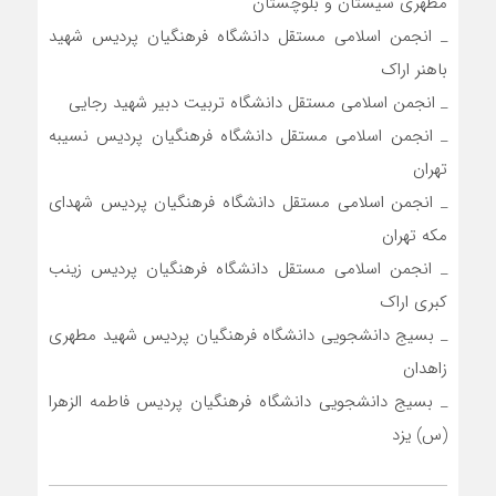
مطهری سیستان و بلوچستان
_ انجمن اسلامی مستقل دانشگاه فرهنگیان پردیس شهید
باهنر اراک
_ انجمن اسلامی مستقل دانشگاه تربیت دبیر شهید رجایی
_ انجمن اسلامی مستقل دانشگاه فرهنگیان پردیس نسیبه
تهران
_ انجمن اسلامی مستقل دانشگاه فرهنگیان پردیس شهدای
مکه تهران
_ انجمن اسلامی مستقل دانشگاه فرهنگیان پردیس زینب
کبری اراک
_ بسیج دانشجویی دانشگاه فرهنگیان پردیس شهید مطهری
زاهدان
_ بسیج دانشجویی دانشگاه فرهنگیان پردیس فاطمه الزهرا
(س) یزد