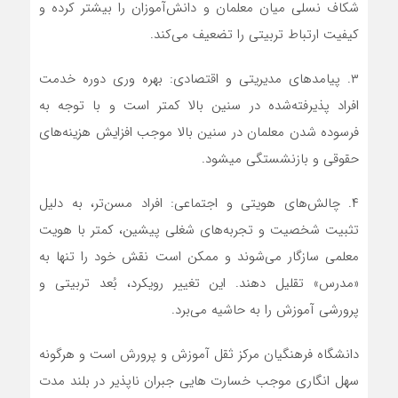
شکاف نسلی میان معلمان و دانش‌آموزان را بیشتر کرده و
کیفیت ارتباط تربیتی را تضعیف می‌کند.
۳. پیامدهای مدیریتی و اقتصادی: بهره وری دوره خدمت
افراد پذیرفته‌شده در سنین بالا کمتر است و با توجه به
فرسوده شدن معلمان در سنین بالا موجب افزایش هزینه‌های
حقوقی و بازنشستگی میشود.
۴. چالش‌های هویتی و اجتماعی: افراد مسن‌تر، به دلیل
تثبیت شخصیت و تجربه‌های شغلی پیشین، کمتر با هویت
معلمی سازگار می‌شوند و ممکن است نقش خود را تنها به
«مدرس» تقلیل دهند. این تغییر رویکرد، بُعد تربیتی و
پرورشی آموزش را به حاشیه می‌برد.
دانشگاه فرهنگیان مرکز ثقل آموزش و پرورش است و هرگونه
سهل انگاری موجب خسارت هایی جبران ناپذیر در بلند مدت