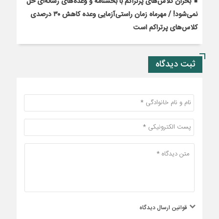
بحران کلاس‌های پرتراکم با بخشنامه و وعده‌های رسانه‌ای حل
نمی‌شود! / مهرماه زمان راستی‌آزمایی وعده کاهش ۳۰ درصدی
کلاس‌های پرتراکم است
ثبت دیدگاه
قوانین ارسال دیدگاه