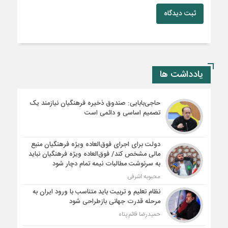
ثبت دیدگاه
یادداشت ها
حاجی‌بابایی: صندوق ذخیره فرهنگیان نیازمند یک
تصمیم اساسی و دائمی است
دولت برای اجرای فوق‌العاده ویژه فرهنگیان منبع
مالی مشخص کند/ فوق‌العاده ویژه فرهنگیان نباید
به سرنوشت مطالبات نیمه‌ تمام دچار شود
محبوبه اشرفی
نظام تعلیم و تربیت باید متناسب با ورود ایران به
مرحله قدرت جهانی بازطراحی شود
حمیدرضا قائم پناه