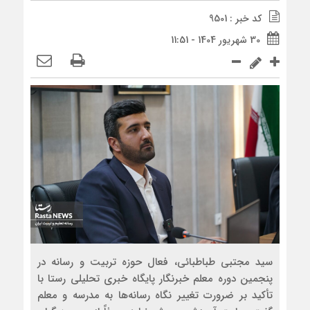
کد خبر : 9501
30 شهریور 1404 - 11:51
سید مجتبی طباطبائی، فعال حوزه تربیت و رسانه در
پنجمین دوره معلم خبرنگار پایگاه خبری تحلیلی رستا با
تأکید بر ضرورت تغییر نگاه رسانه‌ها به مدرسه و معلم