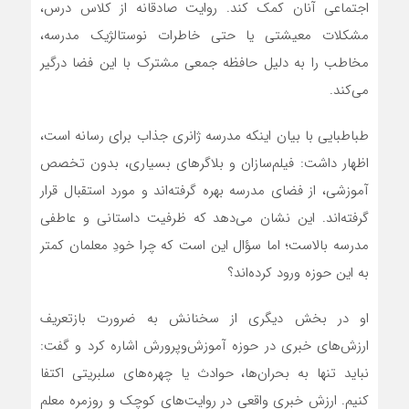
اجتماعی آنان کمک کند. روایت صادقانه از کلاس درس،
مشکلات معیشتی یا حتی خاطرات نوستالژیک مدرسه،
مخاطب را به دلیل حافظه جمعی مشترک با این فضا درگیر
می‌کند.
طباطبایی با بیان اینکه مدرسه ژانری جذاب برای رسانه است،
اظهار داشت: فیلم‌سازان و بلاگرهای بسیاری، بدون تخصص
آموزشی، از فضای مدرسه بهره گرفته‌اند و مورد استقبال قرار
گرفته‌اند. این نشان می‌دهد که ظرفیت داستانی و عاطفی
مدرسه بالاست؛ اما سؤال این است که چرا خودِ معلمان کمتر
به این حوزه ورود کرده‌اند؟
او در بخش دیگری از سخنانش به ضرورت بازتعریف
ارزش‌های خبری در حوزه آموزش‌وپرورش اشاره کرد و گفت:
نباید تنها به بحران‌ها، حوادث یا چهره‌های سلبریتی اکتفا
کنیم. ارزش خبری واقعی در روایت‌های کوچک و روزمره معلم