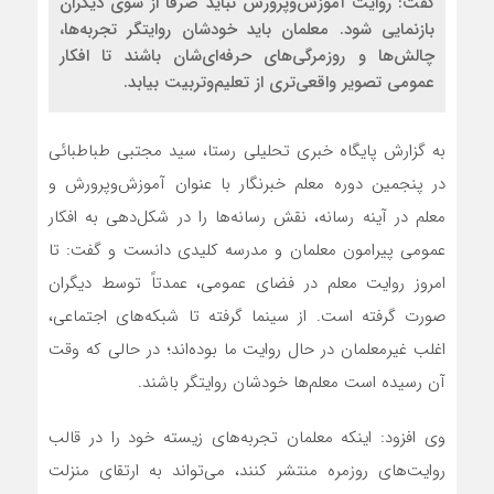
گفت: روایت آموزش‌وپرورش نباید صرفاً از سوی دیگران
بازنمایی شود. معلمان باید خودشان روایتگر تجربه‌ها،
چالش‌ها و روزمرگی‌های حرفه‌ای‌شان باشند تا افکار
عمومی تصویر واقعی‌تری از تعلیم‌وتربیت بیابد.
به گزارش پایگاه خبری تحلیلی رستا، سید مجتبی طباطبائی
در پنجمین دوره معلم خبرنگار با عنوان آموزش‌وپرورش و
معلم در آینه رسانه، نقش رسانه‌ها را در شکل‌دهی به افکار
عمومی پیرامون معلمان و مدرسه کلیدی دانست و گفت: تا
امروز روایت معلم در فضای عمومی، عمدتاً توسط دیگران
صورت گرفته است. از سینما گرفته تا شبکه‌های اجتماعی،
اغلب غیرمعلمان در حال روایت ما بوده‌اند؛ در حالی که وقت
آن رسیده است معلم‌ها خودشان روایتگر باشند.
وی افزود: اینکه معلمان تجربه‌های زیسته خود را در قالب
روایت‌های روزمره منتشر کنند، می‌تواند به ارتقای منزلت