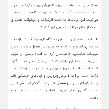
است؛ جایی که معلم از تجربه دانش‌آموزی می‌گوید که بدون
صبحانه به مدرسه آمده یا از شادی کوچک کلاس درس سخن
می‌گوید. این روایت‌ها به شدت اثرگذارند و می‌توانند تصویری
مثبت از معلم در افکار عمومی ایجاد کنند.
طباطبائی همچنین به نقش دستگاه‌های فرهنگی در بازنمایی
مدرسه پرداخت و با اشاره به مصوبات مغفول‌مانده در حوزه
تولیدات نمایشی، خاطرنشان کرد: در اسناد رسمی بر تولید
سریال‌ها و محتوای باکیفیت در موضوع مقام معلم تأکید
شده است، اما تا امروز خروجی جدی در این زمینه دیده
نشده است. وزارت آموزش‌وپرورش و نهادهای فرهنگی باید
با کارگردانان و جشنواره‌ها وارد گفت‌وگو شوند و
سیاست‌گذاری عملی برای بازنمایی مدرسه و معلم انجام
دهند.