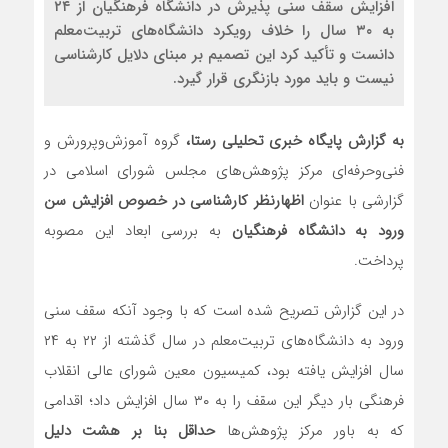
افزایش سقف سنی پذیرش در دانشگاه فرهنگیان از ۲۴
به ۳۰ سال را خلاف رویکرد دانشگاه‌های تربیت‌معلم
دانست و تأکید کرد این تصمیم بر مبنای دلایل کارشناسی
نیست و باید مورد بازنگری قرار گیرد.
به گزارش پایگاه خبری تحلیلی رستا،
گروه آموزش‌وپرورش و
فنی‌وحرفه‌ای مرکز پژوهش‌های مجلس شورای اسلامی در
گزارشی با عنوان
اظهارنظر کارشناسی در خصوص افزایش سن
ورود به دانشگاه فرهنگیان
به بررسی ابعاد این مصوبه
پرداخت.
در این گزارش تصریح شده است که با وجود آنکه سقف سنی
ورود به دانشگاه‌های تربیت‌معلم در سال گذشته از ۲۲ به ۲۴
سال افزایش یافته بود، کمیسیون معین شورای عالی انقلاب
فرهنگی بار دیگر این سقف را به ۳۰ سال افزایش داد؛ اقدامی
که به باور مرکز پژوهش‌ها
حداقل بنا بر هشت دلیل