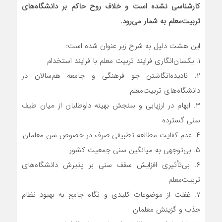
کارشناسی نشده است و خلاف روح حاکم بر دانشگاه‌های
تربیت‌معلم به شمار می‌رود.
این هشت دلیل به شرح زیر عنوان شده است:
۱. یکسان‌انگاری فرایند تربیت معلم با فرایند استخدام
۲. نادیده‌انگاشتن جو فرهنگی و جامعه هم‌سالان در
دانشگاه‌های تربیت‌معلم
۳. ابهام در ارزیابی و سنجش بهینه داوطلبان از میان طیف
سنی گسترده
۴. عدم کفایت مطالعه تطبیقی صرف در خصوص سن معلمان
۵. بی‌توجهی به میانگین سنی جمعیت کشور
۶. بی‌تأثیری افزایش سقف سنی بر پذیرش دانشگاه‌های
تربیت‌معلم
۷. غفلت از موضوعات کلیدی و نگاه جامع به بهبود نظام
جذب و گزینش معلمان