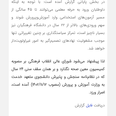
در بخش پایانی گزارش آمده است: با توجه به اینکه
داوطلبان ورود به حرفه معلمی می‌توانند تا ۴۵ سالگی از
مسیر آزمون‌های استخدامی وارد آموزش‌وپرورش شوند و
سهم ورودی‌های بالاتر از ۲۲ سال در دانشگاه فرهنگیان نیز
بسیار ناچیز است، تمرکز سیاستگذاری بر چنین تغییراتی تنها
موجب مشغولیت نهادهای تصمیم‌گیر به امور غیراولویت‌دار
خواهد شد.
لذا پیشنهاد می‌شود شورای عالی انقلاب فرهنگی بر مصوبه
کمیسیون معین صحه نگذارد و بر همان سقف سنی ۲۴ سال
که در نظام‌نامه سنجش و پذیرش دانشجوی متعهد خدمت
به وزارت آموزش و پرورش (مصوب ۱۴۰۲/۱۱/۱۲) آمده است،
اصرار ورزد.
دریافت
فایل
گزارش