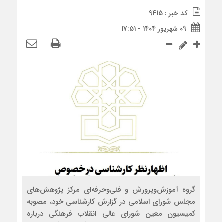
کد خبر : 9415
09 شهریور 1404 - 17:51
گروه آموزش‌وپرورش و فنی‌وحرفه‌ای مرکز پژوهش‌های
مجلس شورای اسلامی در گزارش کارشناسی خود، مصوبه
کمیسیون معین شورای عالی انقلاب فرهنگی درباره