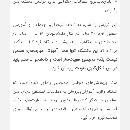
۸. پایان‌ناپذیری مطالبات اجتماعی برای افزایش مستمر سن
پذیرش.
این گزارش با اشاره به تبعات فرهنگی، اجتماعی و آموزشی
حضور افراد ۳۰ ساله در کنار دانشجویان ۱۸ تا ۲۲ ساله در
محیط‌های خوابگاهی و آموزشی دانشگاه فرهنگیان، تأکید
می‌کند که
این دانشگاه تنها محل آموزش مهارت‌های معلمی
نیست بلکه محیطی هویت‌ساز است و دانشجو ـ معلم باید
در سن شکل‌گیری هویت وارد آن شود
.
مرکز پژوهش‌های مجلس همچنین یادآور شده است که
استناد وزارت آموزش‌وپرورش به مطالعات تطبیقی درباره سن
معلمان در دیگر کشورها، بدون توجه به تفاوت‌های نظام
آموزشی و شرایط اجتماعی و اقتصادی ایران، نمی‌تواند مبنای
تصمیم‌گیری قرار گیرد.