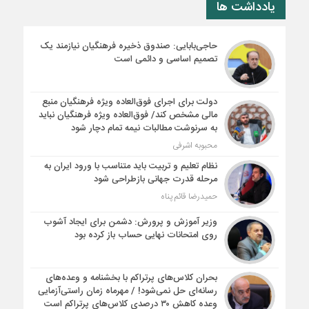
یادداشت ها
حاجی‌بابایی: صندوق ذخیره فرهنگیان نیازمند یک
تصمیم اساسی و دائمی است
دولت برای اجرای فوق‌العاده ویژه فرهنگیان منبع
مالی مشخص کند/ فوق‌العاده ویژه فرهنگیان نباید
به سرنوشت مطالبات نیمه‌ تمام دچار شود
محبوبه اشرفی
نظام تعلیم و تربیت باید متناسب با ورود ایران به
مرحله قدرت جهانی بازطراحی شود
حمیدرضا قائم پناه
وزیر آموزش و پرورش: دشمن برای ایجاد آشوب
روی امتحانات نهایی حساب باز کرده بود
بحران کلاس‌های پرتراکم با بخشنامه و وعده‌های
رسانه‌ای حل نمی‌شود! / مهرماه زمان راستی‌آزمایی
وعده کاهش ۳۰ درصدی کلاس‌های پرتراکم است