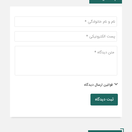
قوانین ارسال دیدگاه
ثبت دیدگاه