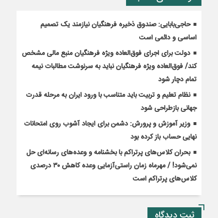
حاجی‌بابایی: صندوق ذخیره فرهنگیان نیازمند یک تصمیم
اساسی و دائمی است
دولت برای اجرای فوق‌العاده ویژه فرهنگیان منبع مالی مشخص
کند/ فوق‌العاده ویژه فرهنگیان نباید به سرنوشت مطالبات نیمه‌
تمام دچار شود
نظام تعلیم و تربیت باید متناسب با ورود ایران به مرحله قدرت
جهانی بازطراحی شود
وزیر آموزش و پرورش: دشمن برای ایجاد آشوب روی امتحانات
نهایی حساب باز کرده بود
بحران کلاس‌های پرتراکم با بخشنامه و وعده‌های رسانه‌ای حل
نمی‌شود! / مهرماه زمان راستی‌آزمایی وعده کاهش ۳۰ درصدی
کلاس‌های پرتراکم است
ثبت دیدگاه