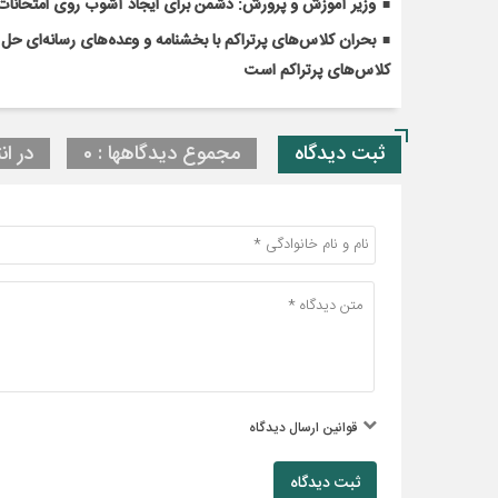
وزیر آموزش و پرورش: دشمن برای ایجاد آشوب روی امتحانات 
کلاس‌های پرتراکم است
ثبت دیدگاه
مجموع دیدگاهها : 0
در ان
قوانین ارسال دیدگاه
ثبت دیدگاه