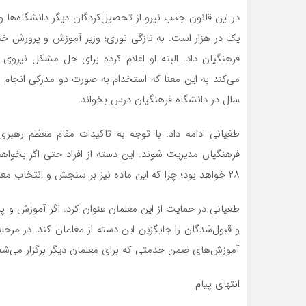
در این قانون جذب نیرو از تحصیل‌کرد‌گان دیگر دانشگاه‌ه
یک در هزار است. به تازگی نوری؛ وزیر آموزش و پرورش خبر
می‌کند به این معنا که استخدام به صورت دو مدرکی انجام 
سال در دانشگاه فرهنگیان درس بخواند.
طغیانی ادامه داد: با توجه به تاکیدات مقام معظم رهب
فرهنگیان مدیریت شوند. این دسته از افراد حتی اگر بخوا
۲۸ خواهد بود؛ چرا که این ماده نیز بر سنجش و انتخاب معلمان از طریق آزمون استخدامی تاکید دارد.
طغیانی در حمایت از این معلمان عنوان کرد: اگر آموزش و پر
و قبول‌شدگان را جایگزین این دسته از معلمان کند. در مرحله
آموزش‌های ضمن خدمتی که برای معلمان دیگر برگزار می‌شده
انتهای پیام