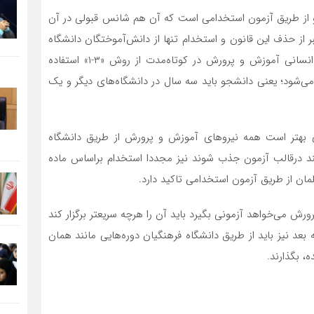
ا و از طریق آزمون استخدامی است که آن هم شانس قبولی در آن
 از حذف این قانون و استخدام تنها از دانش‌آموختگان دانشگاه
فرهنگیان داد. البته او اعلام کرده برای حل مشکل نیروی انسانی آموزش و پرورش در کوتاه‌مدت از روش «۳-۱» استفاده
می‌شود؛ یعنی دانشجو باید سه سال در دانشگاه‌های دیگر و یک
ری بهتر است همه نیروهای آموزش و پرورش از طریق دانشگاه
هند درقالب آزمون جذب شوند نیز مجددا استخدام براساس ماده
ورش می‌خواهد آزمونی بگیرد باید آن را هرچه سریعتر برگزار کند
 بعد نیز باید از طریق دانشگاه فرهنگیان دوره‌هایی مانند همان
، بگذارند.