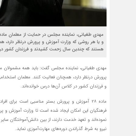
هستند که چندین سال زحمت کشیدند و فرزندان کشور در ک
و فرزندان کشور در کلاس آن‌ها درس خوانده‌اند.
ماده ۲۸ آموزش و پرورش بستر مناسبی است برای ا
فرهنگیان این امکان ایجاد شده است تا وزارت آموزش و پرو
نموده‌اند و تعهد خدمت دارند، از بین دانش‌آموختگان سایر 
نیرو به شرط گذراندن دوره‌های مهارت‌آموزی نماید.