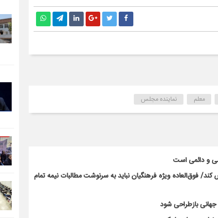
معلم
نماینده مجلس
سی و دائمی است
ند/ فوق‌العاده ویژه فرهنگیان نباید به سرنوشت مطالبات نیمه‌ تمام
ت جهانی بازطراحی شود