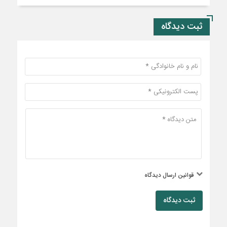
ثبت دیدگاه
قوانین ارسال دیدگاه
ثبت دیدگاه