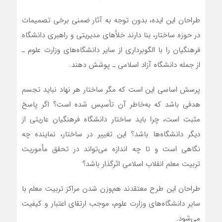
طراحان این ایده، بدون توجه به آثار ضمنی برخی تصمیمات
در حوزه ساختار، بنا دارند خلأهای مدیریتی و راهبری دانشگاه
فرهنگیان را با الگوبرداری از سایر دانشگاه‌های وزارت علوم ـ
از جمله دانشگاه آزاد اسلامی ـ پوشش دهند.
پرسش اساسی این است که مگر ساختار هر نهاد نباید تجسم
هدفی باشد که به‌خاطر آن تأسیس شده است؟ اگر پاسخ
مثبت است، چرا باید ساختار دانشگاه فرهنگیان عاریتی از
دیگر دانشگاه‌ها باشد؟ این تغییر در ساختار، نماینده چه
نگاهی است و تا چه اندازه می‌تواند در تحقق مأموریت
تربیت معلم انقلاب اسلامی اثرگذار باشد؟
طراحان این طرح معتقدند هم‌وزن شدن مراکز تربیت معلم با
سایر دانشگاه‌های وزارت علوم، موجب ارتقای اعتبار و کیفیت
می‌شود.