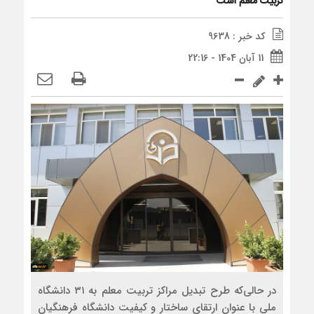
تربیت معلم است
کد خبر : 9638
11 آبان 1404 - 22:16
در حالی‌که طرح تبدیل مراکز تربیت معلم به ۳۱ دانشگاه
ملی با عنوان ارتقای ساختار و کیفیت دانشگاه فرهنگیان