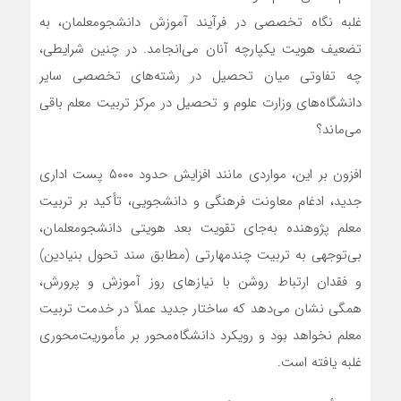
غلبه نگاه تخصصی در فرآیند آموزش دانشجومعلمان، به
تضعیف هویت یکپارچه آنان می‌انجامد. در چنین شرایطی،
چه تفاوتی میان تحصیل در رشته‌های تخصصی سایر
دانشگاه‌های وزارت علوم و تحصیل در مرکز تربیت معلم باقی
می‌ماند؟
افزون بر این، مواردی مانند افزایش حدود ۵۰۰۰ پست اداری
جدید، ادغام معاونت فرهنگی و دانشجویی، تأکید بر تربیت
معلم پژوهنده به‌جای تقویت بعد هویتی دانشجومعلمان،
بی‌توجهی به تربیت چندمهارتی (مطابق سند تحول بنیادین)
و فقدان ارتباط روشن با نیازهای روز آموزش و پرورش،
همگی نشان می‌دهد که ساختار جدید عملاً در خدمت تربیت
معلم نخواهد بود و رویکرد دانشگاه‌محور بر مأموریت‌محوری
غلبه یافته است.