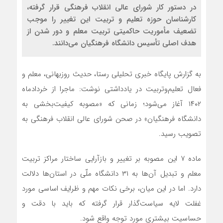
در دستور کار شورای عالی انقلاب فرهنگی قرار گرفته،
کارشناسان حوزه تعلیم و تربیت این تغییر را موجب
تضعیف مأموریت حاکمیتی تربیت معلم و دور شدن از
هدف اصلی تأسیس دانشگاه فرهنگیان می‌دانند.
به گزارش پایگاه خبری تحلیلی رستا، حدیث روزبهانی، معلم و
فعال تعلیم‌وتربیت در یادداشتی نوشت: ماجرا از خردادماه
۱۴۰۲ آغاز می‌شود؛ زمانی که «مصوبه کیفیت‌بخشی به
دانشگاه فرهنگیان» در صحن شورای عالی انقلاب فرهنگی به
تصویب رسید.
ماده ۷ این مصوبه بر تغییر و بازآرایی ساختار مراکز تربیت
معلم و تبدیل آن‌ها به ۳۱ دانشگاه ملّی در استان‌ها دلالت
دارد. اما در این میان، برخی نکات مهم و ظرایف اساسی مورد
غفلت لایه سیاست‌گذار قرار گرفته که باید با دقت و
حساسیت بیشتری مورد توجه واقع شود.