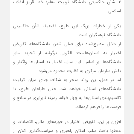
۲. شأن حاکمیتی دانشگاه تربیت معلم؛ خط قرمز انقلاب
اسلامی
یکی از خطرات بزرگ این طرح، تضعیف شأن حاکمیتی
دانشگاه فرهنگیان است.
از دلایل مطرح‌شده برای «ملی شدن دانشگاه‌ها»، تفویض
اختیار به استان‌هاست؛ الگویی برگرفته از تجربه سایر
دانشگاه‌ها. بر اساس این مدل، اختیار به استان‌ها واگذار و
نقش سازمان مرکزی به نظارت محدود می‌شود.
اما در عمل، این روند منجر به شکاف جدی میان کیفیت
دانشگاه‌های استانی خواهد شد. حتی طراحان طرح، با
تقسیم‌بندی استان‌ها به چهار طبقه، زمینه نابرابری در منابع و
فرصت‌ها را فراهم کرده‌اند.
افزون بر این، تفویض اختیار در حوزه‌های مالی، انتصابات و
محتوا باعث سلب امکان راهبری و سیاست‌گذاری کلان از