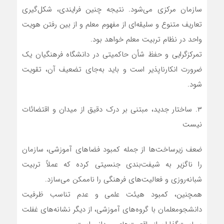
سازمان مرکزی می‌شود. نتیجه چنین فرایندی، شکل‌گیری
تعاریف متنوع و سلیقه‌ای از مفهوم معلم و از بین رفتن هویت
واحد در نظام تربیت معلم خواهد بود.
تمرکزگرایی و حفظ شأن حاکمیتی در دانشگاه فرهنگیان یک
ضرورت انکارناپذیر است و باید به‌جای تضعیف آن، تقویت
شود.
۳. ساختار جدید، مبتنی بر درک دقیق از میدان و اقتضائات
نیست
ضعف زیرساخت‌ها از جمله کمبود فضاهای آموزشی، سازمان
را ناگزیر به شیفت‌بندی جنسیتی کرده که عملاً تربیت
شبانه‌روزی و فعالیت‌های فرهنگی را ناممکن می‌سازد.
همچنین، کمبود هیئت علمی و عدم تناسب ظرفیت
دانشجومعلمان با گروه‌های آموزشی، از دیگر نشانه‌های غفلت