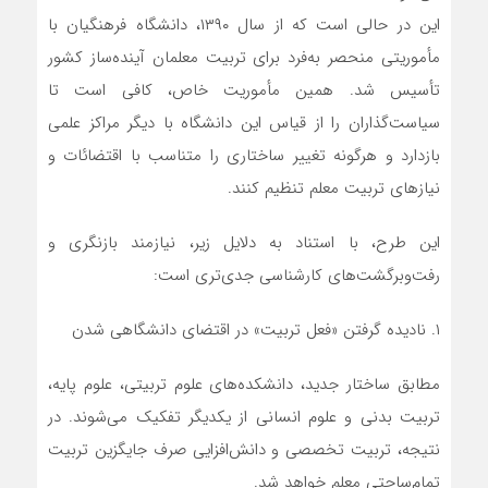
این در حالی است که از سال ۱۳۹۰، دانشگاه فرهنگیان با
مأموریتی منحصر به‌فرد برای تربیت معلمان آینده‌ساز کشور
تأسیس شد. همین مأموریت خاص، کافی است تا
سیاست‌گذاران را از قیاس این دانشگاه با دیگر مراکز علمی
بازدارد و هرگونه تغییر ساختاری را متناسب با اقتضائات و
نیازهای تربیت معلم تنظیم کنند.
این طرح، با استناد به دلایل زیر، نیازمند بازنگری و
رفت‌وبرگشت‌های کارشناسی جدی‌تری است:
۱. نادیده گرفتن «فعل تربیت» در اقتضای دانشگاهی شدن
مطابق ساختار جدید، دانشکده‌های علوم تربیتی، علوم پایه،
تربیت بدنی و علوم انسانی از یکدیگر تفکیک می‌شوند. در
نتیجه، تربیت تخصصی و دانش‌افزایی صرف جایگزین تربیت
تمام‌ساحتی معلم خواهد شد.