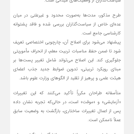
سیاست‌گذاران از واقعیت‌های میدانی است.
طرح مذکور، مدت‌ها به‌صورت محدود و غیرعلنی در میان
عده‌ای خاص از سیاست‌گذاران بررسی شده و فاقد پشتوانه
کارشناسی جامع است.
پیشنهاد می‌شود برای اصلاح آن، چارچوبی اختصاصی تعریف
شود تا ضمن حفظ مناسبات تربیت معلم، از انحراف مأموریتی
جلوگیری کند. این اصلاح می‌تواند شامل تغییر پست‌ها بر
مبنای رویکرد تربیتی، تدوین ضوابط جدید جذب اعضای
هیئت علمی و پرهیز از تقلید از الگوهای وزارت علوم باشد.
متأسفانه طراحان مکرراً تأکید می‌کنند که این تغییرات
«آزمایشی» و «موقت» است، در حالی‌که تجربه نشان داده
پس از اعمال تغییرات ساختاری، بازگشت به وضعیت سابق
عملاً ناممکن است.