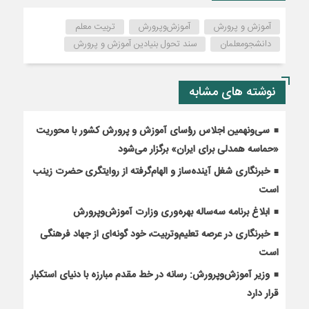
آموزش و پرورش
آموزش‌‌‌و‌پرورش
تربیت معلم
دانشجومعلمان
سند تحول بنیادین آموزش و پرورش
نوشته های مشابه
سی‌ونهمین اجلاس رؤسای آموزش و پرورش کشور با محوریت
«حماسه همدلی برای ایران» برگزار می‌شود
خبرنگاری شغل آینده‌ساز و الهام‌گرفته از روایتگری حضرت زینب
است
ابلاغ برنامه سه‌ساله بهره‌وری وزارت آموزش‌وپرورش
خبرنگاری در عرصه تعلیم‌وتربیت، خود گونه‌ای از جهاد فرهنگی
است
وزیر آموزش‌وپرورش: رسانه در خط مقدم مبارزه با دنیای استکبار
قرار دارد