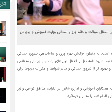
آخر
ضی انتقال موقت و دائم برون استانی وزارت آموزش و پرورش
 است: به منظور افزایش بهره وری و ساماندهی نیروی انسانی
، شیوه نامه نقل و انتقال نیروهای رسمی و پیمانی متقاضی
و بهبود تر از نیروی انسانی و سایر ضوابط و مقررات مربوط برای
همکاران آموزشی و اداری شاغل در ادارات، مناطق نواحی و زیر
اقدام لازم را معمول فرمائید.