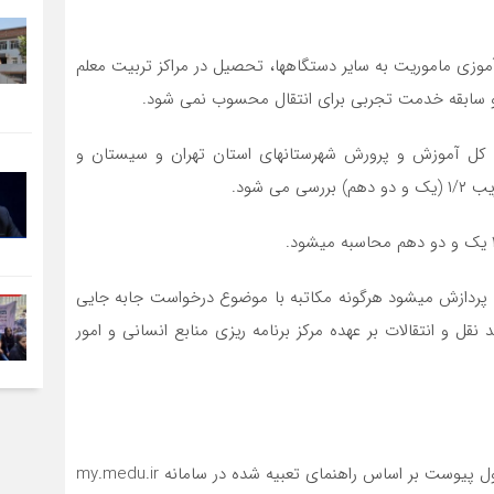
ی ماموریت به سایر دستگاهها، تحصیل در مراکز تربیت معلم
زو سابقه خدمت تجربی برای انتقال محسوب نمی شود.
رات کل آموزش و پرورش شهرستانهای استان تهران و سیستان و
 شود.
نه پردازش میشود هرگونه مکاتبه با موضوع درخواست جابه جایی
قل و انتقالات بر عهده مرکز برنامه ریزی منابع انسانی و امور