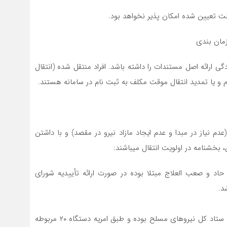
لت تعیین شده امکان پذیر نخواهد بود.
گی ارائه اصل مستندات را داشته باشد. افراد منتقل شده (انتقال
 و یا تمدید انتقال موقت مکلف به ثبت نام در سامانه هستند.
م نیاز در مبدا و عدم ایجاد مازاد نیرو در مقصد) و با داشتن
حاد و صعب العلاج مبتلا بوده در صورت ارائه تأییدیه شورای
د.
(۳) فرهنگیانی که همر آنان شاغل در واحدهای زیر مجموعه ستاد کل نیروهای مسلح بوده و طبق امریه دستگاه ۲۰ مربوطه