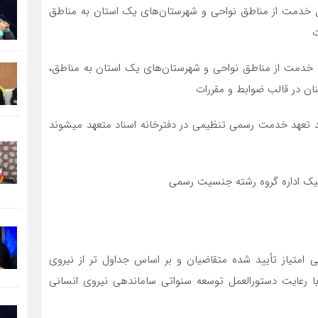
ل خدمت از مناطق نواحی و شهرستان‌های یک استان به مناطق
ت
ل خدمت از مناطق نواحی و شهرستان‌های یک استان به مناطق،
نان در قالب ضوابط و مقررات
 تعهد خدمت رسمی تنظیمی در دفترخانه اسناد متعهد میشوند
فکیک اداره گروه رشته جنسیت رسمی
ی امتیاز تأیید شده متقاضیان و بر اساس جداول تر از نیروی
با رعایت دستورالعمل توسعه سنواتی ساماندهی نیروی انسانی