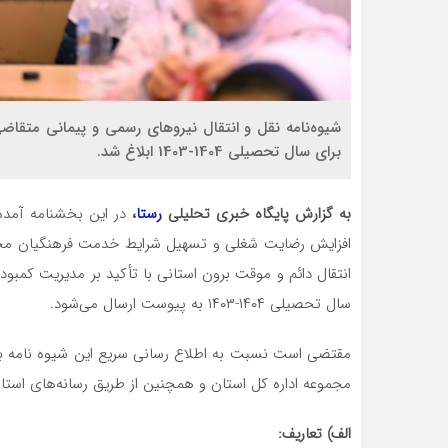
شیوه‌نامه نقل و انتقال نیروهای رسمی و پیمانی متقا
برای سال تحصیلی 1404-1403 ابلاغ شد.
به گزارش پایگاه خبری تحلیلی
رستا
،
در این بخشنامه آمده
افزایش رضایت شغلی و تسهیل شرایط خدمت فرهنگیان محترم
انتقال دائم و موقت برون استانی با تأکید بر مدیریت کمبود 
سال تحصیلی ۱۴۰۴-۱۴۰۳ به پیوست ارسال می‌شود.
مقتضی است نسبت به اطلاع رسانی سریع این شیوه نامه به 
مجموعه اداره کل استان و همچنین از طریق رسانه‌های استانی 
الف) تعاریف: