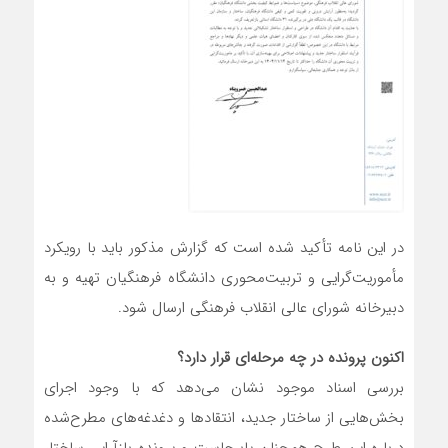
در این نامه تأکید شده است که گزارش مذکور باید با رویکرد
مأموریت‌گرایی و تربیت‌محوری دانشگاه فرهنگیان تهیه و به
دبیرخانه شورای عالی انقلاب فرهنگی ارسال شود.
اکنون پرونده در چه مرحله‌ای قرار دارد؟
بررسی اسناد موجود نشان می‌دهد که با وجود اجرای
بخش‌هایی از ساختار جدید، انتقادها و دغدغه‌های مطرح‌شده