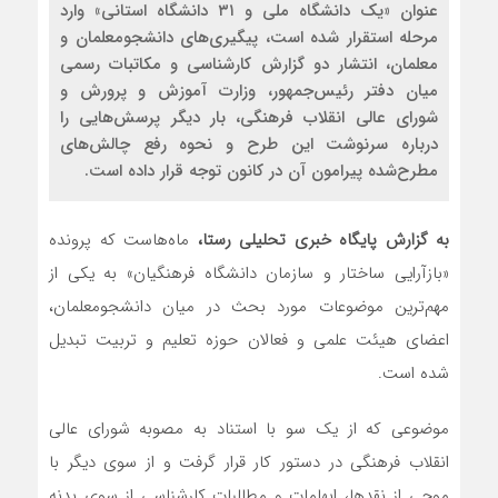
عنوان «یک دانشگاه ملی و ۳۱ دانشگاه استانی» وارد
مرحله استقرار شده است، پیگیری‌های دانشجومعلمان و
معلمان، انتشار دو گزارش کارشناسی و مکاتبات رسمی
میان دفتر رئیس‌جمهور، وزارت آموزش و پرورش و
شورای عالی انقلاب فرهنگی، بار دیگر پرسش‌هایی را
درباره سرنوشت این طرح و نحوه رفع چالش‌های
مطرح‌شده پیرامون آن در کانون توجه قرار داده است.
به گزارش پایگاه خبری تحلیلی رستا،
ماه‌هاست که پرونده
«بازآرایی ساختار و سازمان دانشگاه فرهنگیان» به یکی از
مهم‌ترین موضوعات مورد بحث در میان دانشجومعلمان،
اعضای هیئت علمی و فعالان حوزه تعلیم و تربیت تبدیل
شده است.
موضوعی که از یک سو با استناد به مصوبه شورای عالی
انقلاب فرهنگی در دستور کار قرار گرفت و از سوی دیگر با
موجی از نقدها، ابهامات و مطالبات کارشناسی از سوی بدنه