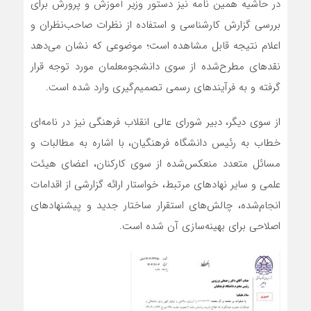
در حاشیه همین نامه نیز دستور وزیر آموزش و پرورش برای
بررسی گزارش کارشناسی و استفاده از نظرات صاحب‌نظران و
اعلام نتیجه قابل مشاهده است؛ موضوعی که نشان می‌دهد
نقدهای مطرح‌شده از سوی دانشجومعلمان مورد توجه قرار
گرفته و به فرآیندهای رسمی تصمیم‌گیری وارد شده است.
از سوی دیگر، دبیر شورای عالی انقلاب فرهنگی نیز در نامه‌ای
خطاب به رئیس دانشگاه فرهنگیان، با اشاره به مطالبات و
مسائل متعدد منعکس‌شده از سوی کارکنان، اعضای هیئت
علمی و سایر نهادهای مرتبط، خواستار ارائه گزارشی از اقدامات
انجام‌شده، چالش‌های استقرار ساختار جدید و پیشنهادهای
اصلاحی برای بهینه‌سازی آن شده است.