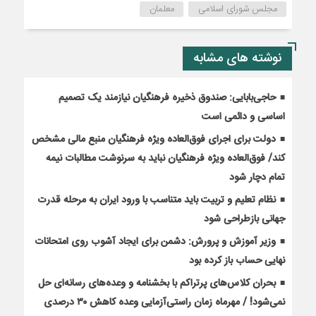
مجلس شورای اسلامی
معلمان
نوشته های مشابه
حاجی‌بابایی: صندوق ذخیره فرهنگیان نیازمند یک تصمیم
اساسی و دائمی است
دولت برای اجرای فوق‌العاده ویژه فرهنگیان منبع مالی مشخص
کند/ فوق‌العاده ویژه فرهنگیان نباید به سرنوشت مطالبات نیمه‌
تمام دچار شود
نظام تعلیم و تربیت باید متناسب با ورود ایران به مرحله قدرت
جهانی بازطراحی شود
وزیر آموزش و پرورش: دشمن برای ایجاد آشوب روی امتحانات
نهایی حساب باز کرده بود
بحران کلاس‌های پرتراکم با بخشنامه و وعده‌های رسانه‌ای حل
نمی‌شود! / مهرماه زمان راستی‌آزمایی وعده کاهش ۳۰ درصدی