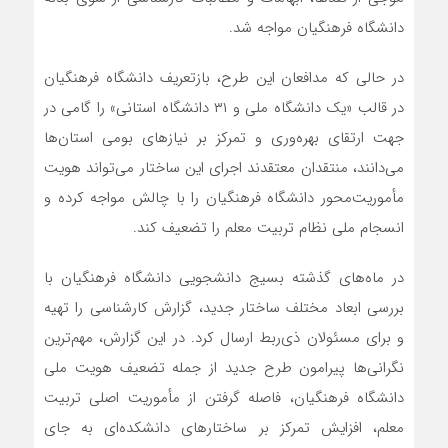
دانشگاه فرهنگیان مواجه شد.
در حالی که مدافعان این طرح، بازتعریف دانشگاه فرهنگیان
در قالب «یک دانشگاه ملی و ۳۱ دانشگاه استانی» را گامی در
جهت ارتقای بهره‌وری و تمرکز بر نیازهای بومی استان‌ها
می‌دانند، منتقدان معتقدند اجرای این ساختار می‌تواند هویت
مأموریت‌محور دانشگاه فرهنگیان را با چالش مواجه کرده و
انسجام ملی نظام تربیت معلم را تضعیف کند.
در ماه‌های گذشته بسیج دانشجویی دانشگاه فرهنگیان با
بررسی ابعاد مختلف ساختار جدید، گزارش کارشناسی را تهیه
و برای مسئولان ذی‌ربط ارسال کرد. در این گزارش، مهم‌ترین
نگرانی‌ها پیرامون طرح جدید از جمله تضعیف هویت ملی
دانشگاه فرهنگیان، فاصله گرفتن از مأموریت اصلی تربیت
معلم، افزایش تمرکز بر ساختارهای دانشکده‌ای به جای