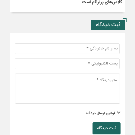
کلاس‌های پرتراکم است
ثبت دیدگاه
قوانین ارسال دیدگاه
ثبت دیدگاه