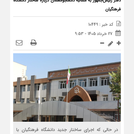
دفتر رئیس‌جمهور به مطالبه دانشجومعلمان درباره ساختار دانشگاه
فرهنگیان
کد خبر : 10449
27 خرداد 1405 - 9:53
در حالی که اجرای ساختار جدید دانشگاه فرهنگیان با