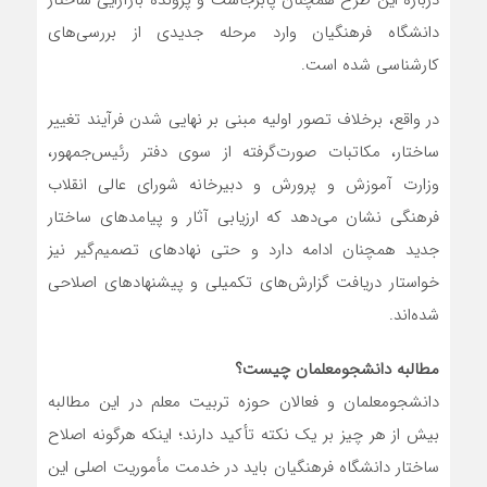
درباره این طرح همچنان پابرجاست و پرونده بازآرایی ساختار
دانشگاه فرهنگیان وارد مرحله جدیدی از بررسی‌های
کارشناسی شده است.
در واقع، برخلاف تصور اولیه مبنی بر نهایی شدن فرآیند تغییر
ساختار، مکاتبات صورت‌گرفته از سوی دفتر رئیس‌جمهور،
وزارت آموزش و پرورش و دبیرخانه شورای عالی انقلاب
فرهنگی نشان می‌دهد که ارزیابی آثار و پیامدهای ساختار
جدید همچنان ادامه دارد و حتی نهادهای تصمیم‌گیر نیز
خواستار دریافت گزارش‌های تکمیلی و پیشنهادهای اصلاحی
شده‌اند.
مطالبه دانشجومعلمان چیست؟
دانشجومعلمان و فعالان حوزه تربیت معلم در این مطالبه
بیش از هر چیز بر یک نکته تأکید دارند؛ اینکه هرگونه اصلاح
ساختار دانشگاه فرهنگیان باید در خدمت مأموریت اصلی این