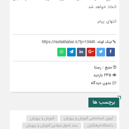
اتخاذ خواهد شد.
انتهای پیام.
لینک کوتاه :
https://rastakhabar.ir/?p=10449
منبع : رستا
235 بازدید
بدون دیدگاه
برچسب ها
آزمون استخدامی آموزش و پرورش
آموزش و پرورش
دانشگاه فرهنگیان
سند تحول بنیادین آموزش و پرورش