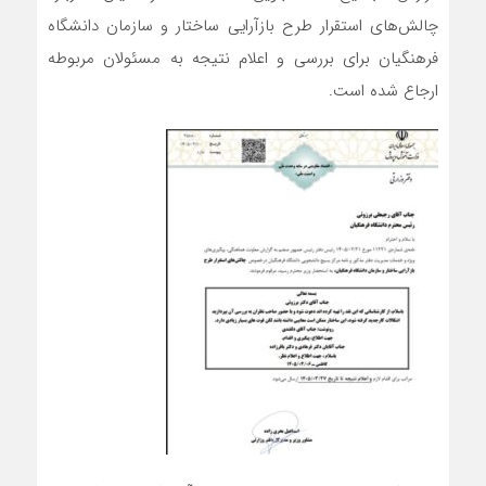
چالش‌های استقرار طرح بازآرایی ساختار و سازمان دانشگاه
فرهنگیان برای بررسی و اعلام نتیجه به مسئولان مربوطه
ارجاع شده است.