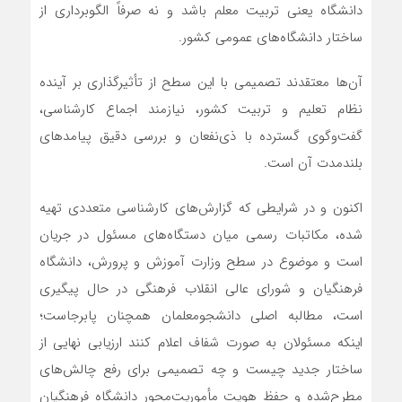
دانشگاه یعنی تربیت معلم باشد و نه صرفاً الگوبرداری از
ساختار دانشگاه‌های عمومی کشور.
آن‌ها معتقدند تصمیمی با این سطح از تأثیرگذاری بر آینده
نظام تعلیم و تربیت کشور، نیازمند اجماع کارشناسی،
گفت‌وگوی گسترده با ذی‌نفعان و بررسی دقیق پیامدهای
بلندمدت آن است.
اکنون و در شرایطی که گزارش‌های کارشناسی متعددی تهیه
شده، مکاتبات رسمی میان دستگاه‌های مسئول در جریان
است و موضوع در سطح وزارت آموزش و پرورش، دانشگاه
فرهنگیان و شورای عالی انقلاب فرهنگی در حال پیگیری
است، مطالبه اصلی دانشجومعلمان همچنان پابرجاست؛
اینکه مسئولان به صورت شفاف اعلام کنند ارزیابی نهایی از
ساختار جدید چیست و چه تصمیمی برای رفع چالش‌های
مطرح‌شده و حفظ هویت مأموریت‌محور دانشگاه فرهنگیان