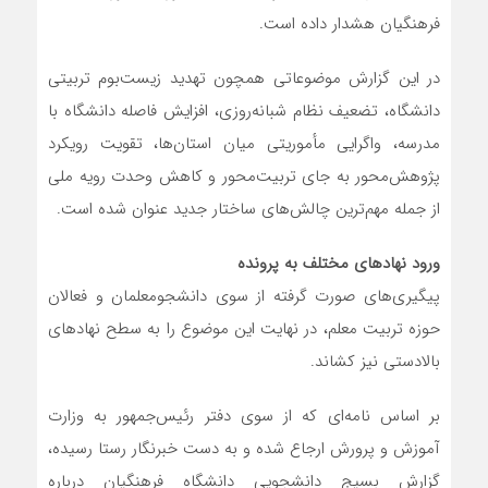
فرهنگیان هشدار داده است.
در این گزارش موضوعاتی همچون تهدید زیست‌بوم تربیتی
دانشگاه، تضعیف نظام شبانه‌روزی، افزایش فاصله دانشگاه با
مدرسه، واگرایی مأموریتی میان استان‌ها، تقویت رویکرد
پژوهش‌محور به جای تربیت‌محور و کاهش وحدت رویه ملی
از جمله مهم‌ترین چالش‌های ساختار جدید عنوان شده است.
ورود نهادهای مختلف به پرونده
پیگیری‌های صورت گرفته از سوی دانشجومعلمان و فعالان
حوزه تربیت معلم، در نهایت این موضوع را به سطح نهادهای
بالادستی نیز کشاند.
بر اساس نامه‌ای که از سوی دفتر رئیس‌جمهور به وزارت
آموزش و پرورش ارجاع شده و به دست خبرنگار رستا رسیده،
گزارش بسیج دانشجویی دانشگاه فرهنگیان درباره