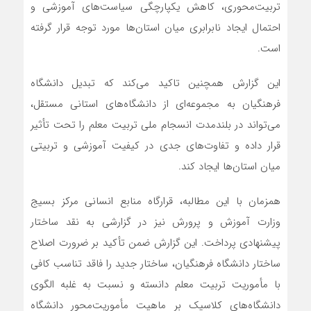
تربیت‌محوری، کاهش یکپارچگی سیاست‌های آموزشی و
احتمال ایجاد نابرابری میان استان‌ها مورد توجه قرار گرفته
است.
این گزارش همچنین تاکید می‌کند که تبدیل دانشگاه
فرهنگیان به مجموعه‌ای از دانشگاه‌های استانی مستقل،
می‌تواند در بلندمدت انسجام ملی تربیت معلم را تحت تأثیر
قرار داده و تفاوت‌های جدی در کیفیت آموزشی و تربیتی
میان استان‌ها ایجاد کند.
همزمان با این مطالبه، قرارگاه منابع انسانی مرکز بسیج
وزارت آموزش و پرورش نیز در گزارشی به نقد ساختار
پیشنهادی پرداخت. این گزارش ضمن تأکید بر ضرورت اصلاح
ساختار دانشگاه فرهنگیان، ساختار جدید را فاقد تناسب کافی
با مأموریت تربیت معلم دانسته و نسبت به غلبه الگوی
دانشگاه‌های کلاسیک بر ماهیت مأموریت‌محور دانشگاه