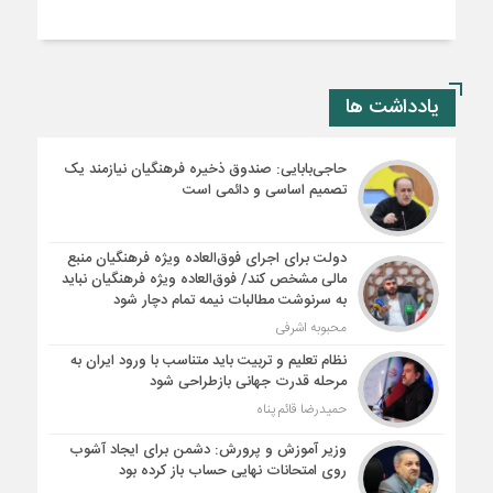
یادداشت ها
حاجی‌بابایی: صندوق ذخیره فرهنگیان نیازمند یک
تصمیم اساسی و دائمی است
دولت برای اجرای فوق‌العاده ویژه فرهنگیان منبع
مالی مشخص کند/ فوق‌العاده ویژه فرهنگیان نباید
به سرنوشت مطالبات نیمه‌ تمام دچار شود
محبوبه اشرفی
نظام تعلیم و تربیت باید متناسب با ورود ایران به
مرحله قدرت جهانی بازطراحی شود
حمیدرضا قائم پناه
وزیر آموزش و پرورش: دشمن برای ایجاد آشوب
روی امتحانات نهایی حساب باز کرده بود