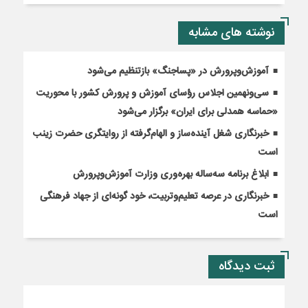
نوشته های مشابه
آموزش‌وپرورش در «پسا‌جنگ» بازتنظیم می‌شود
سی‌ونهمین اجلاس رؤسای آموزش و پرورش کشور با محوریت
«حماسه همدلی برای ایران» برگزار می‌شود
خبرنگاری شغل آینده‌ساز و الهام‌گرفته از روایتگری حضرت زینب
است
ابلاغ برنامه سه‌ساله بهره‌وری وزارت آموزش‌وپرورش
خبرنگاری در عرصه تعلیم‌وتربیت، خود گونه‌ای از جهاد فرهنگی
است
ثبت دیدگاه