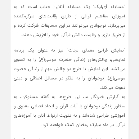
“مسابقه آی‌لیگ” یک مسابقه آنلاین جذاب است که به
آموزش مفاهیم قرآنی از طریق رقابت‌های سرگرم‌کننده
می‌پردازد. نوجوانان می‌توانند در این مسابقات شرکت کرده و
از طریق بازی و رقابت، دانش قرآنی خود را افزایش دهند.
“نمایش قرآنی معمای نجات” نیز به عنوان یک برنامه
نمایشی، چالش‌های زندگی حضرت موسی(ع) را به تصویر
می‌کشد. این نمایش با طرح دو چالش مهم از زندگی حضرت
موسی(ع)، نوجوانان را به تفکر در مسائل اخلاقی و دینی
دعوت می‌کند.
به گزارش خبرنگار ما، این طرح‌ها به گفته مسئولان، به
منظور زندگی نوجوانان با آیات قرآن و ایجاد فضایی معنوی و
آموزشی طراحی شده‌اند و به تقویت ارتباط آنان با آموزه‌های
قرآنی در ماه مبارک رمضان کمک خواهند کرد.