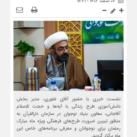
07 اسفند 1403 - 16:31
نشست خبری با حضور آقای غفوری، مدیر بخش
دانش‌آموزی طرح زندگی با آیه‌ها و حجت الاسلام
آقاجانی، معاون بنیاد نوجوان در سازمان دارالقرآن به
منظور تبیین ضرورت طرح‌های فرهنگی ویژه ماه مبارک
رمضان برای نوجوانان و معرفی برنامه‌های خاص این
ماه برگزار گردید.