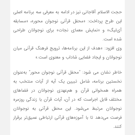
حجت الاسلام آقاجانی نیز در ادامه به معرفی سه برنامه اصلی
این طرح پرداخت: «محفل قرآنی نوجوان محور»، «مسابقه
آی‌لیگ» و «نمایش معمای نجات» برای نوجوانان طراحی
شده است.
وی افزود: «هدف از این برنامه‌ها، ترویج فرهنگ قرآنی میان
نوجوانان و ایجاد فضایی شاداب و معنوی است.»
خاطر نشان می شود: “محفل قرآنی نوجوان محور” به‌عنوان
نخستین برنامه، شامل تبیین یک آیه از آیات منتخب به
همراه همخوانی قرآن و هم‌عهدی نوجوانان در فضاهای
مختلف قابل اجراست که در آن، آیات قرآن با زندگی روزمره
نوجوانان مرتبط می‌شود. این محفل قرآنی به نوجوانان
فرصت می‌دهد تا با آموزه‌های قرآنی ارتباطی عمیق‌تر برقرار
کنند.