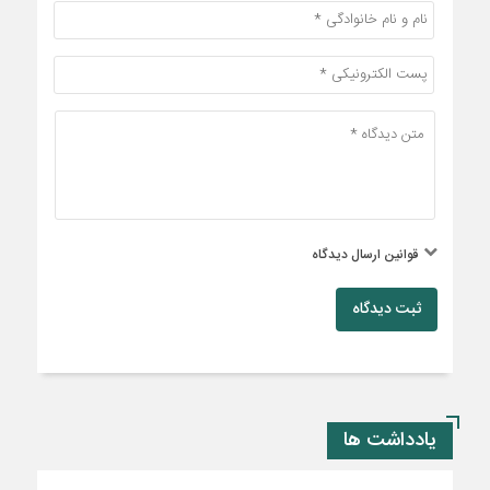
قوانین ارسال دیدگاه
ثبت دیدگاه
یادداشت ها