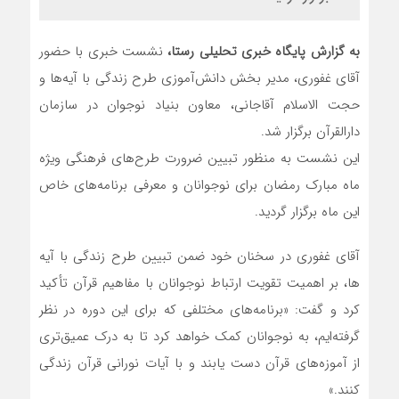
به گزارش پایگاه خبری تحلیلی رستا،
نشست خبری با حضور
آقای غفوری، مدیر بخش دانش‌آموزی طرح زندگی با آیه‌ها و
حجت الاسلام آقاجانی، معاون بنیاد نوجوان در سازمان
دارالقرآن برگزار شد.
این نشست به منظور تبیین ضرورت طرح‌های فرهنگی ویژه
ماه مبارک رمضان برای نوجوانان و معرفی برنامه‌های خاص
این ماه برگزار گردید.
آقای غفوری در سخنان خود ضمن تبیین طرح زندگی با آیه
ها، بر اهمیت تقویت ارتباط نوجوانان با مفاهیم قرآن تأکید
کرد و گفت: «برنامه‌های مختلفی که برای این دوره در نظر
گرفته‌ایم، به نوجوانان کمک خواهد کرد تا به درک عمیق‌تری
از آموزه‌های قرآن دست یابند و با آیات نورانی قرآن زندگی
کنند.»