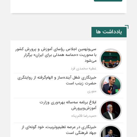
یادداشت ها
سی‌ونهمین اجلاس رؤسای آموزش و پرورش کشور
با محوریت «حماسه همدلی برای ایران» برگزار
می‌شود
عطیه محمدی فرد
خبرنگاری شغل آینده‌ساز و الهام‌گرفته از روایتگری
حضرت زینب است
منوری
ابلاغ برنامه سه‌ساله بهره‌وری وزارت
آموزش‌وپرورش
حمیدرضا قائم پناه
خبرنگاری در عرصه تعلیم‌وتربیت، خود گونه‌ای از
جهاد فرهنگی است