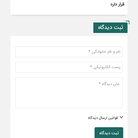
قرار دارد
ثبت دیدگاه
قوانین ارسال دیدگاه
ثبت دیدگاه