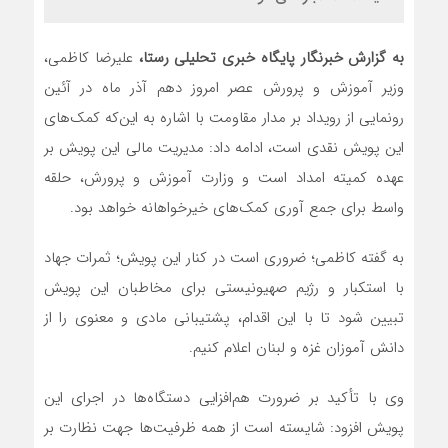
به گزارش خبرنگار پایگاه خبری تحلیلی رستا،
علیرضا کاظمی،
وزیر آموزش و پرورش عصر امروز دهم آذر ماه در آئین
رونمایی از رویداد بر مدار مقاومت با اشاره به این‌که کمک‌های
این پویش نقدی است، ادامه داد: مدیریت مالی این پویش بر
عهده کمیته امداد است و وزارت آموزش و پرورش، حلقه
واسط برای جمع آوری کمک‌های خیرخواهانه خواهد بود.
به گفته کاظمی؛ ضروری است در کنار این پویش؛ ثمرات جهاد
با استکبار و رژیم صهیونیستی برای مخاطبان این پویش
تبیین شود تا با این اقدام، پشتیبانی مادی و معنوی را از
دانش آموزان غزه و لبنان اعلام کنیم.
وی با تأکید بر ضرورت هم‌افزایی دستگاه‌ها در اجرای این
پویش افزود: شایسته است از همه ظرفیت‌ها جهت نظارت بر