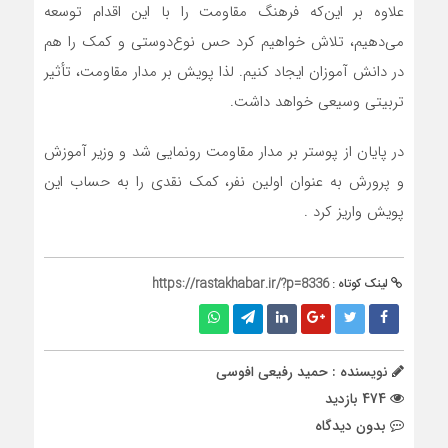
علاوه بر این‌که فرهنگ مقاومت را با این اقدام توسعه
می‌دهیم، تلاش خواهیم کرد حس نوع‌دوستی و کمک را هم
در دانش آموزان ایجاد کنیم. لذا پویش بر مدار مقاومت، تأثیر
تربیتی وسیعی خواهد داشت.
در پایان از پوستر بر مدار مقاومت رونمایی شد و وزیر آموزش
و پرورش به عنوان اولین نفر، کمک نقدی را به حساب این
پویش واریز کرد .
لینک کوتاه :
https://rastakhabar.ir/?p=8336
نویسنده : حمید رفیعی افوسی
474 بازدید
بدون دیدگاه