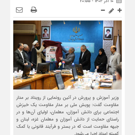
10 آذر 1403 - 20:55
وزیر آموزش و پرورش در آئین رونمایی از رویداد بر مدار
مقاومت گفت: پویش ملی بر مدار مقاومت یک خیزش
اجتماعی برای دانش آموزان، معلمان، اولیای آن‌ها و در
راستای حمایت از دانش آموزان و معلمان غزه، لبنان و
جبهه مقاومت است که در بستر و فرآیند قانونی با کمک
کمیته امداد اجرا می‌شود.