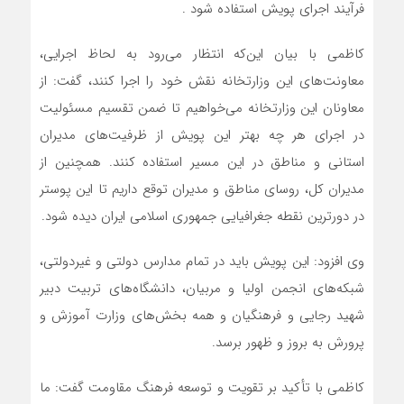
فرآیند اجرای پویش استفاده شود .
کاظمی با بیان این‌که انتظار می‌رود به لحاظ اجرایی،
معاونت‌های این وزارتخانه نقش خود را اجرا کنند، گفت: از
معاونان این وزارتخانه می‌خواهیم تا ضمن تقسیم مسئولیت
در اجرای هر چه بهتر این پویش از ظرفیت‌های مدیران
استانی و مناطق در این مسیر استفاده کنند. همچنین از
مدیران کل، روسای مناطق و مدیران توقع داریم تا این پوستر
در دورترین نقطه جغرافیایی جمهوری اسلامی ایران دیده شود.
وی افزود: این پویش باید در تمام مدارس دولتی و غیردولتی،
شبکه‌های انجمن اولیا و مربیان، دانشگاه‌های تربیت دبیر
شهید رجایی و فرهنگیان و همه بخش‌های وزارت آموزش و
پرورش به بروز و ظهور برسد.
کاظمی با تأکید بر تقویت و توسعه فرهنگ مقاومت گفت: ما