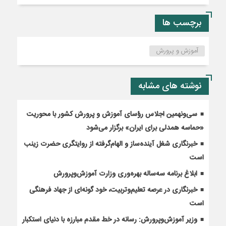
برچسب ها
آموزش و پرورش
نوشته های مشابه
سی‌ونهمین اجلاس رؤسای آموزش و پرورش کشور با محوریت
«حماسه همدلی برای ایران» برگزار می‌شود
خبرنگاری شغل آینده‌ساز و الهام‌گرفته از روایتگری حضرت زینب
است
ابلاغ برنامه سه‌ساله بهره‌وری وزارت آموزش‌وپرورش
خبرنگاری در عرصه تعلیم‌وتربیت، خود گونه‌ای از جهاد فرهنگی
است
وزیر آموزش‌وپرورش: رسانه در خط مقدم مبارزه با دنیای استکبار