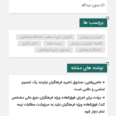
بدون دیدگاه
برچسب ها
آموزش و پرورش
آموزش، تربیت معلم ، دانشگاه فرهنگیان
اقتصاد آموزش و پرورش
تربیت معلم
دانش آموزان
دانشگاه فرهنگیان
صندوق ذخیره فرهنگیان
نوشته های مشابه
حاجی‌بابایی: صندوق ذخیره فرهنگیان نیازمند یک تصمیم
اساسی و دائمی است
دولت برای اجرای فوق‌العاده ویژه فرهنگیان منبع مالی مشخص
کند/ فوق‌العاده ویژه فرهنگیان نباید به سرنوشت مطالبات نیمه‌
تمام دچار شود