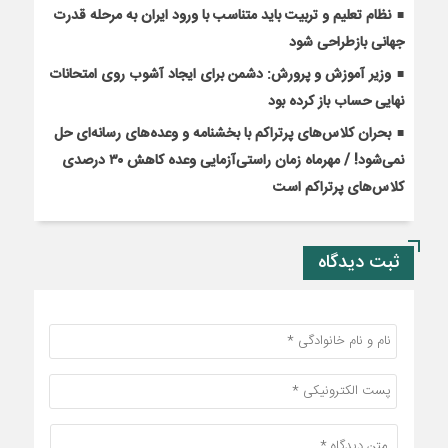
نظام تعلیم و تربیت باید متناسب با ورود ایران به مرحله قدرت
جهانی بازطراحی شود
وزیر آموزش و پرورش: دشمن برای ایجاد آشوب روی امتحانات
نهایی حساب باز کرده بود
بحران کلاس‌های پرتراکم با بخشنامه و وعده‌های رسانه‌ای حل
نمی‌شود! / مهرماه زمان راستی‌آزمایی وعده کاهش ۳۰ درصدی
کلاس‌های پرتراکم است
ثبت دیدگاه