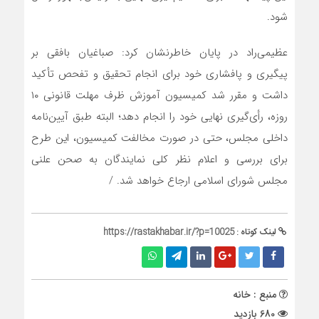
شود.
عظیمی‌راد در پایان خاطرنشان کرد: صباغیان بافقی بر
پیگیری و پافشاری خود برای انجام تحقیق و تفحص تأکید
داشت و مقرر شد کمیسیون آموزش ظرف مهلت قانونی ۱۰
روزه، رأی‌گیری نهایی خود را انجام دهد؛ البته طبق آیین‌نامه
داخلی مجلس، حتی در صورت مخالفت کمیسیون، این طرح
برای بررسی و اعلام نظر کلی نمایندگان به صحن علنی
مجلس شورای اسلامی ارجاع خواهد شد. /
لینک کوتاه :
https://rastakhabar.ir/?p=10025
منبع : خانه
680 بازدید