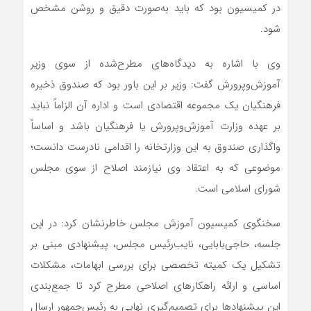
در کمیسیون بود که باید به‌صورت دقیق و روشن مشخص
شود.
وی با اشاره به دیدگاه‌های مطرح‌شده از سوی وزیر
آموزش‌وپرورش گفت: وزیر بر این باور بود که صندوق ذخیره
فرهنگیان یک مجموعه اقتصادی است و اداره آن الزاماً نباید
بر عهده وزارت آموزش‌وپرورش یا فرهنگیان باشد و اساساً
واگذاری صندوق به این وزارتخانه را اقدامی نادرست دانست؛
موضوعی که به اعتقاد وی نیازمند اصلاح از سوی مجلس
شورای اسلامی است.
سخنگوی کمیسیون آموزش مجلس خاطرنشان کرد: در این
جلسه، حاجی‌بابایی، نایب‌رئیس مجلس، پیشنهادی مبنی بر
تشکیل یک کمیته تخصصی برای بررسی ابهامات، مشکلات
اساسی و ارائه راهکارهای اصلاحی مطرح کرد تا جمع‌بندی
این پیشنهادها برای تصمیم‌گیری نهایی به رئیس‌جمهور ارسال