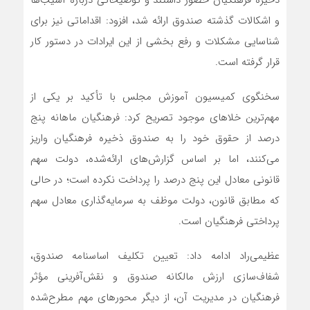
ذخیره فرهنگیان حضور داشتند و توضیحاتی درباره آسیب‌ها
و اشکالات گذشته صندوق ارائه شد، افزود: اقداماتی نیز برای
شناسایی مشکلات و رفع بخشی از این ایرادات در دستور کار
قرار گرفته است.
سخنگوی کمیسیون آموزش مجلس با تأکید بر یکی از
مهم‌ترین خلاهای موجود تصریح کرد: فرهنگیان ماهانه پنج
درصد از حقوق خود را به صندوق ذخیره فرهنگیان واریز
می‌کنند، اما بر اساس گزارش‌های ارائه‌شده، دولت سهم
قانونی معادل این پنج درصد را پرداخت نکرده است؛ در حالی
که مطابق قانون، دولت موظف به سرمایه‌گذاری معادل سهم
پرداختی فرهنگیان است.
عظیمی‌راد ادامه داد: تعیین تکلیف اساسنامه صندوق،
شفاف‌سازی ارزش مالکانه صندوق و نقش‌آفرینی مؤثر
فرهنگیان در مدیریت آن، از دیگر محورهای مهم مطرح‌شده