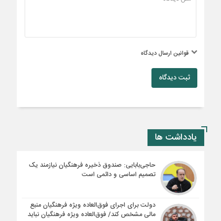
قوانین ارسال دیدگاه
ثبت دیدگاه
یادداشت ها
حاجی‌بابایی: صندوق ذخیره فرهنگیان نیازمند یک
تصمیم اساسی و دائمی است
دولت برای اجرای فوق‌العاده ویژه فرهنگیان منبع
مالی مشخص کند/ فوق‌العاده ویژه فرهنگیان نباید