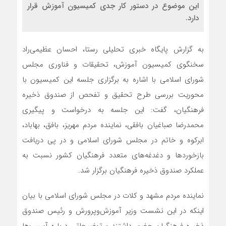
این موضوع در دستور کار جدی کمیسیون آموزش قرار
دارد.
به گزارش پایگاه خبری تحلیلی رستا، احسان عظیمی‌راد
سخنگوی کمیسیون آموزش، تحقیقات و فناوری مجلس
شورای اسلامی با اشاره به برگزاری جلسه این کمیسیون با
محوریت بررسی طرح تحقیق و تفحص از صندوق ذخیره
فرهنگیان، گفت: این جلسه به درخواست و پیگیری
محمدرضا صباغیان بافقی، نماینده مردم مهریز، بافق، بهاباد،
ابرکوه و خاتم در مجلس شورای اسلامی و در پی دریافت
بازخوردها و دغدغه‌های متعدد فرهنگیان کشور نسبت به
عملکرد صندوق ذخیره فرهنگیان برگزار شد.
نماینده مردم مشهد و کلات در مجلس شورای اسلامی با بیان
اینکه در این نشست وزیر آموزش‌وپرورش و رئیس صندوق