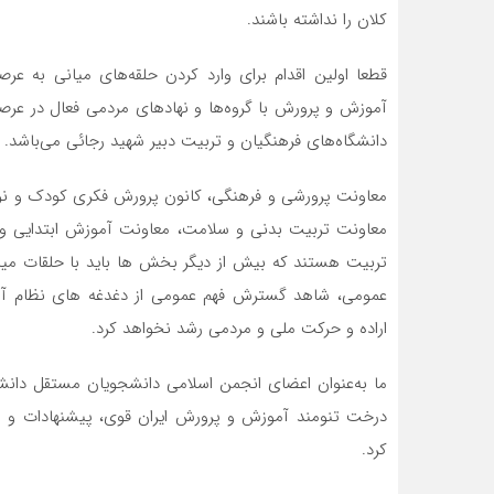
کلان را نداشته باشند.
قطعا اولین اقدام برای وارد کردن حلقه‌های میانی به ع
آموزش و پرورش با گروه‌ها و نهادهای مردمی فعال در ع
دانشگاه‌های فرهنگیان و تربیت دبیر شهید رجائی می‌باشد.
معاونت پرورشی و فرهنگی، کانون پرورش فکری کودک و نو
معاونت تربیت بدنی و سلامت، معاونت آموزش ابتدایی و 
تربیت هستند که بیش از دیگر بخش ها باید با حلقات میان
عمومی، شاهد گسترش فهم عمومی از دغدغه های نظام آمو
اراده و حرکت ملی و مردمی رشد نخواهد کرد.
ما به‌عنوان اعضای انجمن اسلامی دانشجویان مستقل دانش
درخت تنومند آموزش و پرورش ایران قوی، پیشنهادات و راه
کرد.