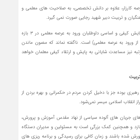
عرصه کارزار، علاوه بر دانش تخصصی، به صلاحیت های معلمی و
هنگیان و تربیت دبیر شهید رجایی صورت نمی گیرد.
مهمترین راهکار برای دستیابی به نیروی انسانی مطلوب، پایش کیفی و اساسی داوطلبان ورود به عرصه معلمی در ۳ بازه
 ورود به عرصه معلمی) است. ناگفته نماند که مصون ماندن
ء رتبه نیز مساعدت شایانی به پایش و ارتقاء کیفی معلمان خواهد
تربیت
رهبری بوده جز با دخیل کردن مردم در حکمرانی و بهره بردن از
 انقلاب اسلامی میسر نمی‌شود.
ای جریان های آلوده سیاسی از نهاد مقدس آموزش و پرورش،
ی‌سازد و همچنین کمک بزرگی است به مسئولین و مدیران دستگاه
ورش شده باشند و زمان کافی برای رسیدگی و برنامه ریزی های