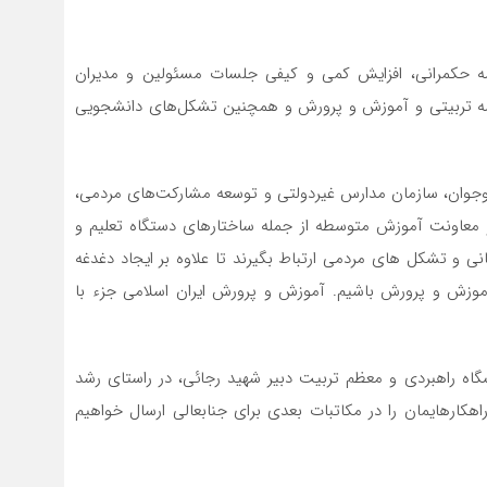
رصه حکمرانی، افزایش کمی و کیفی جلسات مسئولین و مدیران
رصه تربیتی و آموزش و پرورش و همچنین تشکل‌های دانشجویی
جوان، سازمان مدارس غیردولتی و توسعه مشارکت‌های مردمی،
معاونت آموزش متوسطه از جمله ساختارهای دستگاه تعلیم و
ی و تشکل های مردمی ارتباط بگیرند تا علاوه بر ایجاد دغدغه
زش و پرورش باشیم. آموزش و پرورش ایران اسلامی جزء با
گاه راهبردی و معظم تربیت دبیر شهید رجائی، در راستای رشد
کارهایمان را در مکاتبات بعدی برای جنابعالی ارسال خواهیم