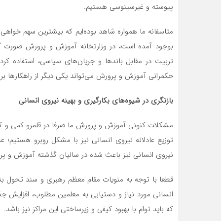
پیوسته و غیرسینوسی هستیم.
متاسفانه ما همواره شاهد بوده‌ایم که بیشترین سهم خواه
بوجود آمده است، در وزارتخانه آموزش و پرورش صورت گرف
تربیت در مقابل باندها و جریان‌های سیاسی، استفاده کر
حکمرانی آموزش و پرورش می‌تواند یکی دیگر از راهکارها ب
بازنگری در شیوه‌های بکارگیری و بهینه نیروی انسانی
مشکلات کنونی آموزش و پرورش ما صرفا در قلمرو کمی و کی
توزیع عادلانه نیروی انسانی نیز با مشکل روبرو هستیم؛ عد
نیروی انسانی نیز باعث شده در سالیان گذشته آموزش و پر
قطعا با توجه به منویات مقام معظم رهبری و سند تحول بن
انسانی مورد نیاز و دستیابی به معلمین مطلوب، افزایش ج
که باید توام با بهبود کیفی و زیرساختی این مراکز نیز باشد.