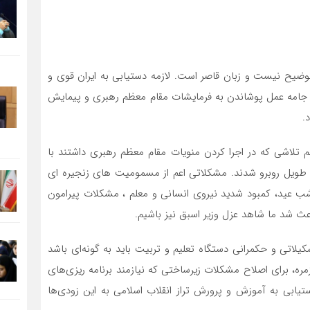
توضیح نیست و زبان قاصر است. لازمه دستیابی به ایران قوی و
 جامه عمل پوشاندن به فرمایشات مقام معظم رهبری و پیمایش
.
تلاشی که در اجرا کردن منویات مقام معظم رهبری داشتند با
طویل روبرو شدند. مشکلاتی اعم از مسمومیت های زنجیره ای
شب عید، کمبود شدید نیروی انسانی و معلم ، مشکلات پیرامون
عث شد ما شاهد عزل وزیر اسبق نیز باشیم.
شکیلاتی و حکمرانی دستگاه تعلیم و تربیت باید به گونه‌ای باشد
وزمره، برای اصلاح مشکلات زیرساختی که نیازمند برنامه ریزی‌های
تیابی به آموزش و پرورش تراز انقلاب اسلامی به این زودی‌ها