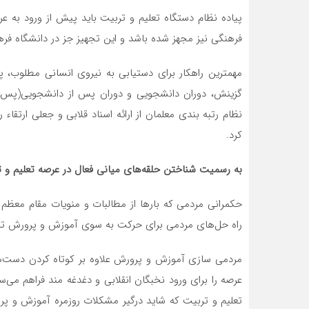
پیاده نظام دستگاه تعلیم و تربیت باید پیش از ورود به 
فرهنگی نیز مجهز شده باشد و این تجهیز جز در دانشگاه فر
گزینش، دوران دانشجویی و دوران پس از دانشجویی(پس از
نظام رتبه بندی معلمان از ارائه اسناد قلابی و جعلی ارتقا
کرد.
به رسمیت شناختن حلقه‌های میانی فعال در عرصه تعلیم و 
حکمرانی مردمی که بارها از مطالبات و منویات مقام معظم 
راه حل‌های مردمی برای حرکت به سوی آموزش و پرورش تراز
مردمی سازی آموزش و پرورش علاوه بر کوتاه کردن دست‌ه
عرصه را برای ورود نخبگان انقلابی و دغدغه مند فراهم م
تعلیم و تربیت که شاید درگیر مشکلات روزمره آموزش و پر