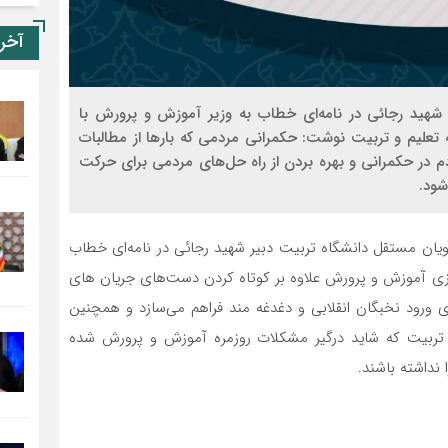
آخر
شهید رجائی در نامه‌ای خطاب به وزیر آموزش و پرورش با
تعلیم و تربیت نوشت: حکمرانی مردمی که بارها از مطالبات
م در حکمرانی و بهره بردن از راه حل‌های مردمی برای حرکت
شود.
ان مستقل دانشگاه تربیت دبیر شهید رجائی در نامه‌ای خطاب
ی آموزش و پرورش علاوه بر کوتاه کردن دست‌های جریان های
 ورود نخبگان انقلابی و دغدغه مند فراهم می‌سازد و همچنین
تربیت که شاید درگیر مشکلات روزمره آموزش و پرورش شده
 نداشته باشند.