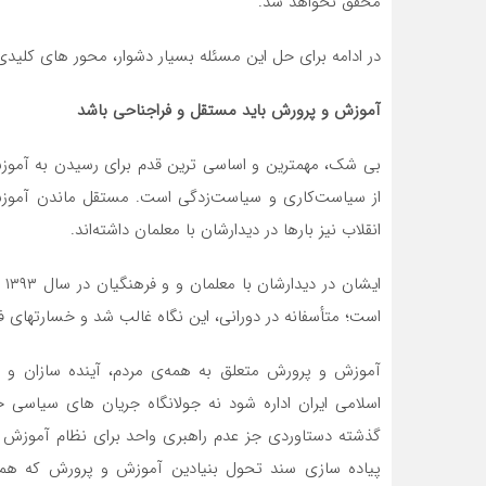
محقق نخواهد شد.
در ادامه برای حل این مسئله بسیار دشوار، محور های کلیدی
آموزش و پرورش باید مستقل و فراجناحی باشد
بی شک، مهمترین و اساسی ترین قدم برای رسیدن به آمو
از سیاست‌کاری و سیاست‌زدگی است. مستقل ماندن آموزش
انقلاب نیز بارها در دیدارشان با معلمان داشته‌اند.
ای
است؛ متأسفانه در دورانی، این نگاه غالب شد و خسارتهای فراوانی به
آموزش و پرورش متعلق به همه‌ی مردم، آینده سازان و 
اسلامی ایران اداره شود نه جولانگاه جریان های سیاسی 
گذشته دستاوردی جز عدم راهبری واحد برای نظام آموزش و
پیاده سازی سند تحول بنیادین آموزش و پرورش که هموار