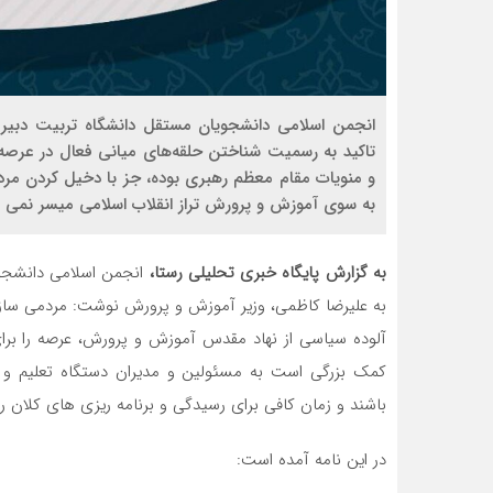
انجمن اسلامی دانشجویان مستقل دانشگاه تربیت دبیر 
تاکید به رسمیت شناختن حلقه‌های میانی فعال در عرصه 
و منویات مقام معظم رهبری بوده، جز با دخیل کردن مرد
به سوی آموزش و پرورش تراز انقلاب اسلامی میسر نمی 
به گزارش پایگاه خبری تحلیلی رستا،
انجمن اسلامی دانشجوی
به علیرضا کاظمی، وزیر آموزش و پرورش نوشت: مردمی ساز
آلوده سیاسی از نهاد مقدس آموزش و پرورش، عرصه را برای
کمک بزرگی است به مسئولین و مدیران دستگاه تعلیم و 
باشند و زمان کافی برای رسیدگی و برنامه ریزی های کلان را
در این نامه آمده است: