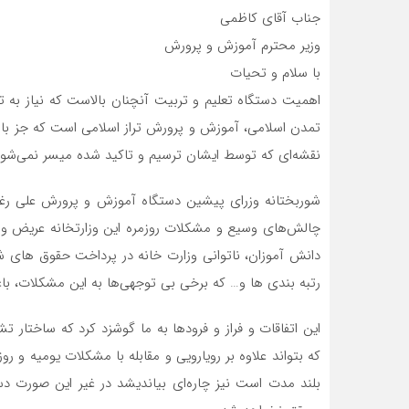
جناب آقای کاظمی
وزیر محترم آموزش و پرورش
با سلام و تحیات
اهمیت دستگاه تعلیم و تربیت آنچنان بالاست که نیاز به 
تمدن اسلامی، آموزش و پرورش تراز اسلامی است که جز با
نقشه‌ای که توسط ایشان ترسیم و تاکید شده میسر نمی‌شود
شوربختانه وزرای پیشین دستگاه آموزش و پرورش علی رغم 
چالش‌های وسیع و مشکلات روزمره این وزارتخانه عریض و 
دانش آموزان، ناتوانی وزارت خانه در پرداخت حقوق های 
رتبه بندی ها و… که برخی بی توجهی‌ها به این مشکلات، با
این اتفاقات و فراز و فرودها به ما گوشزد کرد که ساختار ت
که بتواند علاوه بر رویارویی و مقابله با مشکلات یومیه و ر
بلند مدت است نیز چاره‌ای بیاندیشد در غیر این صورت دس