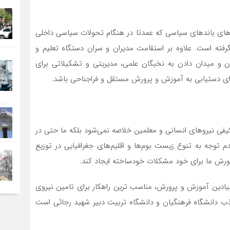
ی‌های باندهای سیاسی که عمدتا در هنگام تحولات سیاسی داخلی
ته است. علاوه بر استقامت مدیران و سران دستگاه تعلیم و
دن و میدان دادن به نخبگان علمی، مدیریتی و تشکیلاتی برای
رای دستیابی به آموزش و پرورش مستقل و فراجناحی باشد.
فی نیروهای انسانی و معلمین خلاصه نمی‌شود بلکه ما حتی در
م توجه به تنوع زیست بوم‌ها و اقلیم‌های جغرافیایی در توزیع
ورش ما برای خود مشکلات خودساخته ایجاد کند.
یادین آموزش و پرورش، مناسب ترین راهکار برای تامین نیروی
ذب دانشگاه فرهنگیان و دانشگاه تربیت دبیر شهید رجائی است