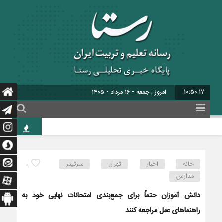
10:50:18
ب
حاج
خانه
اخبار
تهران
سرتیتر
9
مدارس
دانش آموزان حتماً برای جمع‌بندی امتحانات نهایی خود به
راهنماهای عمل مراجعه کنند