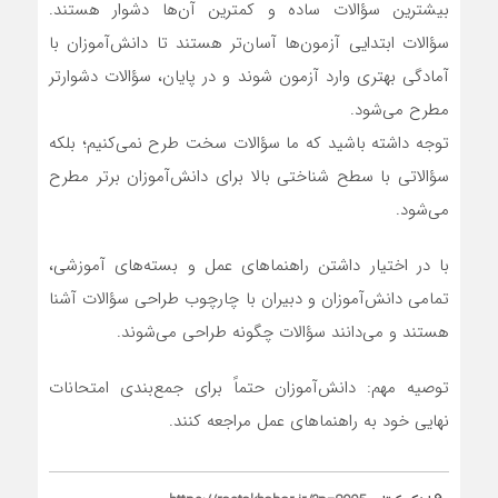
بیشترین سؤالات ساده و کمترین آن‌ها دشوار هستند.
سؤالات ابتدایی آزمون‌ها آسان‌تر هستند تا دانش‌آموزان با
آمادگی بهتری وارد آزمون شوند و در پایان، سؤالات دشوارتر
مطرح می‌شود.
توجه داشته باشید که ما سؤالات سخت طرح نمی‌کنیم؛ بلکه
سؤالاتی با سطح شناختی بالا برای دانش‌آموزان برتر مطرح
می‌شود.
با در اختیار داشتن راهنماهای عمل و بسته‌های آموزشی،
تمامی دانش‌آموزان و دبیران با چارچوب طراحی سؤالات آشنا
هستند و می‌دانند سؤالات چگونه طراحی می‌شوند.
توصیه مهم: دانش‌آموزان حتماً برای جمع‌بندی امتحانات
نهایی خود به راهنماهای عمل مراجعه کنند.