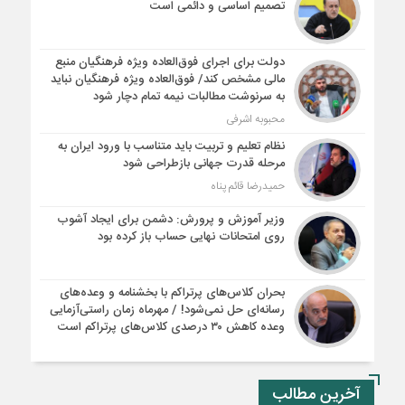
تصمیم اساسی و دائمی است
دولت برای اجرای فوق‌العاده ویژه فرهنگیان منبع
مالی مشخص کند/ فوق‌العاده ویژه فرهنگیان نباید
به سرنوشت مطالبات نیمه‌ تمام دچار شود
محبوبه اشرفی
نظام تعلیم و تربیت باید متناسب با ورود ایران به
مرحله قدرت جهانی بازطراحی شود
حمیدرضا قائم پناه
وزیر آموزش و پرورش: دشمن برای ایجاد آشوب
روی امتحانات نهایی حساب باز کرده بود
بحران کلاس‌های پرتراکم با بخشنامه و وعده‌های
رسانه‌ای حل نمی‌شود! / مهرماه زمان راستی‌آزمایی
وعده کاهش ۳۰ درصدی کلاس‌های پرتراکم است
آخرین مطالب