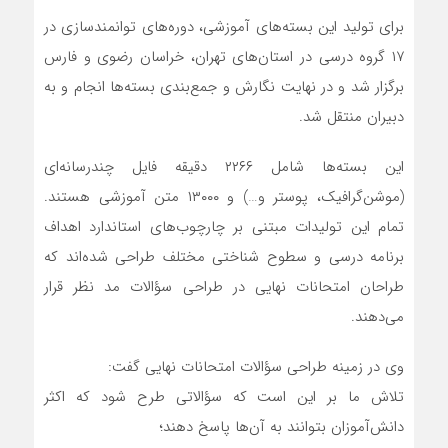
برای تولید این بسته‌های آموزشی، دوره‌های توانمندسازی در
۱۷ گروه درسی در استان‌های تهران، خراسان رضوی و فارس
برگزار شد و در نهایت نگارش و جمع‌بندی بسته‌ها انجام و به
دبیران منتقل شد.
این بسته‌ها شامل ۲۲۶۶ دقیقه فایل چندرسانه‌ای
(موشن‌گرافیک، پوستر و…) و ۱۳۰۰۰ متن آموزشی هستند.
تمام این تولیدات مبتنی بر چارچوب‌های استاندارد اهداف
برنامه درسی و سطوح شناختی مختلف طراحی شده‌اند که
طراحان امتحانات نهایی در طراحی سؤالات مد نظر قرار
می‌دهند.
وی در زمینه طراحی سؤالات امتحانات نهایی گفت:
تلاش ما بر این است که سؤالاتی طرح شود که اکثر
دانش‌آموزان بتوانند به آن‌ها پاسخ دهند؛