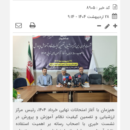
کد خبر : 8905
28 اردیبهشت 1404 - 9:14
هم‌زمان با آغاز امتحانات نهایی خرداد ۱۴۰۴، رئیس مرکز
ارزشیابی و تضمین کیفیت نظام آموزش و پرورش در
نشست خبری با اصحاب رسانه بر اهمیت استفاده