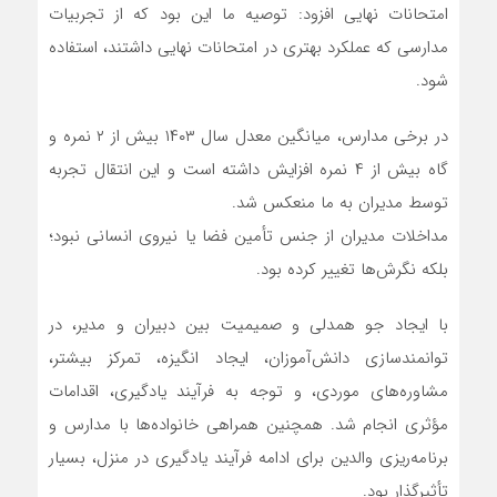
امتحانات نهایی افزود: توصیه ما این بود که از تجربیات
مدارسی که عملکرد بهتری در امتحانات نهایی داشتند، استفاده
شود.
در برخی مدارس، میانگین معدل سال ۱۴۰۳ بیش از ۲ نمره و
گاه بیش از ۴ نمره افزایش داشته است و این انتقال تجربه
توسط مدیران به ما منعکس شد.
مداخلات مدیران از جنس تأمین فضا یا نیروی انسانی نبود؛
بلکه نگرش‌ها تغییر کرده بود.
با ایجاد جو همدلی و صمیمیت بین دبیران و مدیر، در
توانمندسازی دانش‌آموزان، ایجاد انگیزه، تمرکز بیشتر،
مشاوره‌های موردی، و توجه به فرآیند یادگیری، اقدامات
مؤثری انجام شد. همچنین همراهی خانواده‌ها با مدارس و
برنامه‌ریزی والدین برای ادامه فرآیند یادگیری در منزل، بسیار
تأثیرگذار بود.