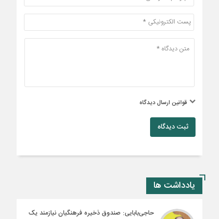
قوانین ارسال دیدگاه
ثبت دیدگاه
یادداشت ها
حاجی‌بابایی: صندوق ذخیره فرهنگیان نیازمند یک