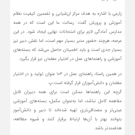
زارعی با اشاره به هدف مرکز ارزشیابی و تضمین کیفیت نظام
آموزش و پرورش گفت: رسالت ما این است که در همه
مدارس آمادگی لازم برای امتحانات نهایی ایجاد شود. در این
عرصه، هرچند حضور مدیر بسیار مهم است، اما نقش دبیر نیز
بسیار جدی است و باید اطمینان حاصل می‌شد که بسته‌های
آموزشی و راهنماهای عمل در اختیار معلمان نیز قرار بگیرد.
در همین راستا، راهنمای عمل در ۱۰۳ عنوان تولید و در اختیار
معلمان و دانش‌آموزان قرار گرفته است.پ
گرچه این راهنماها ممکن است برای همه دبیران قابل
مفاهمه کامل نباشد، اما به‌عنوان مکمل، بسته‌های آموزشی
عینی‌تر و مصداقی‌تری تهیه شده‌اند تا دبیر و دانش‌آموز
بتوانند بهتر با آن‌ها ارتباط برقرار کنند و شیوه مطالعه،
هدفمندتر باشد.