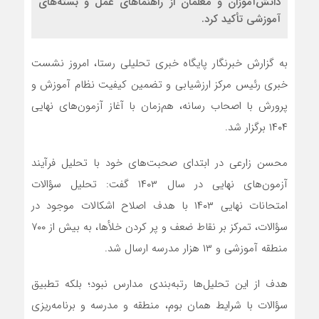
دانش‌آموزان و معلمان از راهنماهای عمل و بسته‌های
آموزشی تأکید کرد.
به گزارش خبرنگار پایگاه خبری تحلیلی رستا، امروز نشست
خبری رئیس مرکز ارزشیابی و تضمین کیفیت نظام آموزش و
پرورش با اصحاب رسانه، هم‌زمان با آغاز آزمون‌های نهایی
۱۴۰۴ برگزار شد.
محسن زارعی در ابتدای صحبت‌های خود با تحلیل فرآیند
آزمون‌های نهایی در سال ۱۴۰۳ گفت: تحلیل سؤالات
امتحانات نهایی ۱۴۰۳ با هدف اصلاح اشکالات موجود در
سؤالات، تمرکز بر نقاط ضعف و پر کردن خلأها، به بیش از ۷۰۰
منطقه آموزشی و ۱۳ هزار مدرسه ارسال شد.
هدف از این تحلیل‌ها رتبه‌بندی مدارس نبود؛ بلکه تطبیق
سؤالات با شرایط همان بوم، منطقه و مدرسه و برنامه‌ریزی