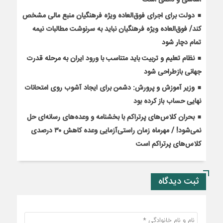
اساسی و دائمی است
دولت برای اجرای فوق‌العاده ویژه فرهنگیان منبع مالی مشخص
کند/ فوق‌العاده ویژه فرهنگیان نباید به سرنوشت مطالبات نیمه‌
تمام دچار شود
نظام تعلیم و تربیت باید متناسب با ورود ایران به مرحله قدرت
جهانی بازطراحی شود
وزیر آموزش و پرورش: دشمن برای ایجاد آشوب روی امتحانات
نهایی حساب باز کرده بود
بحران کلاس‌های پرتراکم با بخشنامه و وعده‌های رسانه‌ای حل
نمی‌شود! / مهرماه زمان راستی‌آزمایی وعده کاهش ۳۰ درصدی
کلاس‌های پرتراکم است
ثبت دیدگاه