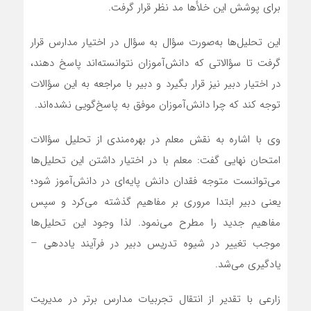
برای پوشش این خلأها مد نظر قرار گرفت.
این تحلیل‌ها به‌صورت سؤال به سؤال در اختیار مدارس قرار
گرفت تا سؤالاتی که دانش‌آموزان نتوانسته‌اند پاسخ دهند،
در اختیار دبیر نیز قرار بگیرد و دبیر با مراجعه به این سؤالات
توجه کند که چرا دانش‌آموزان موفق به پاسخ‌گویی نشده‌اند.
وی با اشاره به نقش معلم در بهره‌مندی از تحلیل سؤالات
امتحان نهایی گفت: معلم با در اختیار داشتن این تحلیل‌ها
می‌توانست متوجه فقدان دانش پایه‌ای در دانش‌آموز شود؛
یعنی دبیر ابتدا مروری بر مفاهیم گذشته می‌کرد و سپس
مفاهیم جدید را مطرح می‌نمود. لذا وجود این تحلیل‌ها
موجب تغییر در شیوه تدریس دبیر در فرآیند یاددهی –
یادگیری می‌شد.
زارعی با تقدیر از انتقال تجربیات مدارس برتر در مدیریت