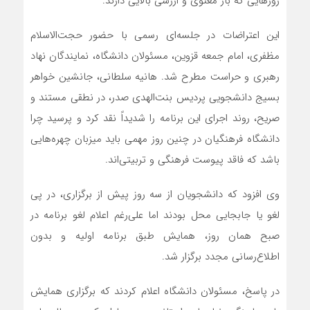
روزهایی که بار معنوی و ارزشی بالایی دارند.
این اعتراضات در جلسه‌ای رسمی با حضور حجت‌الاسلام
مظفری، امام جمعه قزوین، مسئولان دانشگاه، نمایندگان نهاد
رهبری و حراست مطرح شد. هانیه سلطانی، جانشین خواهر
بسیج دانشجویی پردیس بنت‌الهدی صدر، در نطقی مستند و
صریح، روند اجرای این برنامه را شدیداً نقد کرد و پرسید چرا
دانشگاه فرهنگیان در چنین روز مهمی باید میزبان چهره‌هایی
باشد که فاقد پیوست فرهنگی و تربیتی‌اند.
وی افزود که دانشجویان از سه روز پیش از برگزاری، در پی
لغو یا جابجایی محل بودند اما علی‌رغم اعلام لغو برنامه در
صبح همان روز، همایش طبق برنامه اولیه و بدون
اطلاع‌رسانی مجدد برگزار شد.
در پاسخ، مسئولان دانشگاه اعلام کردند که برگزاری همایش