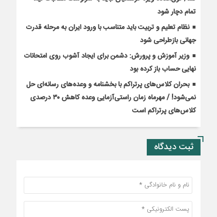
تمام دچار شود
نظام تعلیم و تربیت باید متناسب با ورود ایران به مرحله قدرت
جهانی بازطراحی شود
وزیر آموزش و پرورش: دشمن برای ایجاد آشوب روی امتحانات
نهایی حساب باز کرده بود
بحران کلاس‌های پرتراکم با بخشنامه و وعده‌های رسانه‌ای حل
نمی‌شود! / مهرماه زمان راستی‌آزمایی وعده کاهش ۳۰ درصدی
کلاس‌های پرتراکم است
ثبت دیدگاه