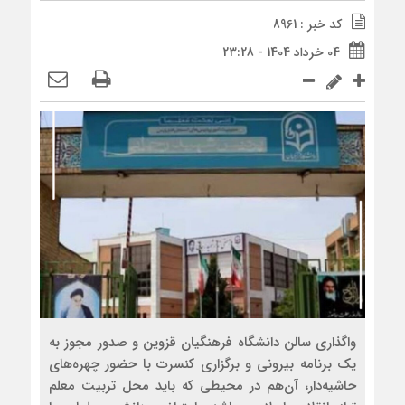
کد خبر : 8961
04 خرداد 1404 - 23:28
واگذاری سالن دانشگاه فرهنگیان قزوین و صدور مجوز به
یک برنامه بیرونی و برگزاری کنسرت با حضور چهره‌های
حاشیه‌دار، آن‌هم در محیطی که باید محل تربیت معلم