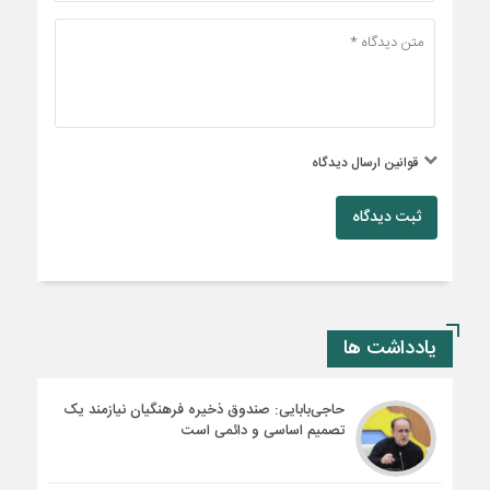
قوانین ارسال دیدگاه
ثبت دیدگاه
یادداشت ها
حاجی‌بابایی: صندوق ذخیره فرهنگیان نیازمند یک
تصمیم اساسی و دائمی است