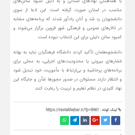
با هماهنگی نهادهای استانی و به دلیل کمبود سالن‌های
مناسب در استان صورت گرفته است. این ادعا از سوی
دانشجویان رد شد و آنان یادآور شدند که برنامه‌های مشابه
در تالارهای عمومی و فرهنگی شهر قزوین برگزار می‌شوند و
کمبود سالن دلیلی برای این انتخاب نبوده است.
دانشجومعلمان تأکید کردند دانشگاه فرهنگیان نباید به بهانه
فشارهای بیرونی یا محدودیت‌های اجرایی، به محلی برای
برنامه‌های پرحاشیه و بی‌ارتباط با مأموریت خود تبدیل شود
و انتظار دارند مسئولان در صدور مجوزها شأن و جایگاه این
نهاد کلیدی در نظام تعلیم و تربیت را رعایت کنند.
لینک کوتاه :
https://rastakhabar.ir/?p=8961