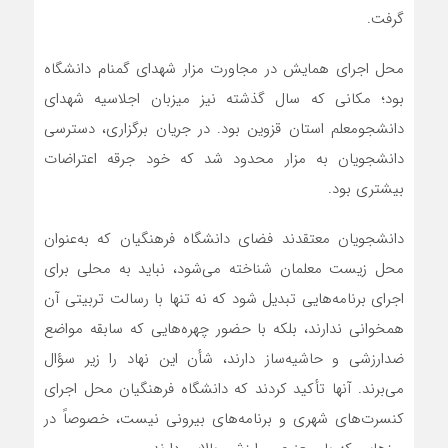
گرفت.
محل اجرای همایش در مجاورت مزار شهدای گمنام دانشگاه
بود؛ مکانی که سال گذشته نیز میزبان اجلاسیه شهدای
دانشجومعلم استان قزوین بود. در جریان برگزاری، دسترسی
دانشجویان به مزار محدود شد که خود جرقه اعتراضات
بیشتری بود.
دانشجویان معتقدند فضای دانشگاه فرهنگیان که به‌عنوان
محل زیست معلمان شناخته می‌شود، نباید به محلی برای
اجرای برنامه‌هایی تبدیل شود که نه تنها با رسالت تربیتی آن
همخوانی ندارند، بلکه با حضور چهره‌هایی که سابقه مواضع
ضدارزشی و حاشیه‌ساز دارند، شأن این نهاد را زیر سؤال
می‌برند. آنها تأکید کردند که دانشگاه فرهنگیان محل اجرای
کنسرت‌های شهری و برنامه‌های بیرونی نیست، خصوصاً در