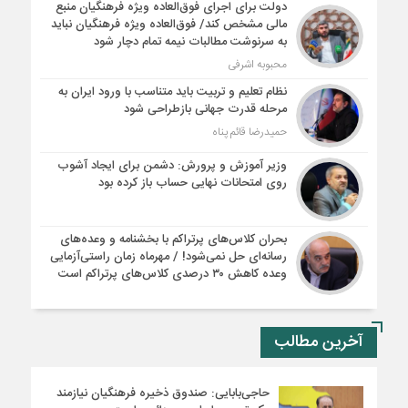
دولت برای اجرای فوق‌العاده ویژه فرهنگیان منبع
مالی مشخص کند/ فوق‌العاده ویژه فرهنگیان نباید
به سرنوشت مطالبات نیمه‌ تمام دچار شود
محبوبه اشرفی
نظام تعلیم و تربیت باید متناسب با ورود ایران به
مرحله قدرت جهانی بازطراحی شود
حمیدرضا قائم پناه
وزیر آموزش و پرورش: دشمن برای ایجاد آشوب
روی امتحانات نهایی حساب باز کرده بود
بحران کلاس‌های پرتراکم با بخشنامه و وعده‌های
رسانه‌ای حل نمی‌شود! / مهرماه زمان راستی‌آزمایی
وعده کاهش ۳۰ درصدی کلاس‌های پرتراکم است
آخرین مطالب
حاجی‌بابایی: صندوق ذخیره فرهنگیان نیازمند