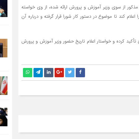
د مذکور از سوی وزیر آموزش و پرورش ارائه شده، از وی خواسته
ام کند تا موضوع در دستور کار شورا قرار گرفته و درباره آن
أکید کرده و خواستار اعلام تاریخ حضور وزیر آموزش و پرورش