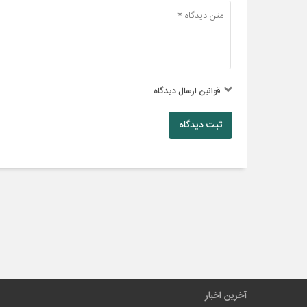
قوانین ارسال دیدگاه
ثبت دیدگاه
آخرین اخبار