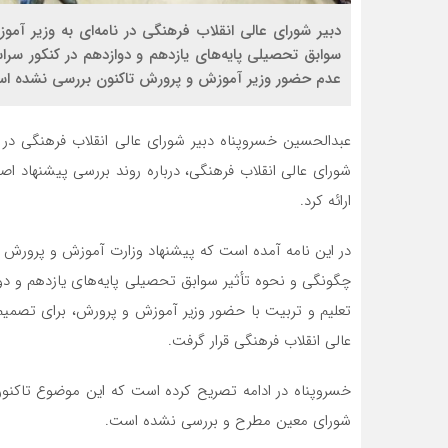
دبیر شورای عالی انقلاب فرهنگی در نامه‌ای به وزیر آم
سوابق تحصیلی پایه‌های یازدهم و دوازدهم در کنکور سراس
عدم حضور وزیر آموزش و پرورش تاکنون بررسی نشده ا
عبدالحسین خسروپناه دبیر شورای عالی انقلاب فرهنگی در
شورای عالی انقلاب فرهنگی، درباره روند بررسی پیشنهاد 
ارائه کرد.
چگونگی و نحوه تأثیر سوابق تحصیلی پایه‌های یازدهم و د
عالی انقلاب فرهنگی قرار گرفت.
خسروپناه در ادامه تصریح کرده است که این موضوع تاک
شورای معین مطرح و بررسی نشده است.