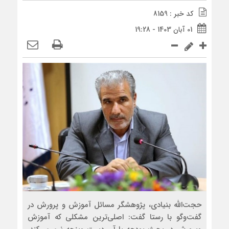
کد خبر : 8159
01 آبان 1403 - 19:28
حجت‌الله بنیادی، پژوهشگر مسائل آموزش و پرورش در
گفت‌و‌گو با رستا گفت: اصلی‌ترین مشکلی که آموزش