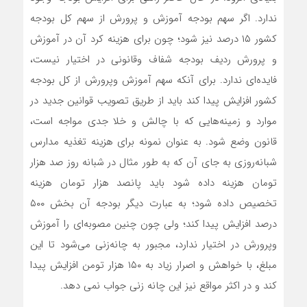
ندارد‌. اگر سهم بودجه آموزش و پرورش از سهم کل بودجه
کشور ۱۵ درصد نیز شود؛ چون برای هزینه کرد آن در آموزش
و پرورش ردیف بودجه شفاف وقانونی در اختیار نیست،
فایده‌ای ندارد. برای آنکه سهم آموزش وپرورش از کل بودجه
کشور افزایش پیدا کند باید از طریق تصویب قوانین جدید در
موارد و زمینه‌هایی که با چالش و خلا جدی مواجه است،
قانون وضع شود. به عنوان نمونه برای هزینه تغذیه مدارس
شبانه‌روزی به جای آن که به طور مثال در شبانه روز صد هزار
تومان هزینه داده شود باید پانصد هزار تومان هزینه
تخصیص داده شود؛ به عبارت دیگر بودجه آن بخش ۵۰۰
درصد افزایش پیدا کند؛ ولی چون چنین مصوبه‌ای را آموزش
وپرورش در اختیار ندارد، مجبور به چانه‌زنی می‌شود تا این
مبلغ، با خواهش و اصرار زیاد به ۱۵۰ هزار تومن افزایش پیدا
کند و در اکثر مواقع نیز این چانه زنی جواب نمی دهد.