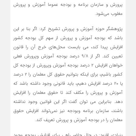
پرورش و سازمان برنامه و بودجه عموما آموزش و پرورش
مغلوب می‌شود.
پژوهشگر حوزه آموزش و پرورش تشریح کرد: اگر بنا بر این
باشد که بودجه آموزش و پرورش از سهم کل بودجه کشور
افزایش پیدا کند، می بایست محل‌های خرج آن را قانون
تعیین کند. اگر از ۹/۸ درصد بودجه آموزش وپرورش فعلی
خواهان افزایش ۲ درصد بودجه آموزش وپرورش از بودجه کل
کشور باشیم، برای اینکه بتوانیم حقوق کل معلمان را ۲ درصد
یا ۲۰ درصد افزایش دهیم، باید قانونی وجود داشته باشد که
آموزش و پرورش را مکلف کند تا حقوق معلمان را افزایش
دهد. بنابراین می توان گفت اگر این قوانین وجود نداشته
باشند، سازمان برنامه وبودجه نیز نمی‌تواند افزایش حقوق
معلمان را در بودجه آموزش و پرورش تعریف کند.
بنیادی افزود: در حال حاضر راهی برای افزایش بودجه وجود