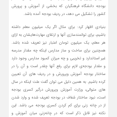
بودجه دانشگاه فرهنگیان که بخشی از آموزش و پرورش
کشور را تشکیل می دهد، در ردیف بودجه آمده باشد.
بنیادی اظهار کرد: برای مثال اگر یک میلیون معلم داشته
باشیم، برای توانمندسازی آنها و ارتقای مهارت‌هایشان به ازای
هر معلم، یک میلیون تومان اعتبار نیز تعریف شده باشد.
همچنین برای ساخت و ساز مدارس اینکه چه مقدار مدرسه
غیر استاندارد و تخریبی و چه میزان کمبود مدارس وجود دارد
و مقدار بودجه‌ی لازم برای رفع آنها چقدر است‌ و آن را در
ساختار بودجه آموزش وپرورش و در ردیف های آن تعیین
کرده باشیم. به همین دلیل می توان گفت علت اینکه در سال
های متوالی، وزارت آموزش وپرورش درگیر کسری بودجه
است، نبود ساختار شفاف در بودجه تعریف شده و وارد شدن
از در چانه زنی برای کم کردن کسری بودجه می باشد. این
نکته نیز قابل ذکر است که در چانه‌زنی میان آموزش و