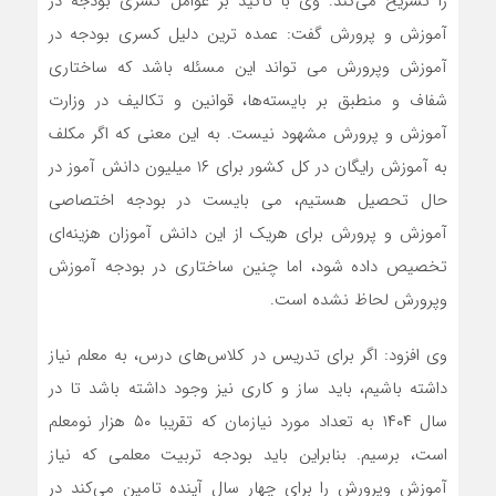
را تشریح می‌کند. وی با تاکید بر عوامل کسری بودجه در
آموزش و پرورش گفت: عمده ترین دلیل کسری بودجه در
آموزش وپرورش می تواند این مسئله باشد که ساختاری
شفاف و منطبق بر بایسته‌ها، قوانین و تکالیف در وزارت
آموزش و پرورش مشهود نیست. به این معنی که اگر مکلف
به آموزش رایگان در کل کشور برای ۱۶ میلیون دانش آموز در
حال تحصیل هستیم، می بایست در بودجه اختصاصی
آموزش و پرورش برای هریک از این دانش آموزان هزینه‌ای
تخصیص داده شود، اما چنین ساختاری در بودجه آموزش
وپرورش لحاظ نشده است.
وی افزود: اگر برای تدریس در کلاس‌های درس، به معلم نیاز
داشته باشیم، باید ساز و کاری نیز وجود داشته باشد تا در
سال ۱۴۰۴ به تعداد مورد نیازمان که تقریبا ۵۰ هزار نومعلم
است، برسیم. بنابراین باید بودجه تربیت معلمی که نیاز
آموزش وپرورش را برای چهار سال آینده تامین می‌کند در