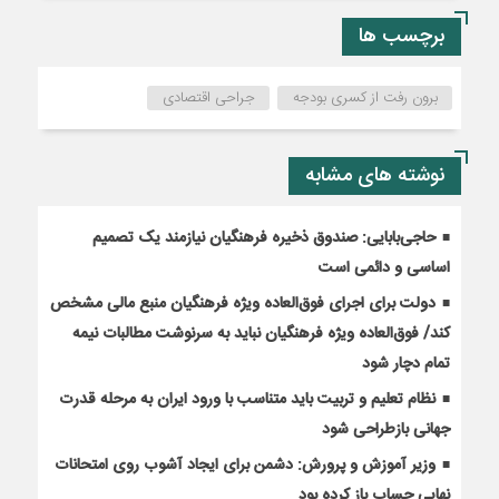
برچسب ها
برون رفت از کسری بودجه
جراحی اقتصادی
نوشته های مشابه
حاجی‌بابایی: صندوق ذخیره فرهنگیان نیازمند یک تصمیم
اساسی و دائمی است
دولت برای اجرای فوق‌العاده ویژه فرهنگیان منبع مالی مشخص
کند/ فوق‌العاده ویژه فرهنگیان نباید به سرنوشت مطالبات نیمه‌
تمام دچار شود
نظام تعلیم و تربیت باید متناسب با ورود ایران به مرحله قدرت
جهانی بازطراحی شود
وزیر آموزش و پرورش: دشمن برای ایجاد آشوب روی امتحانات
نهایی حساب باز کرده بود