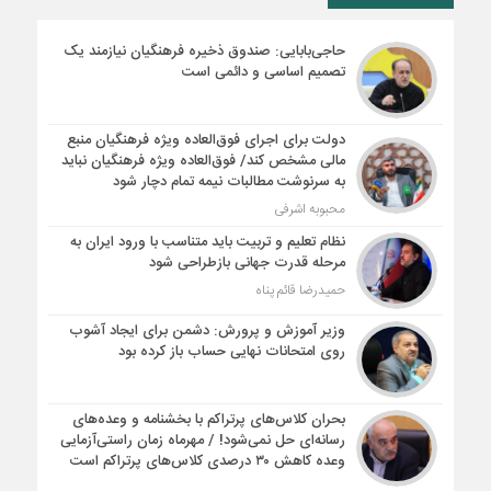
حاجی‌بابایی: صندوق ذخیره فرهنگیان نیازمند یک
تصمیم اساسی و دائمی است
دولت برای اجرای فوق‌العاده ویژه فرهنگیان منبع
مالی مشخص کند/ فوق‌العاده ویژه فرهنگیان نباید
به سرنوشت مطالبات نیمه‌ تمام دچار شود
محبوبه اشرفی
نظام تعلیم و تربیت باید متناسب با ورود ایران به
مرحله قدرت جهانی بازطراحی شود
حمیدرضا قائم پناه
وزیر آموزش و پرورش: دشمن برای ایجاد آشوب
روی امتحانات نهایی حساب باز کرده بود
بحران کلاس‌های پرتراکم با بخشنامه و وعده‌های
رسانه‌ای حل نمی‌شود! / مهرماه زمان راستی‌آزمایی
وعده کاهش ۳۰ درصدی کلاس‌های پرتراکم است