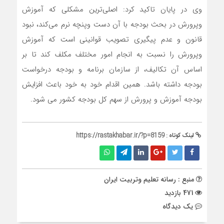
وی در پایان تاکید کرد: اصلی‌ترین مشکلی که آموزش
وپرورش در بحث بودجه با آن دست وپنچه نرم می‌کند، نبود
قانون و عدم پیگیری تصویب قوانینی است که آموزش
وپرورش را نسبت به انجام امور مختلف مکلف کند تا بر
اساس آن تکالیف، از سازمان برنامه و بودجه درخواست
بودجه داشته باشد. همین اقدام خود به خود باعث افزایش
بودجه آموزش و پرورش از سهم کل بودجه کشور می شود.
لینک کوتاه :
https://rastakhabar.ir/?p=8159
منبع : رسانه تعلیم وتربیت ایران
471 بازدید
يک دیدگاه