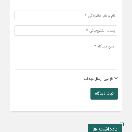
قوانین ارسال دیدگاه
ثبت دیدگاه
یادداشت ها