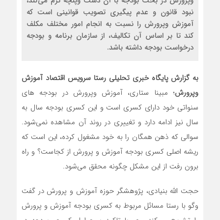
وپرورش در بحث بودجه با آن دست وپنچه نرم می‌کند،
نبود قانون و عدم پیگیری تصویب قوانینی است که
آموزش وپرورش را نسبت به انجام امور مختلف مکلف
کند تا بر اساس آن تکالیف، از سازمان برنامه و بودجه
درخواست بودجه داشته باشد.
به گزارش پایگاه خبری تحلیلی رستا سرویس اقتصاد آموزش
وپرورش
؛ مبینا ستاری، آموزش وپرورش در بودجه های
سنواتی خود دارای کسری است و این کسری بودجه سال به
سال نیز ادامه دارد و تغییری در روند آن مشاهده نمی‌شود.
سوالی که ذهن همگان را به خود مشغول کرده، این است که
ریشه اصلی کسری بودجه آموزش و پرورش از کجاست؟ و راه
برون رفت از این مشکل چگونه محقق می‌شود.
حجت الله بنیادی، پژوهشگر حوزه آموزش و پرورش در گفت
وگو با رستا مسائل مربوط به کسری بودجه آموزش و پرورش