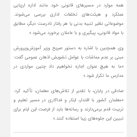
همه موارد در مسیرهای قانونی خود مانند اداره ارزیابی
عملکرد و هیئت‌های تخلفات اداری بررسی می‌شوند.
موضوعاتی نظیر تنبیه بدنی یا هر رفتار نادرست دیگر، مطابق
با مواد قانونی، پیگیری و با عاملان برخورد می‌شود.»
وی همچنین با اشاره به دستور صریح وزیر آموزش‌وپرورش
مبنی بر عدم مماشات با عوامل تشویش اذهان عمومی گفت:
«ما به هیچ عنوان اجازه نخواهیم داد چنین مواردی در
مدارس ما تکرار شود.»
صادقی در پایان، با تقدیر از تلاش‌های معلمان، تأکید کرد:
«معلمان کشور با اقتدار، ایثار و فداکاری در مسیر تعلیم و
تربیت قدم برمی‌دارند و رسانه‌ها باید از فرصت این ایام برای
تبیین این جلوه‌های زیبا استفاده کنند.»