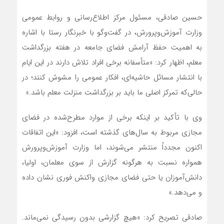
حسین صادقی، مسئول مرکز اطلاع‌رسانی و روابط عمومی
وزارت آموزش‌وپرورش، در گفت‌وگو با خبرنگار رستا با اشاره
به اهمیت حفظ آرامش فضای جامعه در هفته بزرگداشت
معلم، اظهار کرد: «متأسفانه برخی افراد تلاش دارند در این ایام
با انتشار مسائل حاشیه‌ای، افکار عمومی را مشوش کنند؛ در
حالی‌که تمرکز اصلی ما باید بر بزرگداشت منزلت معلم باشد.»
وی با تأکید بر اینکه برخی از موارد مطرح‌شده در فضای
مجازی مربوط به سال‌های گذشته است، افزود: «این اتفاقات
اکنون مجدداً منتشر می‌شوند، اما وزارت آموزش‌وپرورش
همواره نسبت به هرگونه گزارش از سوی معلمان، اولیا،
دانش‌آموزان یا حتی فضای مجازی واکنش فوری نشان داده
و می‌دهد.»
صادقی تصریح کرد: «هیچ گزارشی بدون رسیدگی نمی‌ماند.