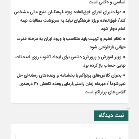
اساسی و دائمی است
دولت برای اجرای فوق‌العاده ویژه فرهنگیان منبع مالی مشخص
کند/ فوق‌العاده ویژه فرهنگیان نباید به سرنوشت مطالبات نیمه‌
تمام دچار شود
نظام تعلیم و تربیت باید متناسب با ورود ایران به مرحله قدرت
جهانی بازطراحی شود
وزیر آموزش و پرورش: دشمن برای ایجاد آشوب روی امتحانات
نهایی حساب باز کرده بود
بحران کلاس‌های پرتراکم با بخشنامه و وعده‌های رسانه‌ای حل
نمی‌شود! / مهرماه زمان راستی‌آزمایی وعده کاهش ۳۰ درصدی
کلاس‌های پرتراکم است
ثبت دیدگاه