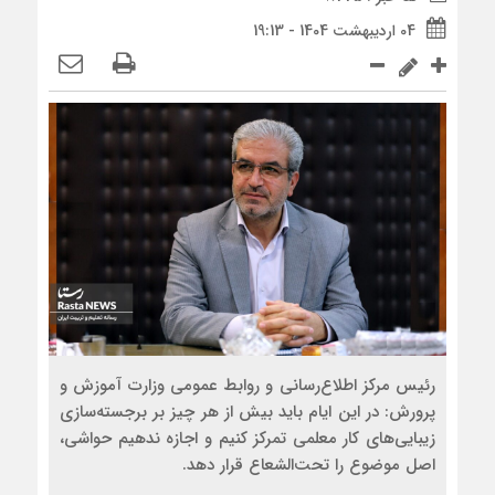
04 اردیبهشت 1404 - 19:13
رئیس مرکز اطلاع‌رسانی و روابط عمومی وزارت آموزش و
پرورش: در این ایام باید بیش از هر چیز بر برجسته‌سازی
زیبایی‌های کار معلمی تمرکز کنیم و اجازه ندهیم حواشی،
اصل موضوع را تحت‌الشعاع قرار دهد.