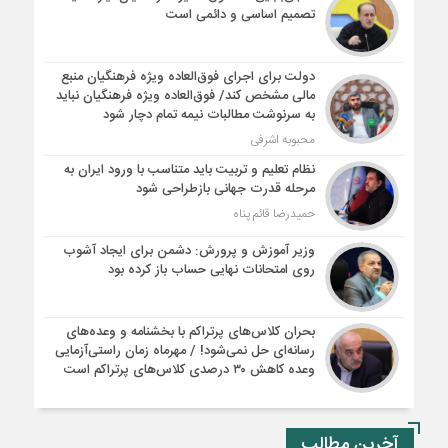
تصمیم اساسی و دائمی است
دولت برای اجرای فوق‌العاده ویژه فرهنگیان منبع
مالی مشخص کند/ فوق‌العاده ویژه فرهنگیان نباید
به سرنوشت مطالبات نیمه‌ تمام دچار شود
محبوبه اشرفی
نظام تعلیم و تربیت باید متناسب با ورود ایران به
مرحله قدرت جهانی بازطراحی شود
حمیدرضا قائم پناه
وزیر آموزش و پرورش: دشمن برای ایجاد آشوب
روی امتحانات نهایی حساب باز کرده بود
بحران کلاس‌های پرتراکم با بخشنامه و وعده‌های
رسانه‌ای حل نمی‌شود! / مهرماه زمان راستی‌آزمایی
وعده کاهش ۳۰ درصدی کلاس‌های پرتراکم است
آخرین مطالب