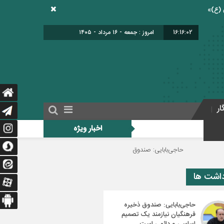
16:16:03
امروز : جمعه - ۱۶ مرداد - ۱۴۰۵
ار
اخبار ویژه
اجی‌بابایی: صندوق ذخیره فرهنگیان نیازمند یک تصمیم اساسی و دائمی است
دو
داشت ها
حاجی‌بابایی: صندوق ذخیره
فرهنگیان نیازمند یک تصمیم