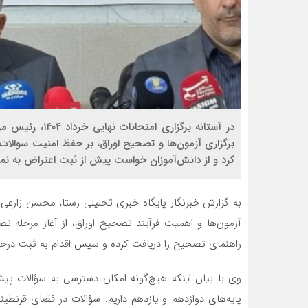
در آستانه برگزا
برگزاری آزمون‌ها و تصحیح اوراق، بر حفظ امنیت سوالات،
کرد و از دانش‌آموزان خواست پیش از ثبت اعتراض به نمر
آزمون‌ها و اهمیت فرآیند تصحیح اوراق، از آغاز مرحله تص
راهنمای تصحیح را دریافت کرده و سپس اقدام به ثبت درخوا
پایه‌های دوازدهم و یازدهم داریم. سؤالات در فضای قرنطینه