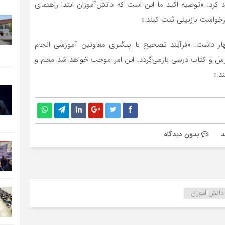
 کرد: «توصیه اکید ما این است که دانش‌آموزان ابتدا راهنمای
خواست بازبینی ثبت کنند.»
هار داشت: «فرآیند تصحیح با پیگیری معاونین آموزشی انجام
 و کتاب درسی بازمی‌گردد. این امر موجب خواهد شد معلم و
د.»
بدون دیدگاه
دانش آموزان