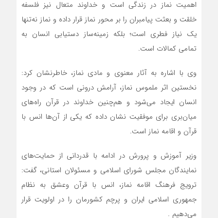
اهمیت نماز در زندگی است و خداوند متعال نیز فلسفه
خلقت و بعثت پیامبران را بر محور نماز قرار داده و نماز نه‌تنها
یک نیاز فطری است؛ بلکه زمینه‌ساز دستیابی انسان به
تمامی کمالات است.
وی با اشاره به آثار معنوی و مادی نماز، خاطرنشان کرد:
نخستین اثر ملموس نماز، آرامش درونی است که در وجود
انسان ایجاد می‌شود و هم‌چنین خداوند در قرآن راه‌های
میان‌بری برای موفقیت نشان داده که یکی از آن‌ها انس با
قرآن و اقامه نماز است.
وزیر آموزش و پرورش در ادامه با قدردانی از حمایت‌های
نمایندگان مجلس شورای اسلامی و مسئولان استانی، گفت:
ترویج فرهنگ اقامه نماز، انس با قرآن وعشق به نظام
جمهوری اسلامی ایران و پرچم کشورمان را در اولویت قرار
می‌دهیم .