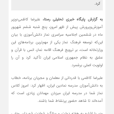
کرد.
به گزارش پایگاه خبری تحلیلی رستا،
علیرضا کاظمی؛وزیر
آموزش‌وپرورش پیش از ظهر امروز، پنج شنبه ششم شهریور
ماه در ششمین اجلاسیه سراسری نماز دانش‌آموزی با بیان
این‌که توسعه فرهنگ نماز یکی از مهم‌ترین برنامه‌های این
وزارتخانه است، بر ترویج فرهنگ اقامه نماز، انس با قرآن و
عشق به نظام جمهوری اسلامی ایران تأکید کرد و آن را
اولویت اصلی برشمرد.
علیرضا کاظمی با قدردانی از معلمان و مجریان برنامه، خطاب
به دانش‌آموزان مدرسه نمادین ایران، اظهار کرد: امروز کلاس
نماز شما در مدرسه ایران میزبان مهمانان زیادی است که
آمده‌اند تا شاهد حضور پرنشاط شما باشند.
وی با اشاره به هفته دولت و سالگرد شهادت شهیدان رجایی