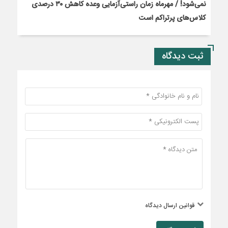
نمی‌شود! / مهرماه زمان راستی‌آزمایی وعده کاهش ۳۰ درصدی
کلاس‌های پرتراکم است
ثبت دیدگاه
قوانین ارسال دیدگاه