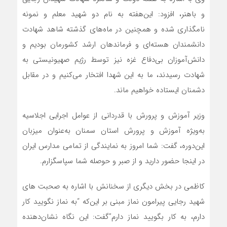
و باهنر، افزود: این‌هفته به نام دو شهید معلم و نمونه
نامگذاری شده و همچنین در ماه‌های گذشته شاهد شهادت
دانشمندان هسته‌ای و فرماندهان ارشد کشورمان بودیم و
دانش‌آموزان بی‌دفاع غزه نیز توسط رژیم صهیونیستی به
شهادت رسیدند، ما به این شهدا افتخار می‌کنیم و در مقابل
دشمنان ایستاده خواهیم ماند.
وزیر آموزش و پرورش با قدردانی از عوامل اجرایی اجلاسیه
به‌ویژه آموزش و پرورش استان سمنان به‌عنوان میزبان
این‌دوره، گفت: شما امروز به نمایندگی از تمامی مدارس ایران
در اینجا حضور دارید و از صبر و حوصله شما سپاسگزارم.
کاظمی در بخش دیگری از سخنانش با اشاره به صحبت های
شهید رجایی پیرامون نماز مبنی بر این‌که “به نماز نگویید کار
دارم، به کار بگویید نماز دارم”گفت: این نگاه نشان‌دهنده