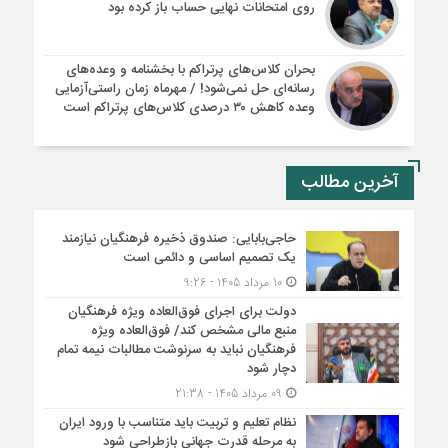
روی امتحانات نهایی حساب باز کرده بود
بحران کلاس‌های پرتراکم با بخشنامه و وعده‌های
رسانه‌ای حل نمی‌شود! / مهرماه زمان راستی‌آزمایی
وعده کاهش ۳۰ درصدی کلاس‌های پرتراکم است
آخرین مطالب
حاجی‌بابایی: صندوق ذخیره فرهنگیان نیازمند
یک تصمیم اساسی و دائمی است
10 مرداد 1405 - 9:26
دولت برای اجرای فوق‌العاده ویژه فرهنگیان
منبع مالی مشخص کند/ فوق‌العاده ویژه
فرهنگیان نباید به سرنوشت مطالبات نیمه‌ تمام
دچار شود
09 مرداد 1405 - 21:38
نظام تعلیم و تربیت باید متناسب با ورود ایران
به مرحله قدرت جهانی بازطراحی شود