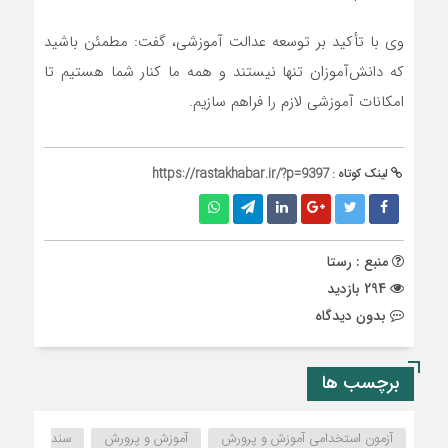
وی با تأکید بر توسعه عدالت آموزشی، گفت: مطمئن باشید
که دانش‌آموزان تنها نیستند و همه ما کنار شما هستیم تا
امکانات آموزشی لازم را فراهم سازیم.
لینک کوتاه :
https://rastakhabar.ir/?p=9397
منبع : رستا
294 بازدید
بدون دیدگاه
برچسب ها
آزمون استخدامی آموزش و پرورش
آموزش و پرورش
سند