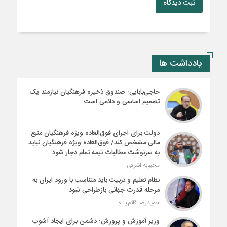
ثبت دیدگاه
یادداشت ها
حاجی‌بابایی: صندوق ذخیره فرهنگیان نیازمند یک
تصمیم اساسی و دائمی است
دولت برای اجرای فوق‌العاده ویژه فرهنگیان منبع
مالی مشخص کند/ فوق‌العاده ویژه فرهنگیان نباید
به سرنوشت مطالبات نیمه‌ تمام دچار شود
محبوبه اشرفی
نظام تعلیم و تربیت باید متناسب با ورود ایران به
مرحله قدرت جهانی بازطراحی شود
حمیدرضا قائم پناه
وزیر آموزش و پرورش: دشمن برای ایجاد آشوب