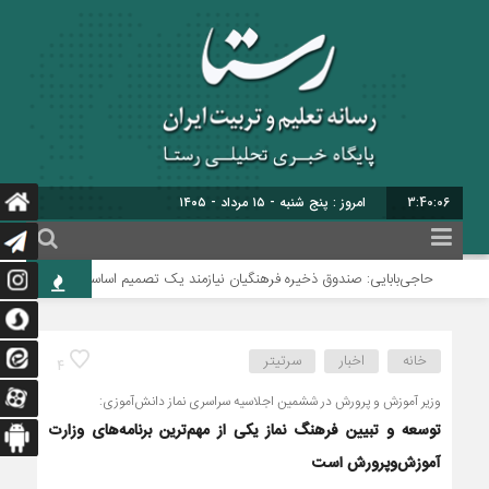
3:40:07
امروز : پنج شنبه - ۱۵ مرداد - ۱۴۰۵
حاجی‌بابایی: صندوق ذخیره فرهنگیان نیازمند یک تصمیم اساسی و دائمی است
خانه
اخبار
سرتیتر
4
وزیر آموزش و پرورش در ششمین اجلاسیه سراسری نماز دانش‌آموزی:
توسعه و تبیین فرهنگ نماز یکی از مهم‌ترین برنامه‌های وزارت
آموزش‌وپرورش است