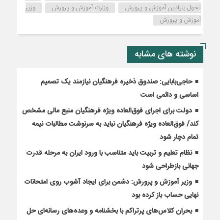
تحول بنیادین آموزش و پرورش
وزارت آموزش و پرورش
وزیر
آموزش و پرورش
نوشته های مشابه
حاجی‌بابایی: صندوق ذخیره فرهنگیان نیازمند یک تصمیم
اساسی و دائمی است
دولت برای اجرای فوق‌العاده ویژه فرهنگیان منبع مالی مشخص
کند/ فوق‌العاده ویژه فرهنگیان نباید به سرنوشت مطالبات نیمه‌
تمام دچار شود
نظام تعلیم و تربیت باید متناسب با ورود ایران به مرحله قدرت
جهانی بازطراحی شود
وزیر آموزش و پرورش: دشمن برای ایجاد آشوب روی امتحانات
نهایی حساب باز کرده بود
بحران کلاس‌های پرتراکم با بخشنامه و وعده‌های رسانه‌ای حل