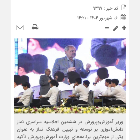
کد خبر : 9397
06 شهریور 1404 - 14:21
وزیر آموزش‌وپرورش در ششمین اجلاسیه سراسری نماز
دانش‌آموزی بر توسعه و تبیین فرهنگ نماز به عنوان
یکی از مهم‌ترین برنامه‌های وزارت آموزش‌وپرورش تأکید