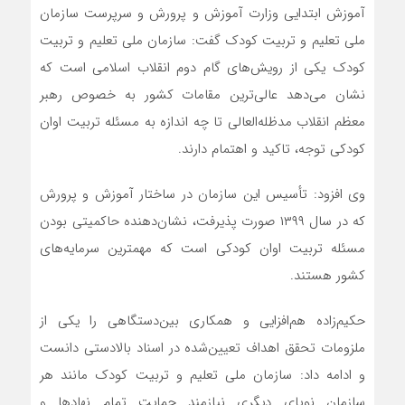
آموزش ابتدایی وزارت آموزش و پرورش و سرپرست سازمان
ملی تعلیم و تربیت کودک گفت: سازمان ملی تعلیم و تربیت
کودک یکی از رویش‌های گام دوم انقلاب اسلامی است که
نشان می‌دهد عالی‌ترین مقامات کشور به خصوص رهبر
معظم انقلاب مدظله‌العالی تا چه اندازه به مسئله تربیت اوان
کودکی توجه، تاکید و اهتمام دارند.
وی افزود: تأسیس این سازمان در ساختار آموزش و پرورش
که در سال ۱۳۹۹ صورت پذیرفت، نشان‌دهنده حاکمیتی بودن
مسئله تربیت اوان کودکی است که مهمترین سرمایه‌های
کشور هستند.
حکیم‌زاده هم‌افزایی و همکاری بین‌دستگاهی را یکی از
ملزومات تحقق اهداف تعیین‌شده در اسناد بالادستی دانست
و ادامه داد: سازمان ملی تعلیم و تربیت کودک مانند هر
سازمان نوپای دیگری نیازمند حمایت تمام نهادها و