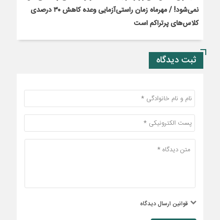
نمی‌شود! / مهرماه زمان راستی‌آزمایی وعده کاهش ۳۰ درصدی
کلاس‌های پرتراکم است
ثبت دیدگاه
قوانین ارسال دیدگاه