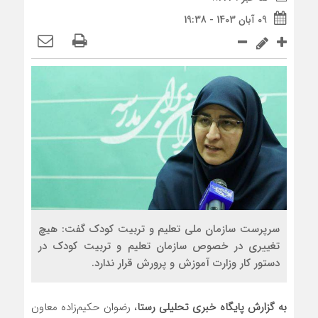
09 آبان 1403 - 19:38
سرپرست سازمان ملی تعلیم و تربیت کودک گفت: هیچ
تغییری در خصوص سازمان تعلیم و تربیت کودک در
دستور کار وزارت آموزش و پرورش قرار ندارد.
به گزارش پایگاه خبری تحلیلی رستا
، رضوان حکیم‌زاده معاون