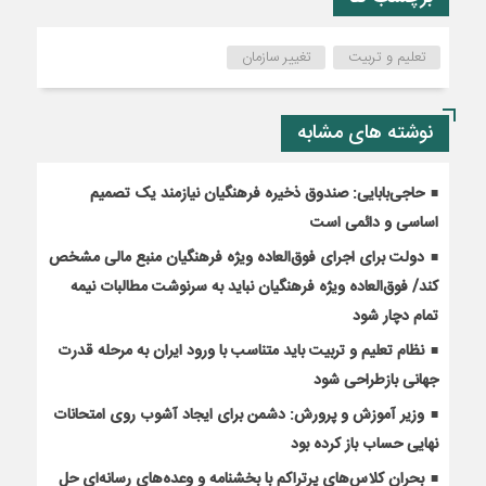
تعلیم و تربیت
تغییر سازمان
نوشته های مشابه
حاجی‌بابایی: صندوق ذخیره فرهنگیان نیازمند یک تصمیم
اساسی و دائمی است
دولت برای اجرای فوق‌العاده ویژه فرهنگیان منبع مالی مشخص
کند/ فوق‌العاده ویژه فرهنگیان نباید به سرنوشت مطالبات نیمه‌
تمام دچار شود
نظام تعلیم و تربیت باید متناسب با ورود ایران به مرحله قدرت
جهانی بازطراحی شود
وزیر آموزش و پرورش: دشمن برای ایجاد آشوب روی امتحانات
نهایی حساب باز کرده بود
بحران کلاس‌های پرتراکم با بخشنامه و وعده‌های رسانه‌ای حل