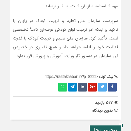
مهم اساسنامه سازمان است، به ثمر برساند.
سرپرست سازمان ملی تعلیم و تربیت کودک در پایان با
تاکید بر اینکه امر تربیت اوان کودکی عرصه‌ای کاملاً تخصصی
است، تأکید کرد: سازمان ملی تعلیم و تربیت کودک با قدرت
فعالیت خود را ادامه خواهد داد و هیچ تغییری در خصوص
این سازمان در دستور کار وزارت آموزش و پرورش قرار ندارد.
لینک کوتاه :
https://rastakhabar.ir/?p=8222
527 بازدید
بدون دیدگاه
برچسب ها