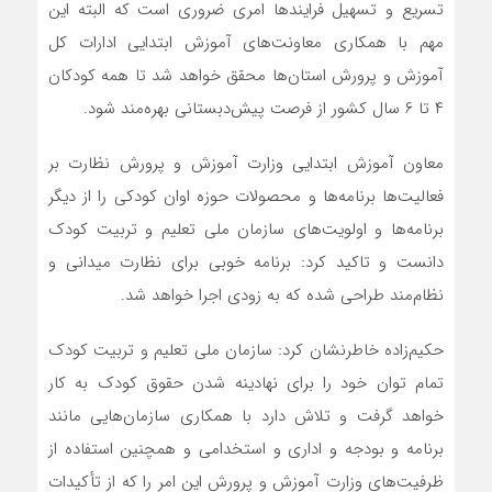
تسریع و تسهیل فرایندها امری ضروری است که البته این
مهم با همکاری معاونت‌های آموزش ابتدایی ادارات کل
آموزش و پرورش استان‌ها محقق خواهد شد تا همه کودکان
۴ تا ۶ سال کشور از فرصت پیش‌دبستانی بهره‌مند شود.
معاون آموزش ابتدایی وزارت آموزش و پرورش نظارت بر
فعالیت‌ها برنامه‌ها و محصولات حوزه اوان کودکی را از دیگر
برنامه‌ها و اولویت‌های سازمان ملی تعلیم و تربیت کودک
دانست و تاکید کرد: برنامه خوبی برای نظارت میدانی و
نظام‌مند طراحی شده که به زودی اجرا خواهد شد.
حکیم‌زاده خاطرنشان کرد: سازمان ملی تعلیم و تربیت کودک
تمام توان خود را برای نهادینه شدن حقوق کودک به کار
خواهد گرفت و تلاش دارد با همکاری سازمان‌هایی مانند
برنامه و بودجه و اداری و استخدامی و همچنین استفاده از
ظرفیت‌های وزارت آموزش و پرورش این امر را که از تأکیدات