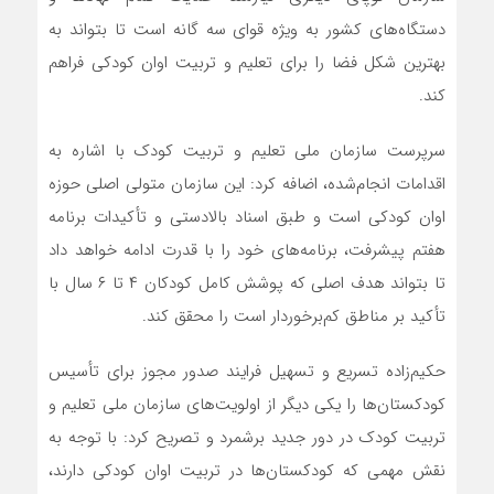
دستگاه‌های کشور به ویژه قوای سه گانه است تا بتواند به
بهترین شکل فضا را برای تعلیم و تربیت اوان کودکی فراهم
کند.
سرپرست سازمان ملی تعلیم و تربیت کودک با اشاره به
اقدامات انجام‌شده، اضافه کرد: این سازمان متولی اصلی حوزه
اوان کودکی است و طبق اسناد بالادستی و تأکیدات برنامه
هفتم پیشرفت، برنامه‌های خود را با قدرت ادامه خواهد داد
تا بتواند هدف اصلی که پوشش کامل کودکان ۴ تا ۶ سال با
تأکید بر مناطق کم‌برخوردار است را محقق کند.
حکیم‌زاده تسریع و تسهیل فرایند صدور مجوز برای تأسیس
کودکستان‌ها را یکی دیگر از اولویت‌های سازمان ملی تعلیم و
تربیت کودک در دور جدید برشمرد و تصریح کرد: با توجه به
نقش مهمی که کودکستان‌ها در تربیت اوان کودکی دارند،