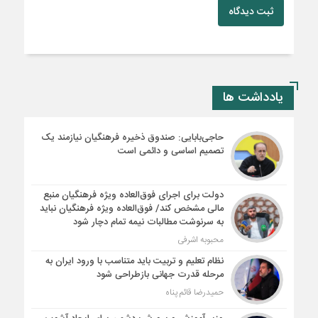
ثبت دیدگاه
یادداشت ها
حاجی‌بابایی: صندوق ذخیره فرهنگیان نیازمند یک
تصمیم اساسی و دائمی است
دولت برای اجرای فوق‌العاده ویژه فرهنگیان منبع
مالی مشخص کند/ فوق‌العاده ویژه فرهنگیان نباید
به سرنوشت مطالبات نیمه‌ تمام دچار شود
محبوبه اشرفی
نظام تعلیم و تربیت باید متناسب با ورود ایران به
مرحله قدرت جهانی بازطراحی شود
حمیدرضا قائم پناه